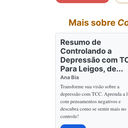
Mais sobre
Co
Resumo de
Controlando a
Depressão com T
Para Leigos, de...
Ana Bia
Transforme sua visão sobre a
depressão com TCC. Aprenda a l
com pensamentos negativos e
descubra como se sentir mais no
controle!