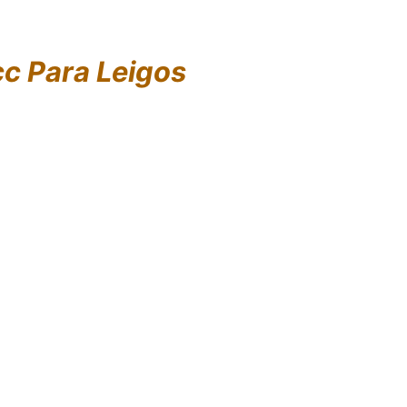
c Para Leigos