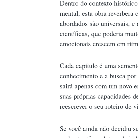
Dentro do contexto históric
mental, esta obra reverbera
abordados são universais, e
científicas, que poderia mu
emocionais crescem em ritm
Cada capítulo é uma semente 
conhecimento e a busca por 
sairá apenas com um novo e
suas próprias capacidades de
reescrever o seu roteiro de 
Se você ainda não decidiu se