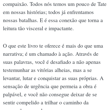
compaixão. Todos nós temos um pouco de Tate
em nossas histórias; todos já enfrentamos
nossas batalhas. E é essa conexão que torna a
leitura tão visceral e impactante.
O que este livro te oferece é mais do que uma
narrativa; é um chamado à ação. Através de
suas palavras, você é desafiado a não apenas
testemunhar as vitórias alheias, mas a se
levantar, lutar e conquistar as suas próprias. A
sensação de urgência que permeia a obra é
palpável, e você não consegue deixar de se
sentir compelido a trilhar o caminho da