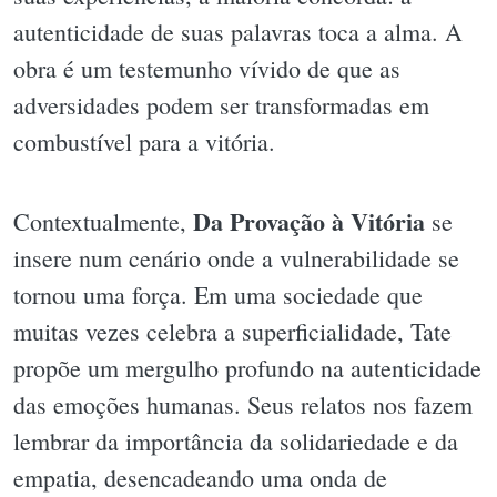
autenticidade de suas palavras toca a alma. A
obra é um testemunho vívido de que as
adversidades podem ser transformadas em
combustível para a vitória.
Da Provação à Vitória
Contextualmente,
se
insere num cenário onde a vulnerabilidade se
tornou uma força. Em uma sociedade que
muitas vezes celebra a superficialidade, Tate
propõe um mergulho profundo na autenticidade
das emoções humanas. Seus relatos nos fazem
lembrar da importância da solidariedade e da
empatia, desencadeando uma onda de