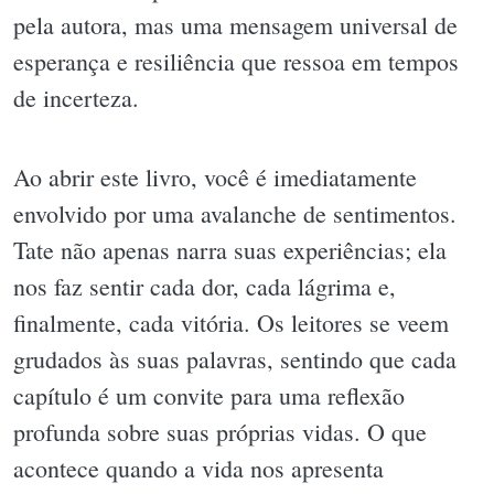
pela autora, mas uma mensagem universal de
esperança e resiliência que ressoa em tempos
de incerteza.
Ao abrir este livro, você é imediatamente
envolvido por uma avalanche de sentimentos.
Tate não apenas narra suas experiências; ela
nos faz sentir cada dor, cada lágrima e,
finalmente, cada vitória. Os leitores se veem
grudados às suas palavras, sentindo que cada
capítulo é um convite para uma reflexão
profunda sobre suas próprias vidas. O que
acontece quando a vida nos apresenta