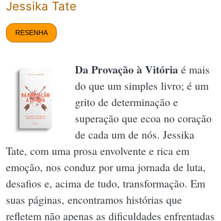
Jessika Tate
RESENHA
Da Provação à Vitória
é mais
do que um simples livro; é um
grito de determinação e
superação que ecoa no coração
de cada um de nós. Jessika
Tate, com uma prosa envolvente e rica em
emoção, nos conduz por uma jornada de luta,
desafios e, acima de tudo, transformação. Em
suas páginas, encontramos histórias que
refletem não apenas as dificuldades enfrentadas