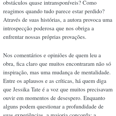
obstáculos quase intransponíveis? Como
reagimos quando tudo parece estar perdido?
Através de suas histórias, a autora provoca uma
introspecção poderosa que nos obriga a
enfrentar nossas próprias provações.
Nos comentários e opiniões de quem leu a
obra, fica claro que muitos encontraram não só
inspiração, mas uma mudança de mentalidade.
Entre os aplausos e as críticas, há quem diga
que Jessika Tate é a voz que muitos precisavam
ouvir em momentos de desespero. Enquanto
alguns podem questionar a profundidade de
suas experiências, a maioria concorda: a