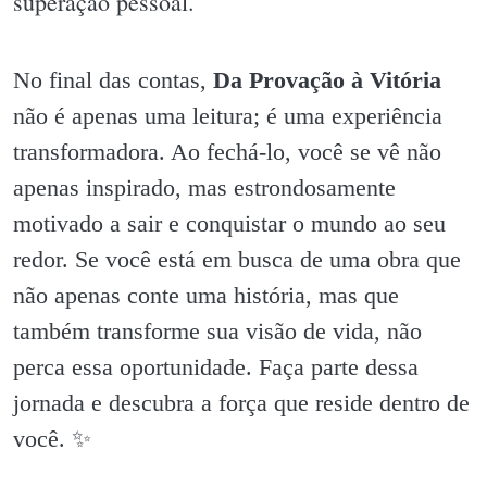
superação pessoal.
No final das contas,
Da Provação à Vitória
não é apenas uma leitura; é uma experiência
transformadora. Ao fechá-lo, você se vê não
apenas inspirado, mas estrondosamente
motivado a sair e conquistar o mundo ao seu
redor. Se você está em busca de uma obra que
não apenas conte uma história, mas que
também transforme sua visão de vida, não
perca essa oportunidade. Faça parte dessa
jornada e descubra a força que reside dentro de
você. ✨️