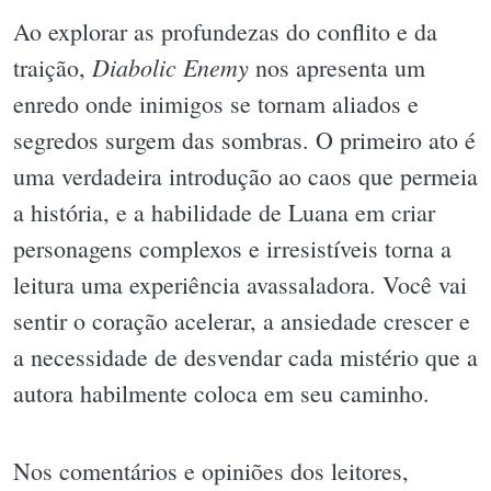
Ao explorar as profundezas do conflito e da
Diabolic Enemy
traição,
nos apresenta um
enredo onde inimigos se tornam aliados e
segredos surgem das sombras. O primeiro ato é
uma verdadeira introdução ao caos que permeia
a história, e a habilidade de Luana em criar
personagens complexos e irresistíveis torna a
leitura uma experiência avassaladora. Você vai
sentir o coração acelerar, a ansiedade crescer e
a necessidade de desvendar cada mistério que a
autora habilmente coloca em seu caminho.
Nos comentários e opiniões dos leitores,