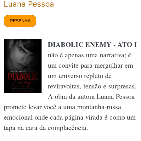
Luana Pessoa
RESENHA
DIABOLIC ENEMY - ATO I
não é apenas uma narrativa; é
um convite para mergulhar em
um universo repleto de
reviravoltas, tensão e surpresas.
A obra da autora Luana Pessoa
promete levar você a uma montanha-russa
emocional onde cada página virada é como um
tapa na cara da complacência.