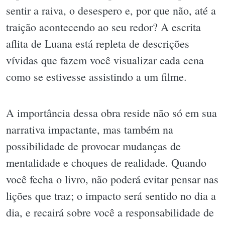
sentir a raiva, o desespero e, por que não, até a
traição acontecendo ao seu redor? A escrita
aflita de Luana está repleta de descrições
vívidas que fazem você visualizar cada cena
como se estivesse assistindo a um filme.
A importância dessa obra reside não só em sua
narrativa impactante, mas também na
possibilidade de provocar mudanças de
mentalidade e choques de realidade. Quando
você fecha o livro, não poderá evitar pensar nas
lições que traz; o impacto será sentido no dia a
dia, e recairá sobre você a responsabilidade de