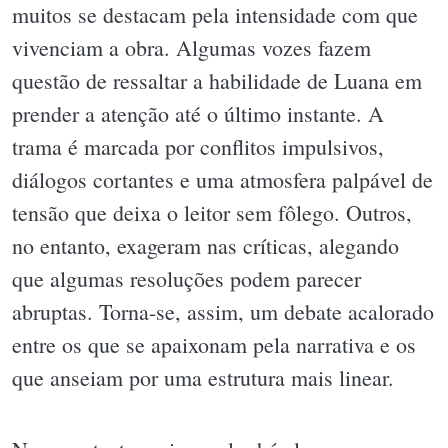
muitos se destacam pela intensidade com que
vivenciam a obra. Algumas vozes fazem
questão de ressaltar a habilidade de Luana em
prender a atenção até o último instante. A
trama é marcada por conflitos impulsivos,
diálogos cortantes e uma atmosfera palpável de
tensão que deixa o leitor sem fôlego. Outros,
no entanto, exageram nas críticas, alegando
que algumas resoluções podem parecer
abruptas. Torna-se, assim, um debate acalorado
entre os que se apaixonam pela narrativa e os
que anseiam por uma estrutura mais linear.