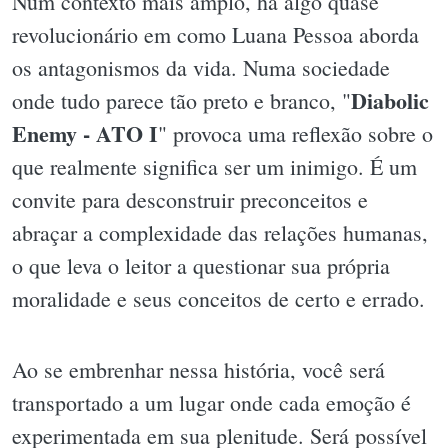
Num contexto mais amplo, há algo quase
revolucionário em como Luana Pessoa aborda
os antagonismos da vida. Numa sociedade
Diabolic
onde tudo parece tão preto e branco, "
Enemy - ATO I
" provoca uma reflexão sobre o
que realmente significa ser um inimigo. É um
convite para desconstruir preconceitos e
abraçar a complexidade das relações humanas,
o que leva o leitor a questionar sua própria
moralidade e seus conceitos de certo e errado.
Ao se embrenhar nessa história, você será
transportado a um lugar onde cada emoção é
experimentada em sua plenitude. Será possível