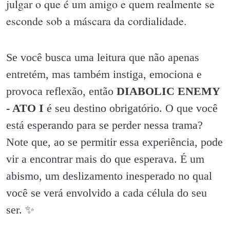
julgar o que é um amigo e quem realmente se
esconde sob a máscara da cordialidade.
Se você busca uma leitura que não apenas
entretém, mas também instiga, emociona e
provoca reflexão, então
DIABOLIC ENEMY
- ATO I
é seu destino obrigatório. O que você
está esperando para se perder nessa trama?
Note que, ao se permitir essa experiência, pode
vir a encontrar mais do que esperava. É um
abismo, um deslizamento inesperado no qual
você se verá envolvido a cada célula do seu
ser. ✨️