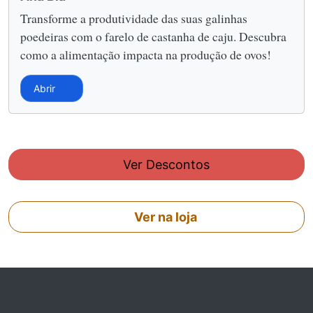
Transforme a produtividade das suas galinhas
poedeiras com o farelo de castanha de caju. Descubra
como a alimentação impacta na produção de ovos!
Abrir
Ver Descontos
Ver na loja