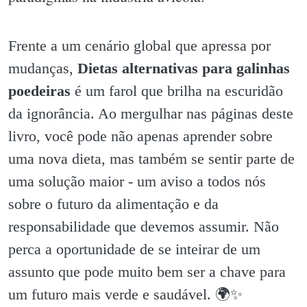
Frente a um cenário global que apressa por
mudanças,
Dietas alternativas para galinhas
poedeiras
é um farol que brilha na escuridão
da ignorância. Ao mergulhar nas páginas deste
livro, você pode não apenas aprender sobre
uma nova dieta, mas também se sentir parte de
uma solução maior - um aviso a todos nós
sobre o futuro da alimentação e da
responsabilidade que devemos assumir. Não
perca a oportunidade de se inteirar de um
assunto que pode muito bem ser a chave para
um futuro mais verde e saudável. 🌍✨️