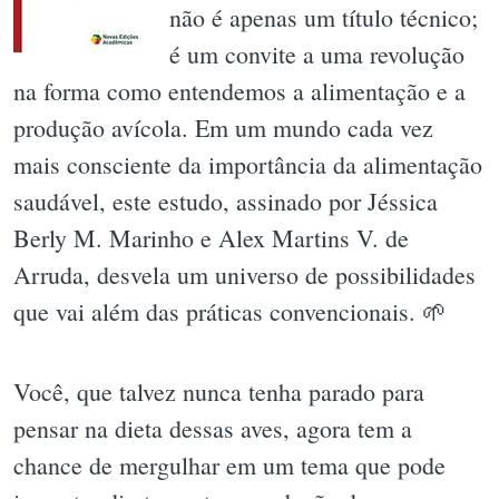
não é apenas um título técnico;
é um convite a uma revolução
na forma como entendemos a alimentação e a
produção avícola. Em um mundo cada vez
mais consciente da importância da alimentação
saudável, este estudo, assinado por Jéssica
Berly M. Marinho e Alex Martins V. de
Arruda, desvela um universo de possibilidades
que vai além das práticas convencionais. 🌱
Você, que talvez nunca tenha parado para
pensar na dieta dessas aves, agora tem a
chance de mergulhar em um tema que pode