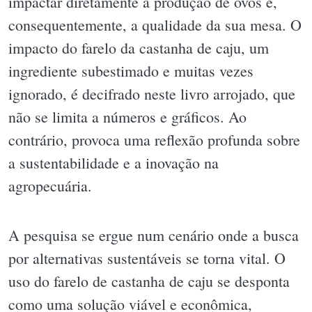
impactar diretamente a produção de ovos e,
consequentemente, a qualidade da sua mesa. O
impacto do farelo da castanha de caju, um
ingrediente subestimado e muitas vezes
ignorado, é decifrado neste livro arrojado, que
não se limita a números e gráficos. Ao
contrário, provoca uma reflexão profunda sobre
a sustentabilidade e a inovação na
agropecuária.
A pesquisa se ergue num cenário onde a busca
por alternativas sustentáveis se torna vital. O
uso do farelo de castanha de caju se desponta
como uma solução viável e econômica,