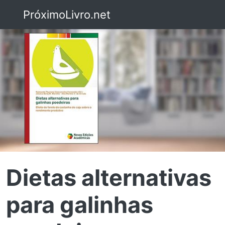
PróximoLivro.net
Dietas alternativas
para galinhas