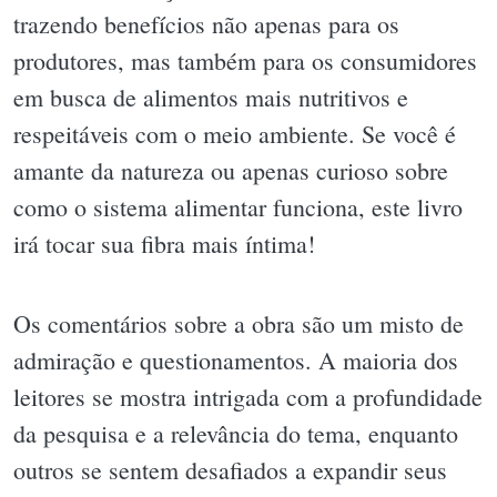
trazendo benefícios não apenas para os
produtores, mas também para os consumidores
em busca de alimentos mais nutritivos e
respeitáveis com o meio ambiente. Se você é
amante da natureza ou apenas curioso sobre
como o sistema alimentar funciona, este livro
irá tocar sua fibra mais íntima!
Os comentários sobre a obra são um misto de
admiração e questionamentos. A maioria dos
leitores se mostra intrigada com a profundidade
da pesquisa e a relevância do tema, enquanto
outros se sentem desafiados a expandir seus