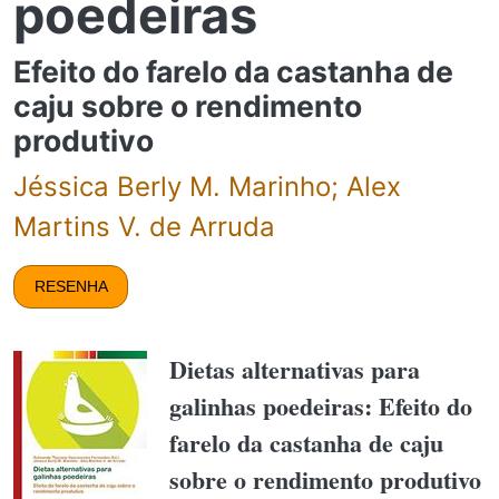
poedeiras
Efeito do farelo da castanha de
caju sobre o rendimento
produtivo
Jéssica Berly M. Marinho; Alex
Martins V. de Arruda
RESENHA
Dietas alternativas para
galinhas poedeiras: Efeito do
farelo da castanha de caju
sobre o rendimento produtivo