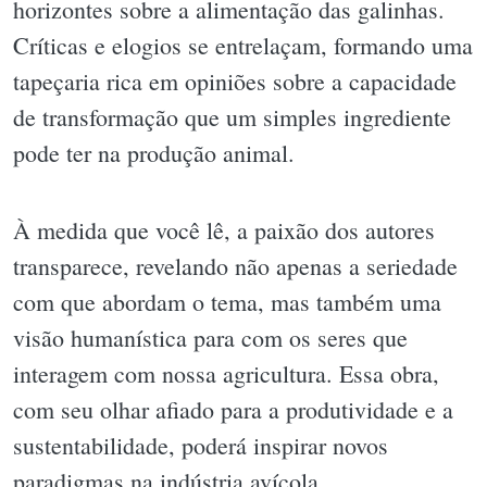
horizontes sobre a alimentação das galinhas.
Críticas e elogios se entrelaçam, formando uma
tapeçaria rica em opiniões sobre a capacidade
de transformação que um simples ingrediente
pode ter na produção animal.
À medida que você lê, a paixão dos autores
transparece, revelando não apenas a seriedade
com que abordam o tema, mas também uma
visão humanística para com os seres que
interagem com nossa agricultura. Essa obra,
com seu olhar afiado para a produtividade e a
sustentabilidade, poderá inspirar novos
paradigmas na indústria avícola.