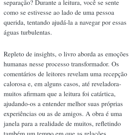
separação? Durante a leitura, você se sente
como se estivesse ao lado de uma pessoa
querida, tentando ajudá-la a navegar por essas
águas turbulentas.
Repleto de insights, o livro aborda as emoções
humanas nesse processo transformador. Os
comentários de leitores revelam uma recepção
calorosa e, em alguns casos, até reveladora-
muitos afirmam que a leitura foi catártica,
ajudando-os a entender melhor suas próprias
experiências ou as de amigos. A obra é uma
janela para a realidade de muitos, refletindo
também um tempo em que as relações