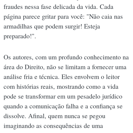
fraudes nessa fase delicada da vida. Cada
página parece gritar para você: "Não caia nas
armadilhas que podem surgir! Esteja
preparado!".
Os autores, com um profundo conhecimento na
área do Direito, não se limitam a fornecer uma
análise fria e técnica. Eles envolvem o leitor
com histórias reais, mostrando como a vida
pode se transformar em um pesadelo jurídico
quando a comunicação falha e a confiança se
dissolve. Afinal, quem nunca se pegou
imaginando as consequências de uma