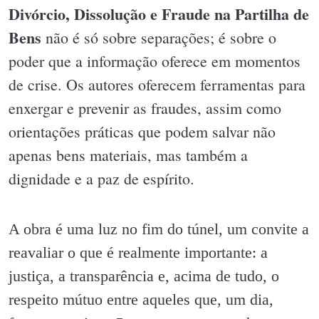
Divórcio, Dissolução e Fraude na Partilha de
Bens
não é só sobre separações; é sobre o
poder que a informação oferece em momentos
de crise. Os autores oferecem ferramentas para
enxergar e prevenir as fraudes, assim como
orientações práticas que podem salvar não
apenas bens materiais, mas também a
dignidade e a paz de espírito.
A obra é uma luz no fim do túnel, um convite a
reavaliar o que é realmente importante: a
justiça, a transparência e, acima de tudo, o
respeito mútuo entre aqueles que, um dia,