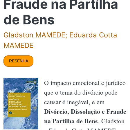
Fraude na Partilha
de Bens
Gladston MAMEDE; Eduarda Cotta
MAMEDE
RESENHA
O impacto emocional e jurídico
que o tema do divórcio pode
causar é inegável, e em
Divórcio, Dissolução e Fraude
na Partilha de Bens
, Gladston