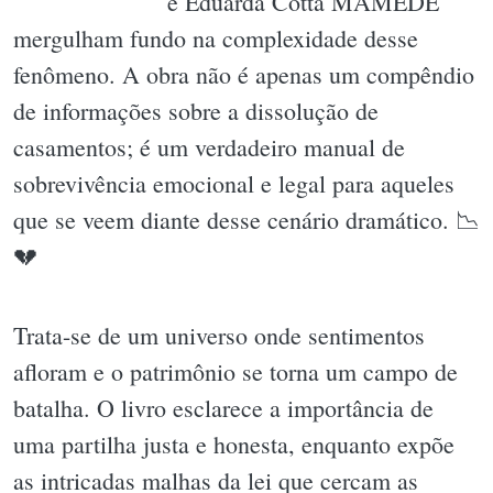
e Eduarda Cotta MAMEDE
mergulham fundo na complexidade desse
fenômeno. A obra não é apenas um compêndio
de informações sobre a dissolução de
casamentos; é um verdadeiro manual de
sobrevivência emocional e legal para aqueles
que se veem diante desse cenário dramático. 📉
💔
Trata-se de um universo onde sentimentos
afloram e o patrimônio se torna um campo de
batalha. O livro esclarece a importância de
uma partilha justa e honesta, enquanto expõe
as intricadas malhas da lei que cercam as