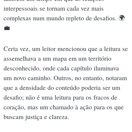
interpessoais se tornam cada vez mais
complexas num mundo repleto de desafios. 🌍
💼
Certa vez, um leitor mencionou que a leitura se
assemelhava a um mapa em um território
desconhecido, onde cada capítulo iluminava
um novo caminho. Outros, no entanto, notaram
que a densidade do conteúdo poderia ser um
desafio; não é uma leitura para os fracos de
coração, mas um chamado à ação para os que
buscam justiça e clareza.