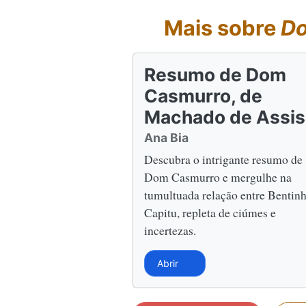
Mais sobre
Do
Resumo de Dom
Casmurro, de
Machado de Assis
Ana Bia
Descubra o intrigante resumo de
Dom Casmurro e mergulhe na
tumultuada relação entre Bentinh
Capitu, repleta de ciúmes e
incertezas.
Abrir