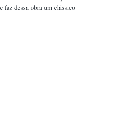
e faz dessa obra um clássico