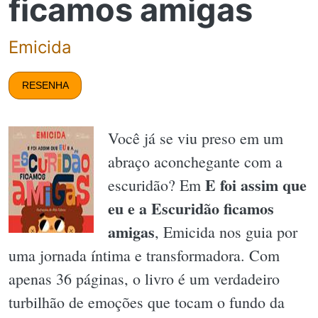
ficamos amigas
Emicida
RESENHA
Você já se viu preso em um
abraço aconchegante com a
E foi assim que
escuridão? Em
eu e a Escuridão ficamos
amigas
, Emicida nos guia por
uma jornada íntima e transformadora. Com
apenas 36 páginas, o livro é um verdadeiro
turbilhão de emoções que tocam o fundo da