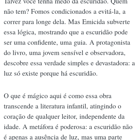
Talvez você tenha medo da escuridão. Quem
não tem? Fomos condicionados a evitá-la, a
correr para longe dela. Mas Emicida subverte
essa lógica, mostrando que a escuridão pode
ser uma confidente, uma guia. A protagonista
do livro, uma jovem sensível e observadora,
descobre essa verdade simples e devastadora: a
luz só existe porque há escuridão.
O que é mágico aqui é como essa obra
transcende a literatura infantil, atingindo o
coração de qualquer leitor, independente da
idade. A metáfora é poderosa: a escuridão não
é apenas a ausência de luz, mas uma parte