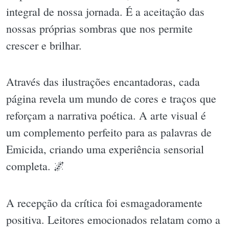
integral de nossa jornada. É a aceitação das
nossas próprias sombras que nos permite
crescer e brilhar.
Através das ilustrações encantadoras, cada
página revela um mundo de cores e traços que
reforçam a narrativa poética. A arte visual é
um complemento perfeito para as palavras de
Emicida, criando uma experiência sensorial
completa. 🌌
A recepção da crítica foi esmagadoramente
positiva. Leitores emocionados relatam como a