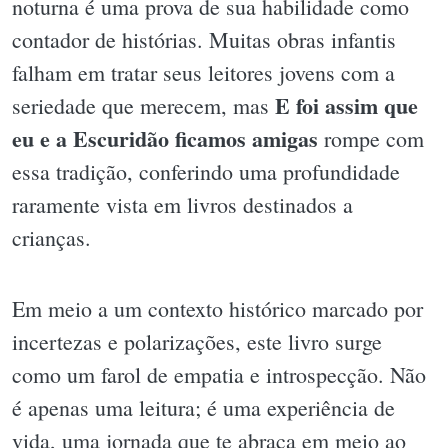
noturna é uma prova de sua habilidade como
contador de histórias. Muitas obras infantis
falham em tratar seus leitores jovens com a
E foi assim que
seriedade que merecem, mas
eu e a Escuridão ficamos amigas
rompe com
essa tradição, conferindo uma profundidade
raramente vista em livros destinados a
crianças.
Em meio a um contexto histórico marcado por
incertezas e polarizações, este livro surge
como um farol de empatia e introspecção. Não
é apenas uma leitura; é uma experiência de
vida, uma jornada que te abraça em meio ao