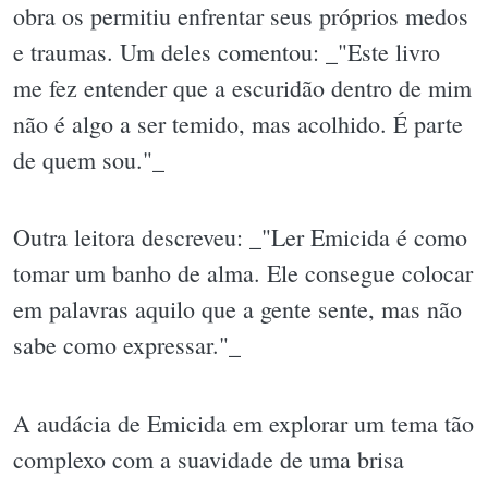
obra os permitiu enfrentar seus próprios medos
e traumas. Um deles comentou: _"Este livro
me fez entender que a escuridão dentro de mim
não é algo a ser temido, mas acolhido. É parte
de quem sou."_
Outra leitora descreveu: _"Ler Emicida é como
tomar um banho de alma. Ele consegue colocar
em palavras aquilo que a gente sente, mas não
sabe como expressar."_
A audácia de Emicida em explorar um tema tão
complexo com a suavidade de uma brisa