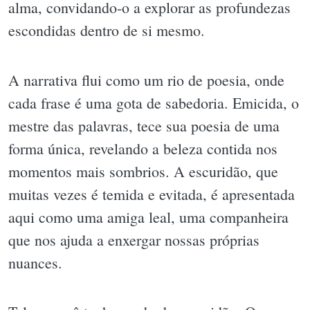
alma, convidando-o a explorar as profundezas
escondidas dentro de si mesmo.
A narrativa flui como um rio de poesia, onde
cada frase é uma gota de sabedoria. Emicida, o
mestre das palavras, tece sua poesia de uma
forma única, revelando a beleza contida nos
momentos mais sombrios. A escuridão, que
muitas vezes é temida e evitada, é apresentada
aqui como uma amiga leal, uma companheira
que nos ajuda a enxergar nossas próprias
nuances.