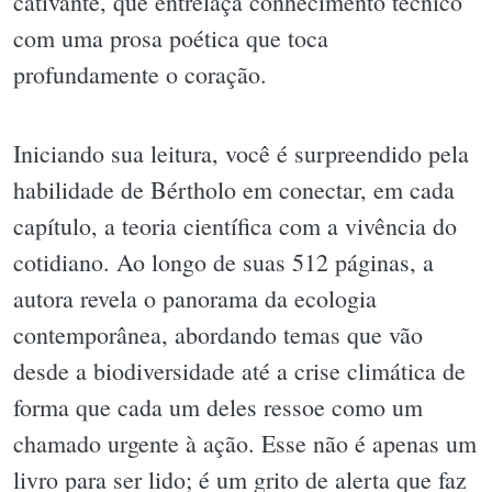
cativante, que entrelaça conhecimento técnico
com uma prosa poética que toca
profundamente o coração.
Iniciando sua leitura, você é surpreendido pela
habilidade de Bértholo em conectar, em cada
capítulo, a teoria científica com a vivência do
cotidiano. Ao longo de suas 512 páginas, a
autora revela o panorama da ecologia
contemporânea, abordando temas que vão
desde a biodiversidade até a crise climática de
forma que cada um deles ressoe como um
chamado urgente à ação. Esse não é apenas um
livro para ser lido; é um grito de alerta que faz