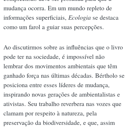
mudança ocorra. Em um mundo repleto de
Ecologia
informações superficiais,
se destaca
como um farol a guiar suas percepções.
Ao discutirmos sobre as influências que o livro
pode ter na sociedade, é impossível não
lembrar dos movimentos ambientais que têm
ganhado força nas últimas décadas. Bértholo se
posiciona entre esses líderes de mudança,
inspirando novas gerações de ambientalistas e
ativistas. Seu trabalho reverbera nas vozes que
clamam por respeito à natureza, pela
preservação da biodiversidade, e que, assim