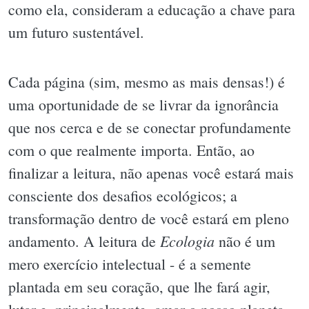
como ela, consideram a educação a chave para
um futuro sustentável.
Cada página (sim, mesmo as mais densas!) é
uma oportunidade de se livrar da ignorância
que nos cerca e de se conectar profundamente
com o que realmente importa. Então, ao
finalizar a leitura, não apenas você estará mais
consciente dos desafios ecológicos; a
transformação dentro de você estará em pleno
Ecologia
andamento. A leitura de
não é um
mero exercício intelectual - é a semente
plantada em seu coração, que lhe fará agir,