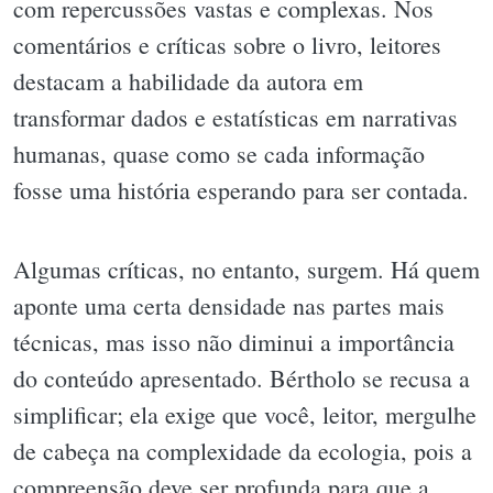
com repercussões vastas e complexas. Nos
comentários e críticas sobre o livro, leitores
destacam a habilidade da autora em
transformar dados e estatísticas em narrativas
humanas, quase como se cada informação
fosse uma história esperando para ser contada.
Algumas críticas, no entanto, surgem. Há quem
aponte uma certa densidade nas partes mais
técnicas, mas isso não diminui a importância
do conteúdo apresentado. Bértholo se recusa a
simplificar; ela exige que você, leitor, mergulhe
de cabeça na complexidade da ecologia, pois a
compreensão deve ser profunda para que a