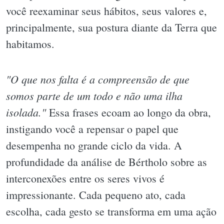
você reexaminar seus hábitos, seus valores e,
principalmente, sua postura diante da Terra que
habitamos.
"O que nos falta é a compreensão de que
somos parte de um todo e não uma ilha
isolada."
Essa frases ecoam ao longo da obra,
instigando você a repensar o papel que
desempenha no grande ciclo da vida. A
profundidade da análise de Bértholo sobre as
interconexões entre os seres vivos é
impressionante. Cada pequeno ato, cada
escolha, cada gesto se transforma em uma ação