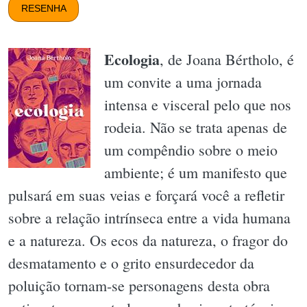
RESENHA
Ecologia
, de Joana Bértholo, é
um convite a uma jornada
intensa e visceral pelo que nos
rodeia. Não se trata apenas de
um compêndio sobre o meio
ambiente; é um manifesto que
pulsará em suas veias e forçará você a refletir
sobre a relação intrínseca entre a vida humana
e a natureza. Os ecos da natureza, o fragor do
desmatamento e o grito ensurdecedor da
poluição tornam-se personagens desta obra