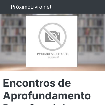
PróximoLivro.net
Encontros de
Aprofundamento