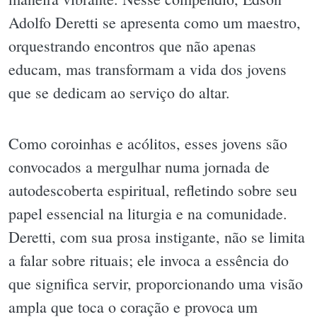
Adolfo Deretti se apresenta como um maestro,
orquestrando encontros que não apenas
educam, mas transformam a vida dos jovens
que se dedicam ao serviço do altar.
Como coroinhas e acólitos, esses jovens são
convocados a mergulhar numa jornada de
autodescoberta espiritual, refletindo sobre seu
papel essencial na liturgia e na comunidade.
Deretti, com sua prosa instigante, não se limita
a falar sobre rituais; ele invoca a essência do
que significa servir, proporcionando uma visão
ampla que toca o coração e provoca um