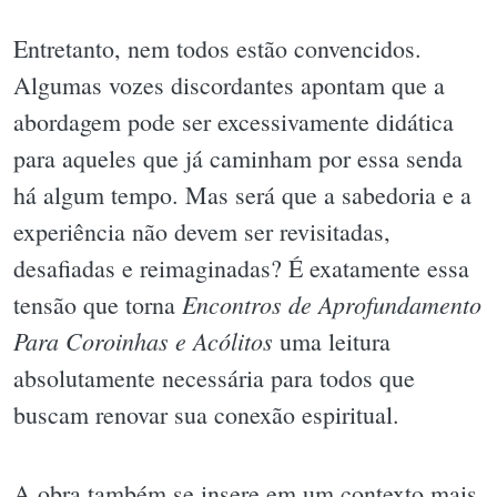
Entretanto, nem todos estão convencidos.
Algumas vozes discordantes apontam que a
abordagem pode ser excessivamente didática
para aqueles que já caminham por essa senda
há algum tempo. Mas será que a sabedoria e a
experiência não devem ser revisitadas,
desafiadas e reimaginadas? É exatamente essa
Encontros de Aprofundamento
tensão que torna
Para Coroinhas e Acólitos
uma leitura
absolutamente necessária para todos que
buscam renovar sua conexão espiritual.
A obra também se insere em um contexto mais