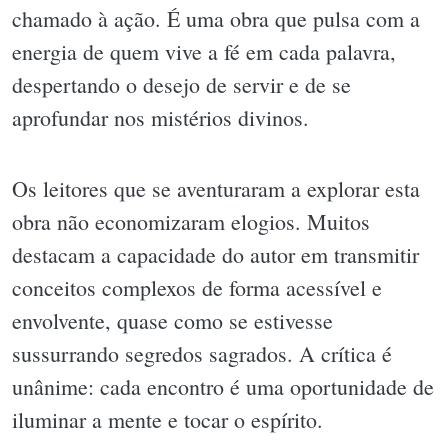
chamado à ação. É uma obra que pulsa com a
energia de quem vive a fé em cada palavra,
despertando o desejo de servir e de se
aprofundar nos mistérios divinos.
Os leitores que se aventuraram a explorar esta
obra não economizaram elogios. Muitos
destacam a capacidade do autor em transmitir
conceitos complexos de forma acessível e
envolvente, quase como se estivesse
sussurrando segredos sagrados. A crítica é
unânime: cada encontro é uma oportunidade de
iluminar a mente e tocar o espírito.