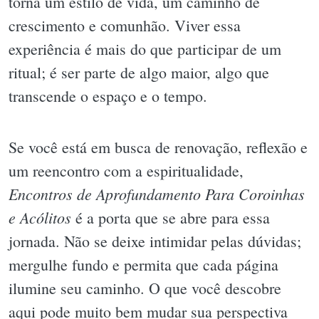
torna um estilo de vida, um caminho de
crescimento e comunhão. Viver essa
experiência é mais do que participar de um
ritual; é ser parte de algo maior, algo que
transcende o espaço e o tempo.
Se você está em busca de renovação, reflexão e
um reencontro com a espiritualidade,
Encontros de Aprofundamento Para Coroinhas
e Acólitos
é a porta que se abre para essa
jornada. Não se deixe intimidar pelas dúvidas;
mergulhe fundo e permita que cada página
ilumine seu caminho. O que você descobre
aqui pode muito bem mudar sua perspectiva