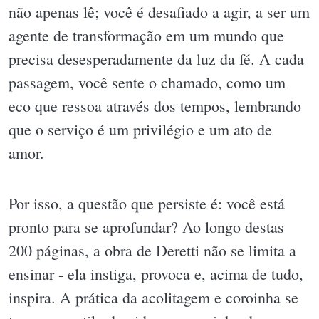
não apenas lê; você é desafiado a agir, a ser um
agente de transformação em um mundo que
precisa desesperadamente da luz da fé. A cada
passagem, você sente o chamado, como um
eco que ressoa através dos tempos, lembrando
que o serviço é um privilégio e um ato de
amor.
Por isso, a questão que persiste é: você está
pronto para se aprofundar? Ao longo destas
200 páginas, a obra de Deretti não se limita a
ensinar - ela instiga, provoca e, acima de tudo,
inspira. A prática da acolitagem e coroinha se