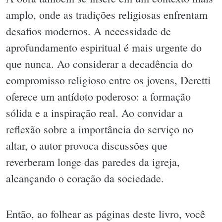
amplo, onde as tradições religiosas enfrentam
desafios modernos. A necessidade de
aprofundamento espiritual é mais urgente do
que nunca. Ao considerar a decadência do
compromisso religioso entre os jovens, Deretti
oferece um antídoto poderoso: a formação
sólida e a inspiração real. Ao convidar a
reflexão sobre a importância do serviço no
altar, o autor provoca discussões que
reverberam longe das paredes da igreja,
alcançando o coração da sociedade.
Então, ao folhear as páginas deste livro, você