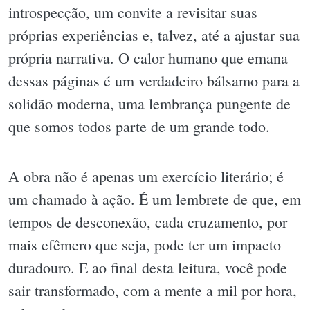
introspecção, um convite a revisitar suas
próprias experiências e, talvez, até a ajustar sua
própria narrativa. O calor humano que emana
dessas páginas é um verdadeiro bálsamo para a
solidão moderna, uma lembrança pungente de
que somos todos parte de um grande todo.
A obra não é apenas um exercício literário; é
um chamado à ação. É um lembrete de que, em
tempos de desconexão, cada cruzamento, por
mais efêmero que seja, pode ter um impacto
duradouro. E ao final desta leitura, você pode
sair transformado, com a mente a mil por hora,