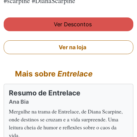
#scarpine #DianaScarpine
Ver Descontos
Ver na loja
Mais sobre
Entrelace
Resumo de Entrelace
Ana Bia
Mergulhe na trama de Entrelace, de Diana Scarpine,
onde destinos se cruzam e a vida surpreende. Uma
leitura cheia de humor e reflexões sobre o caos da
vida.