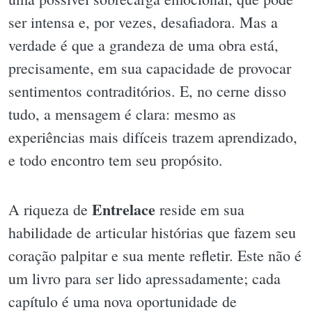
ser intensa e, por vezes, desafiadora. Mas a
verdade é que a grandeza de uma obra está,
precisamente, em sua capacidade de provocar
sentimentos contraditórios. E, no cerne disso
tudo, a mensagem é clara: mesmo as
experiências mais difíceis trazem aprendizado,
e todo encontro tem seu propósito.
Entrelace
A riqueza de
reside em sua
habilidade de articular histórias que fazem seu
coração palpitar e sua mente refletir. Este não é
um livro para ser lido apressadamente; cada
capítulo é uma nova oportunidade de