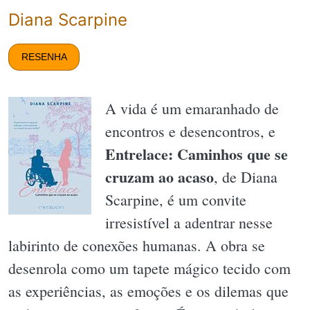
Diana Scarpine
RESENHA
A vida é um emaranhado de
encontros e desencontros, e
Entrelace: Caminhos que se
cruzam ao acaso
, de Diana
Scarpine, é um convite
irresistível a adentrar nesse
labirinto de conexões humanas. A obra se
desenrola como um tapete mágico tecido com
as experiências, as emoções e os dilemas que