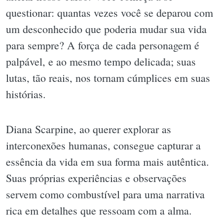
questionar: quantas vezes você se deparou com
um desconhecido que poderia mudar sua vida
para sempre? A força de cada personagem é
palpável, e ao mesmo tempo delicada; suas
lutas, tão reais, nos tornam cúmplices em suas
histórias.
Diana Scarpine, ao querer explorar as
interconexões humanas, consegue capturar a
essência da vida em sua forma mais autêntica.
Suas próprias experiências e observações
servem como combustível para uma narrativa
rica em detalhes que ressoam com a alma.