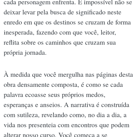
cada personagem enfrenta. É impossível não se
deixar levar pela busca de significado neste
enredo em que os destinos se cruzam de forma
inesperada, fazendo com que você, leitor,
reflita sobre os caminhos que cruzam sua
própria jornada.
À medida que você mergulha nas páginas desta
obra densamente composta, é como se cada
palavra ecoasse seus próprios medos,
esperanças e anseios. A narrativa é construída
com sutileza, revelando como, no dia a dia, a
vida nos presenteia com encontros que podem
alterar nosso curso. Você começa a se