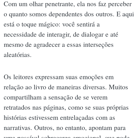
Com um olhar penetrante, ela nos faz perceber
o quanto somos dependentes dos outros. E aqui
está o toque mágico: você sentirá a
necessidade de interagir, de dialogar e até
mesmo de agradecer a essas interseções
aleatórias.
Os leitores expressam suas emoções em
relação ao livro de maneiras diversas. Muitos
compartilham a sensação de se verem
retratados nas páginas, como se suas próprias
histórias estivessem entrelaçadas com as
narrativas. Outros, no entanto, apontam para
uma possível sobrecarga emocional, que pode