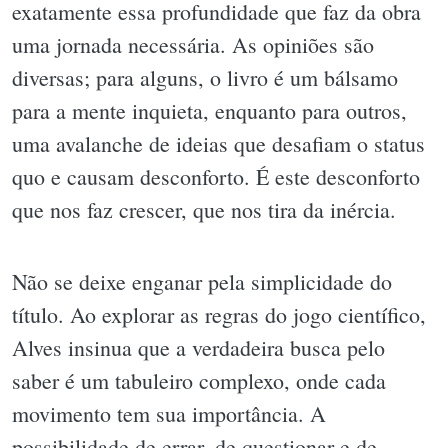
exatamente essa profundidade que faz da obra
uma jornada necessária. As opiniões são
diversas; para alguns, o livro é um bálsamo
para a mente inquieta, enquanto para outros,
uma avalanche de ideias que desafiam o status
quo e causam desconforto. É este desconforto
que nos faz crescer, que nos tira da inércia.
Não se deixe enganar pela simplicidade do
título. Ao explorar as regras do jogo científico,
Alves insinua que a verdadeira busca pelo
saber é um tabuleiro complexo, onde cada
movimento tem sua importância. A
possibilidade de errar, de questionar e de