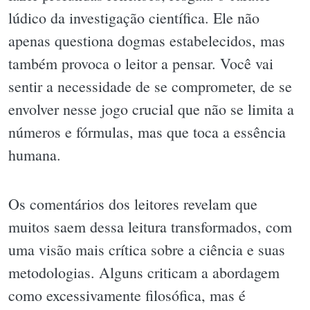
lúdico da investigação científica. Ele não
apenas questiona dogmas estabelecidos, mas
também provoca o leitor a pensar. Você vai
sentir a necessidade de se comprometer, de se
envolver nesse jogo crucial que não se limita a
números e fórmulas, mas que toca a essência
humana.
Os comentários dos leitores revelam que
muitos saem dessa leitura transformados, com
uma visão mais crítica sobre a ciência e suas
metodologias. Alguns criticam a abordagem
como excessivamente filosófica, mas é