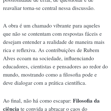
reavaliar torna-se central nessa discussão.
A obra é um chamado vibrante para aqueles
que não se contentam com respostas fáceis e
desejam entender a realidade de maneira mais
rica e reflexiva. As contribuições de Rubem
Alves ecoam na sociedade, influenciando
educadores, cientistas e pensadores ao redor do
mundo, mostrando como a filosofia pode e
deve dialogar com a prática científica.
Filosofia da
Ao final, não há como escapar:
ciência
te convida a abraçar o caos do