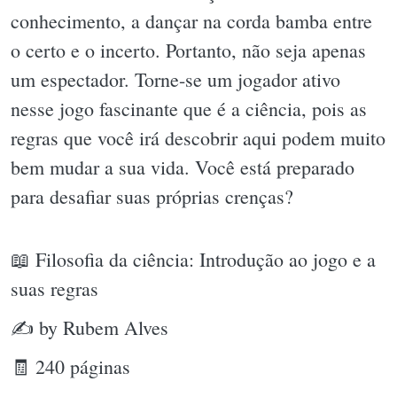
conhecimento, a dançar na corda bamba entre
o certo e o incerto. Portanto, não seja apenas
um espectador. Torne-se um jogador ativo
nesse jogo fascinante que é a ciência, pois as
regras que você irá descobrir aqui podem muito
bem mudar a sua vida. Você está preparado
para desafiar suas próprias crenças?
📖 Filosofia da ciência: Introdução ao jogo e a
suas regras
✍ by Rubem Alves
🧾 240 páginas