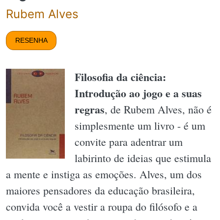
Rubem Alves
RESENHA
Filosofia da ciência:
Introdução ao jogo e a suas
regras
, de Rubem Alves, não é
simplesmente um livro - é um
convite para adentrar um
labirinto de ideias que estimula
a mente e instiga as emoções. Alves, um dos
maiores pensadores da educação brasileira,
convida você a vestir a roupa do filósofo e a