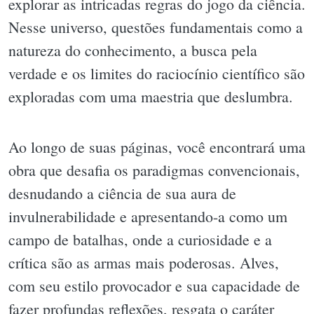
explorar as intricadas regras do jogo da ciência.
Nesse universo, questões fundamentais como a
natureza do conhecimento, a busca pela
verdade e os limites do raciocínio científico são
exploradas com uma maestria que deslumbra.
Ao longo de suas páginas, você encontrará uma
obra que desafia os paradigmas convencionais,
desnudando a ciência de sua aura de
invulnerabilidade e apresentando-a como um
campo de batalhas, onde a curiosidade e a
crítica são as armas mais poderosas. Alves,
com seu estilo provocador e sua capacidade de
fazer profundas reflexões, resgata o caráter