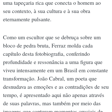
uma tapeçaria rica que conecta o homem ao
seu contexto, à sua cultura e à sua obra
eternamente pulsante.
Como um escultor que se debruça sobre um
bloco de pedra bruta, Ferraz molda cada
capítulo desta fotobiografia, conferindo
profundidade e ressonância a uma figura que
viveu intensamente em um Brasil em constante
transformação. João Cabral, um poeta que
desnudava as emoções e as contradições de seu
tempo, é apresentado aqui não apenas através
de suas palavras, mas também por meio das
imagens que capturam momentos cruciais de