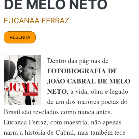
DE MELO NETO
EUCANAA FERRAZ
RESENHA
Dentro das páginas de
FOTOBIOGRAFIA DE
JOÃO CABRAL DE MELO
NETO
, a vida, obra e legado
de um dos maiores poetas do
Brasil são revelados como nunca antes.
Eucanaa Ferraz, com maestria, não apenas
narra a história de Cabral, mas também tece