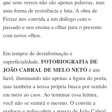
que seus versos não são apenas palavras, mas
uma forma de resistência e luta. A obra de
Ferraz nos convida a um diálogo com o
passado e nos ensina a olhar para o presente
com novos olhos.
Em tempos de desinformação e
FOTOBIOGRAFIA DE
superficialidade,
JOÃO CABRAL DE MELO NETO
é um
farol, iluminando não apenas a figura do poeta,
mas também a nossa própria busca por sentido
em meio ao caos. Ao terminar essa leitura,
você não se sentirá o mesmo. O convite a
explorar e redescobrir a poesia de João Cabral