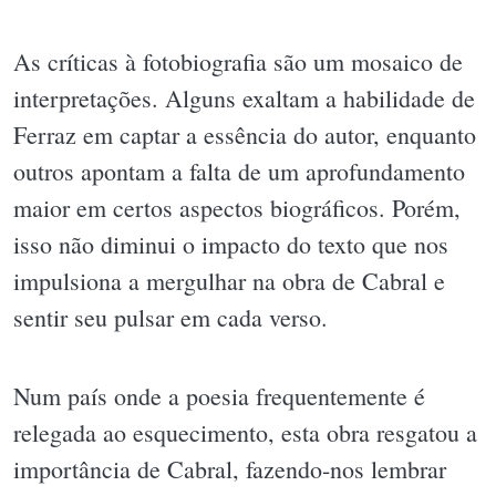
As críticas à fotobiografia são um mosaico de
interpretações. Alguns exaltam a habilidade de
Ferraz em captar a essência do autor, enquanto
outros apontam a falta de um aprofundamento
maior em certos aspectos biográficos. Porém,
isso não diminui o impacto do texto que nos
impulsiona a mergulhar na obra de Cabral e
sentir seu pulsar em cada verso.
Num país onde a poesia frequentemente é
relegada ao esquecimento, esta obra resgatou a
importância de Cabral, fazendo-nos lembrar