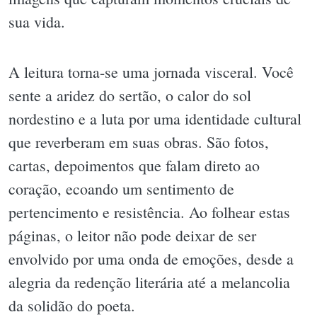
sua vida.
A leitura torna-se uma jornada visceral. Você
sente a aridez do sertão, o calor do sol
nordestino e a luta por uma identidade cultural
que reverberam em suas obras. São fotos,
cartas, depoimentos que falam direto ao
coração, ecoando um sentimento de
pertencimento e resistência. Ao folhear estas
páginas, o leitor não pode deixar de ser
envolvido por uma onda de emoções, desde a
alegria da redenção literária até a melancolia
da solidão do poeta.