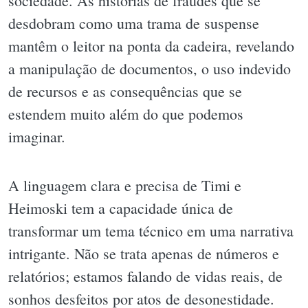
sociedade. As histórias de fraudes que se
desdobram como uma trama de suspense
mantêm o leitor na ponta da cadeira, revelando
a manipulação de documentos, o uso indevido
de recursos e as consequências que se
estendem muito além do que podemos
imaginar.
A linguagem clara e precisa de Timi e
Heimoski tem a capacidade única de
transformar um tema técnico em uma narrativa
intrigante. Não se trata apenas de números e
relatórios; estamos falando de vidas reais, de
sonhos desfeitos por atos de desonestidade.