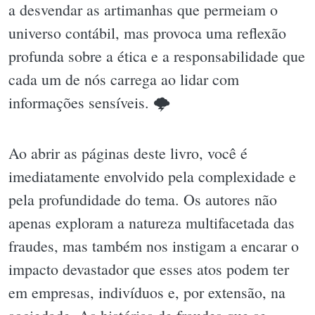
a desvendar as artimanhas que permeiam o
universo contábil, mas provoca uma reflexão
profunda sobre a ética e a responsabilidade que
cada um de nós carrega ao lidar com
informações sensíveis. 🌩
Ao abrir as páginas deste livro, você é
imediatamente envolvido pela complexidade e
pela profundidade do tema. Os autores não
apenas exploram a natureza multifacetada das
fraudes, mas também nos instigam a encarar o
impacto devastador que esses atos podem ter
em empresas, indivíduos e, por extensão, na