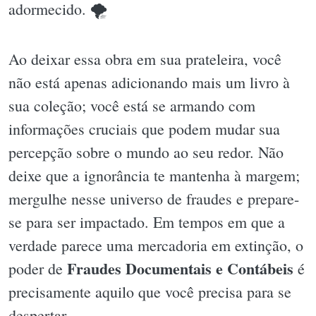
adormecido. 🌪
Ao deixar essa obra em sua prateleira, você
não está apenas adicionando mais um livro à
sua coleção; você está se armando com
informações cruciais que podem mudar sua
percepção sobre o mundo ao seu redor. Não
deixe que a ignorância te mantenha à margem;
mergulhe nesse universo de fraudes e prepare-
se para ser impactado. Em tempos em que a
verdade parece uma mercadoria em extinção, o
Fraudes Documentais e Contábeis
poder de
é
precisamente aquilo que você precisa para se
despertar.