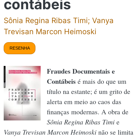
contábeis
Sônia Regina Ribas Timi; Vanya
Trevisan Marcon Heimoski
RESENHA
Fraudes Documentais e
Contábeis
é mais do que um
título na estante; é um grito de
alerta em meio ao caos das
finanças modernas. A obra de
Sônia Regina Ribas Timi
e
Vanya Trevisan Marcon Heimoski
não se limita