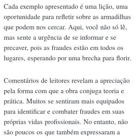
Cada exemplo apresentado é uma lição, uma
oportunidade para refletir sobre as armadilhas
que podem nos cercar. Aqui, você não só lê,
mas sente a urgência de se informar e se
precaver, pois as fraudes estão em todos os
lugares, esperando por uma brecha para florir.
Comentários de leitores revelam a apreciação
pela forma com que a obra conjuga teoria e
prática. Muitos se sentiram mais equipados
para identificar e combater fraudes em suas
próprias vidas profissionais. No entanto, não
são poucos os que também expressaram a