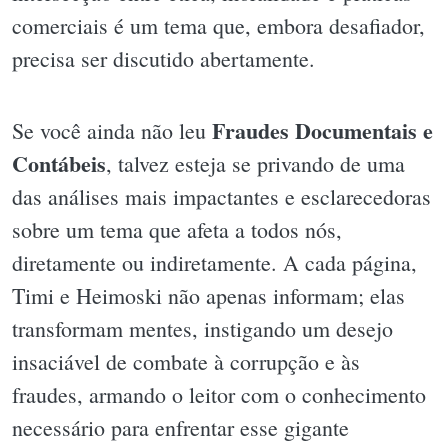
comerciais é um tema que, embora desafiador,
precisa ser discutido abertamente.
Fraudes Documentais e
Se você ainda não leu
Contábeis
, talvez esteja se privando de uma
das análises mais impactantes e esclarecedoras
sobre um tema que afeta a todos nós,
diretamente ou indiretamente. A cada página,
Timi e Heimoski não apenas informam; elas
transformam mentes, instigando um desejo
insaciável de combate à corrupção e às
fraudes, armando o leitor com o conhecimento
necessário para enfrentar esse gigante