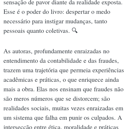
sensação de pavor diante da realidade exposta.
Esse é o poder do livro: despertar o medo
necessário para instigar mudanças, tanto
pessoais quanto coletivas. 🔍
As autoras, profundamente enraizadas no
entendimento da contabilidade e das fraudes,
trazem uma trajetória que permeia experiências
acadêmicas e práticas, o que enriquece ainda
mais a obra. Elas nos ensinam que fraudes não
são meros números que se distorcem; são
realidades sociais, muitas vezes enraizadas em
um sistema que falha em punir os culpados. A
intersecção entre ética, moralidade e práticas