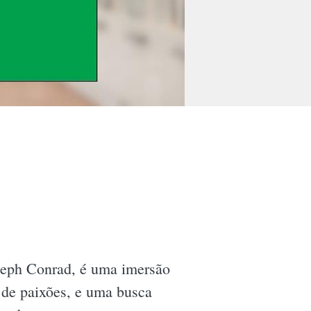
seph Conrad, é uma imersão
 de paixões, e uma busca