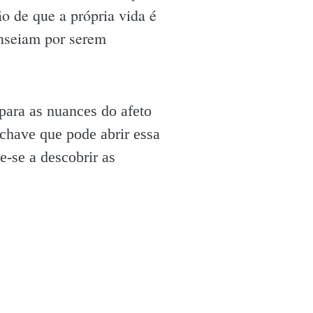
 de que a própria vida é
anseiam por serem
para as nuances do afeto
chave que pode abrir essa
e-se a descobrir as