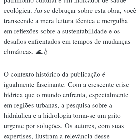
ecológica. Ao se debruçar sobre esta obra, você
transcende a mera leitura técnica e mergulha
em reflexões sobre a sustentabilidade e os
desafios enfrentados em tempos de mudanças
climáticas. 🌊💧
O contexto histórico da publicação é
igualmente fascinante. Com a crescente crise
hídrica que o mundo enfrenta, especialmente
em regiões urbanas, a pesquisa sobre a
hidráulica e a hidrologia torna-se um grito
urgente por soluções. Os autores, com suas
expertises, ilustram a relevância desse