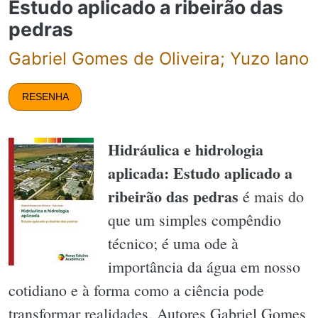
Estudo aplicado a ribeirão das
pedras
Gabriel Gomes de Oliveira; Yuzo Iano
RESENHA
Hidráulica e hidrologia
aplicada: Estudo aplicado a
ribeirão das pedras
é mais do
que um simples compêndio
técnico; é uma ode à
importância da água em nosso
cotidiano e à forma como a ciência pode
transformar realidades. Autores Gabriel Gomes