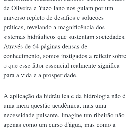
de Oliveira e Yuzo Iano nos guiam por um
universo repleto de desafios e soluções
práticas, revelando a magnificência dos
sistemas hidráulicos que sustentam sociedades.
Através de 64 páginas densas de
conhecimento, somos instigados a refletir sobre
o que esse fator essencial realmente significa
para a vida e a prosperidade.
A aplicação da hidráulica e da hidrologia não é
uma mera questão acadêmica, mas uma
necessidade pulsante. Imagine um ribeirão não
apenas como um curso d'água, mas como a