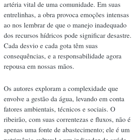
artéria vital de uma comunidade. Em suas
entrelinhas, a obra provoca emoções intensas
ao nos lembrar de que o manejo inadequado
dos recursos hídricos pode significar desastre.
Cada desvio e cada gota têm suas
consequências, e a responsabilidade agora
repousa em nossas mãos.
Os autores exploram a complexidade que
envolve a gestão da água, levando em conta
fatores ambientais, técnicos e sociais. O
ribeirão, com suas correntezas e fluxos, não é
apenas uma fonte de abastecimento; ele é um
patrimônio cultural e um indicador de saúde