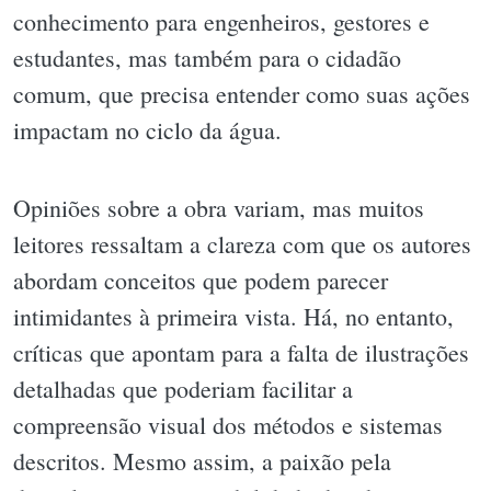
conhecimento para engenheiros, gestores e
estudantes, mas também para o cidadão
comum, que precisa entender como suas ações
impactam no ciclo da água.
Opiniões sobre a obra variam, mas muitos
leitores ressaltam a clareza com que os autores
abordam conceitos que podem parecer
intimidantes à primeira vista. Há, no entanto,
críticas que apontam para a falta de ilustrações
detalhadas que poderiam facilitar a
compreensão visual dos métodos e sistemas
descritos. Mesmo assim, a paixão pela