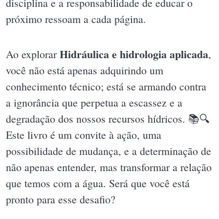
disciplina e a responsabilidade de educar o
próximo ressoam a cada página.
Hidráulica e hidrologia aplicada
Ao explorar
,
você não está apenas adquirindo um
conhecimento técnico; está se armando contra
a ignorância que perpetua a escassez e a
degradação dos nossos recursos hídricos. 📚🔍
Este livro é um convite à ação, uma
possibilidade de mudança, e a determinação de
não apenas entender, mas transformar a relação
que temos com a água. Será que você está
pronto para esse desafio?