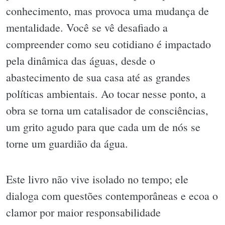
conhecimento, mas provoca uma mudança de
mentalidade. Você se vê desafiado a
compreender como seu cotidiano é impactado
pela dinâmica das águas, desde o
abastecimento de sua casa até as grandes
políticas ambientais. Ao tocar nesse ponto, a
obra se torna um catalisador de consciências,
um grito agudo para que cada um de nós se
torne um guardião da água.
Este livro não vive isolado no tempo; ele
dialoga com questões contemporâneas e ecoa o
clamor por maior responsabilidade