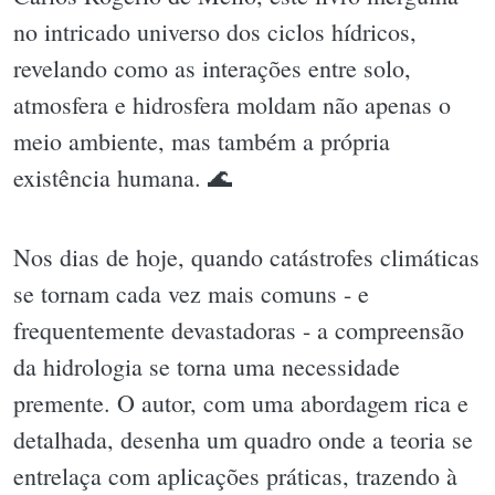
no intricado universo dos ciclos hídricos,
revelando como as interações entre solo,
atmosfera e hidrosfera moldam não apenas o
meio ambiente, mas também a própria
existência humana. 🌊
Nos dias de hoje, quando catástrofes climáticas
se tornam cada vez mais comuns - e
frequentemente devastadoras - a compreensão
da hidrologia se torna uma necessidade
premente. O autor, com uma abordagem rica e
detalhada, desenha um quadro onde a teoria se
entrelaça com aplicações práticas, trazendo à