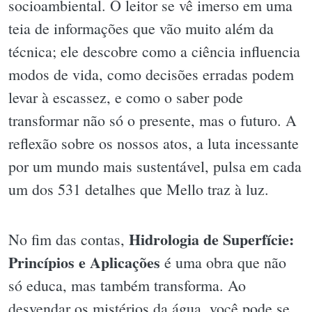
socioambiental. O leitor se vê imerso em uma
teia de informações que vão muito além da
técnica; ele descobre como a ciência influencia
modos de vida, como decisões erradas podem
levar à escassez, e como o saber pode
transformar não só o presente, mas o futuro. A
reflexão sobre os nossos atos, a luta incessante
por um mundo mais sustentável, pulsa em cada
um dos 531 detalhes que Mello traz à luz.
Hidrologia de Superfície:
No fim das contas,
Princípios e Aplicações
é uma obra que não
só educa, mas também transforma. Ao
desvendar os mistérios da água, você pode se