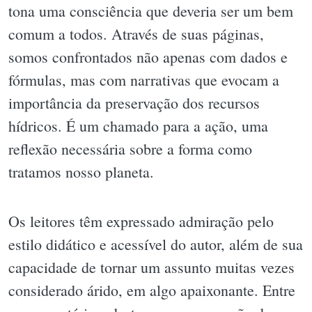
tona uma consciência que deveria ser um bem
comum a todos. Através de suas páginas,
somos confrontados não apenas com dados e
fórmulas, mas com narrativas que evocam a
importância da preservação dos recursos
hídricos. É um chamado para a ação, uma
reflexão necessária sobre a forma como
tratamos nosso planeta.
Os leitores têm expressado admiração pelo
estilo didático e acessível do autor, além de sua
capacidade de tornar um assunto muitas vezes
considerado árido, em algo apaixonante. Entre