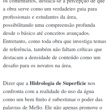
os comentários, destaca-se a percepção de que
a obra serve como um verdadeiro guia para
profissionais e estudantes da área,
possibilitando uma compreensão profunda
desde o básico até conceitos avançados.
Entretanto, como toda obra que investiga temas
de referência, também não faltam críticas que
destacam a densidade de conteúdo como um
desafio para os novatos na área.
Hidrologia de Superfície
Dizer que a
nos
confronta com a realidade do uso da água
como um bem finito é subestimar o poder das
palavras de Mello. Ele não apenas promove o