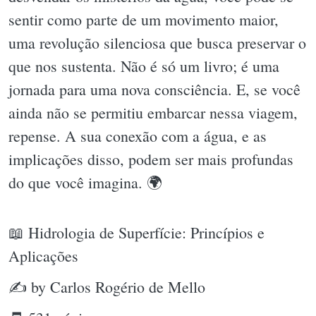
sentir como parte de um movimento maior,
uma revolução silenciosa que busca preservar o
que nos sustenta. Não é só um livro; é uma
jornada para uma nova consciência. E, se você
ainda não se permitiu embarcar nessa viagem,
repense. A sua conexão com a água, e as
implicações disso, podem ser mais profundas
do que você imagina. 🌍
📖 Hidrologia de Superfície: Princípios e
Aplicações
✍ by Carlos Rogério de Mello