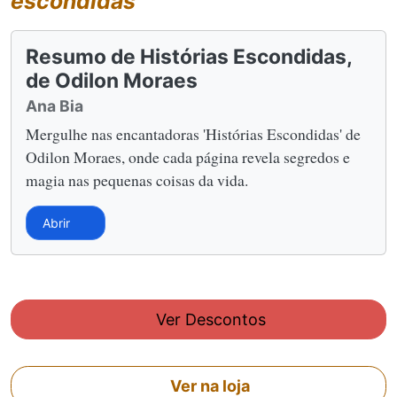
escondidas
Resumo de Histórias Escondidas,
de Odilon Moraes
Ana Bia
Mergulhe nas encantadoras 'Histórias Escondidas' de
Odilon Moraes, onde cada página revela segredos e
magia nas pequenas coisas da vida.
Abrir
Ver Descontos
Ver na loja