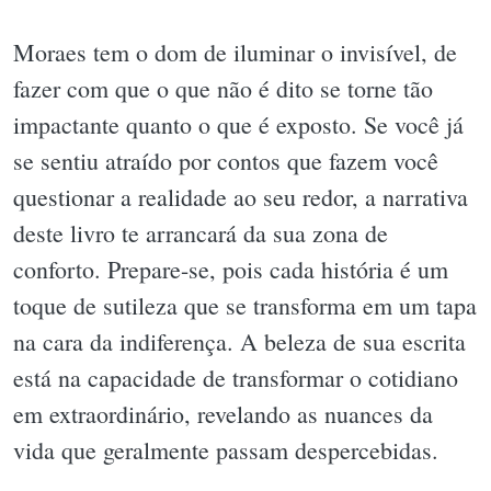
Moraes tem o dom de iluminar o invisível, de
fazer com que o que não é dito se torne tão
impactante quanto o que é exposto. Se você já
se sentiu atraído por contos que fazem você
questionar a realidade ao seu redor, a narrativa
deste livro te arrancará da sua zona de
conforto. Prepare-se, pois cada história é um
toque de sutileza que se transforma em um tapa
na cara da indiferença. A beleza de sua escrita
está na capacidade de transformar o cotidiano
em extraordinário, revelando as nuances da
vida que geralmente passam despercebidas.