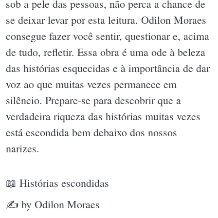
sob a pele das pessoas, não perca a chance de
se deixar levar por esta leitura. Odilon Moraes
consegue fazer você sentir, questionar e, acima
de tudo, refletir. Essa obra é uma ode à beleza
das histórias esquecidas e à importância de dar
voz ao que muitas vezes permanece em
silêncio. Prepare-se para descobrir que a
verdadeira riqueza das histórias muitas vezes
está escondida bem debaixo dos nossos
narizes.
📖 Histórias escondidas
✍ by Odilon Moraes