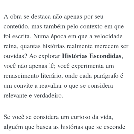
A obra se destaca não apenas por seu
conteúdo, mas também pelo contexto em que
foi escrita. Numa época em que a velocidade
reina, quantas histórias realmente merecem ser
Histórias Escondidas
ouvidas? Ao explorar
,
você não apenas lê; você experimenta um
renascimento literário, onde cada parágrafo é
um convite a reavaliar o que se considera
relevante e verdadeiro.
Se você se considera um curioso da vida,
alguém que busca as histórias que se esconde