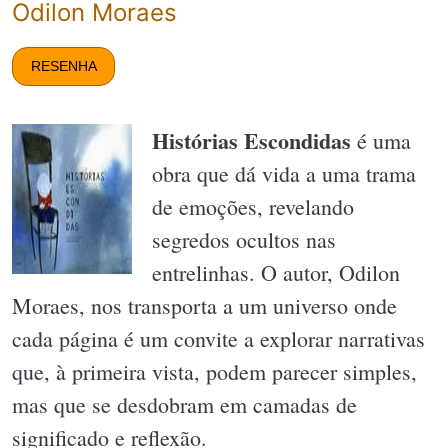
Odilon Moraes
RESENHA
Histórias Escondidas
é uma
obra que dá vida a uma trama
de emoções, revelando
segredos ocultos nas
entrelinhas. O autor, Odilon
Moraes, nos transporta a um universo onde
cada página é um convite a explorar narrativas
que, à primeira vista, podem parecer simples,
mas que se desdobram em camadas de
significado e reflexão.