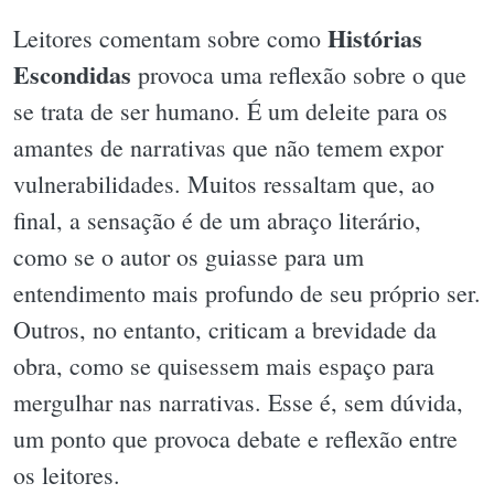
Histórias
Leitores comentam sobre como
Escondidas
provoca uma reflexão sobre o que
se trata de ser humano. É um deleite para os
amantes de narrativas que não temem expor
vulnerabilidades. Muitos ressaltam que, ao
final, a sensação é de um abraço literário,
como se o autor os guiasse para um
entendimento mais profundo de seu próprio ser.
Outros, no entanto, criticam a brevidade da
obra, como se quisessem mais espaço para
mergulhar nas narrativas. Esse é, sem dúvida,
um ponto que provoca debate e reflexão entre
os leitores.