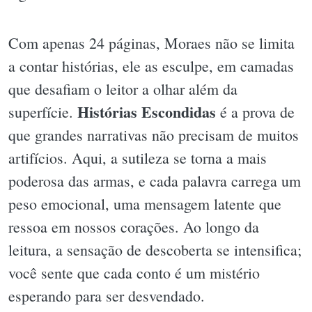
Com apenas 24 páginas, Moraes não se limita
a contar histórias, ele as esculpe, em camadas
que desafiam o leitor a olhar além da
Histórias Escondidas
superfície.
é a prova de
que grandes narrativas não precisam de muitos
artifícios. Aqui, a sutileza se torna a mais
poderosa das armas, e cada palavra carrega um
peso emocional, uma mensagem latente que
ressoa em nossos corações. Ao longo da
leitura, a sensação de descoberta se intensifica;
você sente que cada conto é um mistério
esperando para ser desvendado.