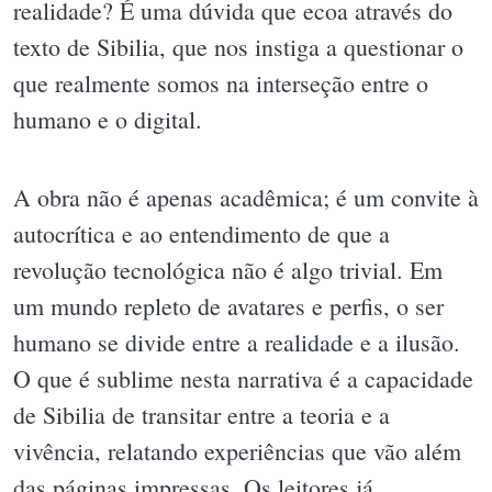
realidade? É uma dúvida que ecoa através do
texto de Sibilia, que nos instiga a questionar o
que realmente somos na interseção entre o
humano e o digital.
A obra não é apenas acadêmica; é um convite à
autocrítica e ao entendimento de que a
revolução tecnológica não é algo trivial. Em
um mundo repleto de avatares e perfis, o ser
humano se divide entre a realidade e a ilusão.
O que é sublime nesta narrativa é a capacidade
de Sibilia de transitar entre a teoria e a
vivência, relatando experiências que vão além
das páginas impressas. Os leitores já