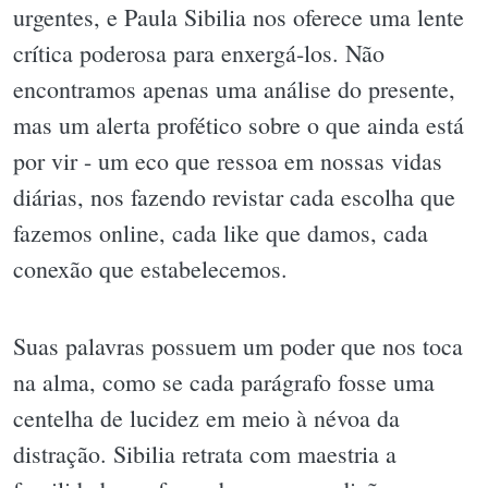
urgentes, e Paula Sibilia nos oferece uma lente
crítica poderosa para enxergá-los. Não
encontramos apenas uma análise do presente,
mas um alerta profético sobre o que ainda está
por vir - um eco que ressoa em nossas vidas
diárias, nos fazendo revistar cada escolha que
fazemos online, cada like que damos, cada
conexão que estabelecemos.
Suas palavras possuem um poder que nos toca
na alma, como se cada parágrafo fosse uma
centelha de lucidez em meio à névoa da
distração. Sibilia retrata com maestria a