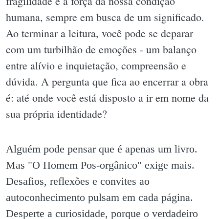
fragilidade e a força da nossa condição
humana, sempre em busca de um significado.
Ao terminar a leitura, você pode se deparar
com um turbilhão de emoções - um balanço
entre alívio e inquietação, compreensão e
dúvida. A pergunta que fica ao encerrar a obra
é: até onde você está disposto a ir em nome da
sua própria identidade?
Alguém pode pensar que é apenas um livro.
Mas "O Homem Pos-orgânico" exige mais.
Desafios, reflexões e convites ao
autoconhecimento pulsam em cada página.
Desperte a curiosidade, porque o verdadeiro