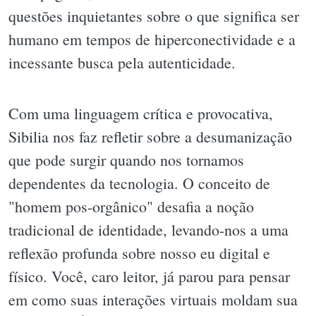
questões inquietantes sobre o que significa ser
humano em tempos de hiperconectividade e a
incessante busca pela autenticidade.
Com uma linguagem crítica e provocativa,
Sibilia nos faz refletir sobre a desumanização
que pode surgir quando nos tornamos
dependentes da tecnologia. O conceito de
"homem pos-orgânico" desafia a noção
tradicional de identidade, levando-nos a uma
reflexão profunda sobre nosso eu digital e
físico. Você, caro leitor, já parou para pensar
em como suas interações virtuais moldam sua