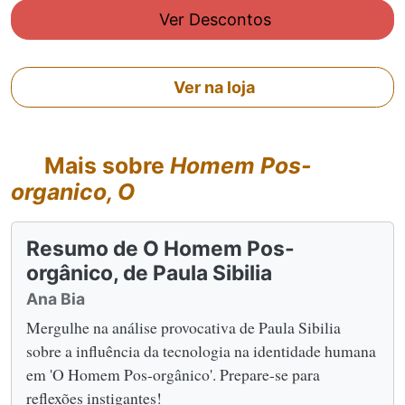
Ver Descontos
Ver na loja
Mais sobre
Homem Pos-
organico, O
Resumo de O Homem Pos-
orgânico, de Paula Sibilia
Ana Bia
Mergulhe na análise provocativa de Paula Sibilia
sobre a influência da tecnologia na identidade humana
em 'O Homem Pos-orgânico'. Prepare-se para
reflexões instigantes!