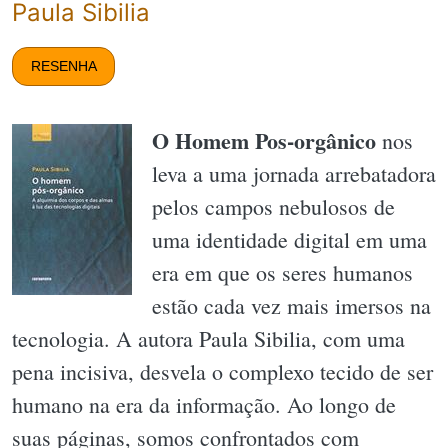
Paula Sibilia
RESENHA
O Homem Pos-orgânico
nos
leva a uma jornada arrebatadora
pelos campos nebulosos de
uma identidade digital em uma
era em que os seres humanos
estão cada vez mais imersos na
tecnologia. A autora Paula Sibilia, com uma
pena incisiva, desvela o complexo tecido de ser
humano na era da informação. Ao longo de
suas páginas, somos confrontados com