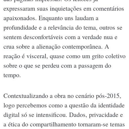
expressaram suas inquietações em comentários
apaixonados. Enquanto uns laudam a
profundidade e a relevância do tema, outros se
sentem desconfortáveis com a verdade nua e
crua sobre a alienação contemporânea. A
reação é visceral, quase como um grito coletivo
sobre o que se perdeu com a passagem do
tempo.
Contextualizando a obra no cenário pós-2015,
logo percebemos como a questão da identidade
digital só se intensificou. Dados, privacidade e
a ética do compartilhamento tornaram-se temas