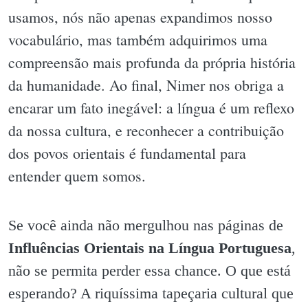
usamos, nós não apenas expandimos nosso
vocabulário, mas também adquirimos uma
compreensão mais profunda da própria história
da humanidade. Ao final, Nimer nos obriga a
encarar um fato inegável: a língua é um reflexo
da nossa cultura, e reconhecer a contribuição
dos povos orientais é fundamental para
entender quem somos.
Se você ainda não mergulhou nas páginas de
Influências Orientais na Língua Portuguesa
,
não se permita perder essa chance. O que está
esperando? A riquíssima tapeçaria cultural que