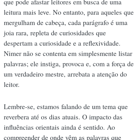
que pode afastar leitores em busca de uma
leitura mais leve. No entanto, para aqueles que
mergulham de cabeça, cada parágrafo é uma
joia rara, repleta de curiosidades que
despertam a curiosidade e a reflexividade.
Nimer não se contenta em simplesmente listar
palavras; ele instiga, provoca e, com a força de
um verdadeiro mestre, arrebata a atenção do
leitor.
Lembre-se, estamos falando de um tema que
reverbera até os dias atuais. O impacto das
influências orientais ainda é sentido. Ao
compreender de onde vêm as palavras que