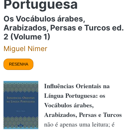
Portuguesa
Os Vocábulos árabes,
Arabizados, Persas e Turcos ed.
2 (Volume 1)
Miguel Nimer
RESENHA
Influências Orientais na
Língua Portuguesa: os
Vocábulos árabes,
Arabizados, Persas e Turcos
não é apenas uma leitura; é