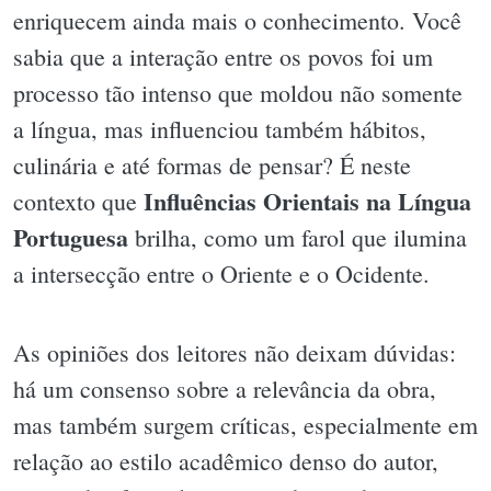
enriquecem ainda mais o conhecimento. Você
sabia que a interação entre os povos foi um
processo tão intenso que moldou não somente
a língua, mas influenciou também hábitos,
culinária e até formas de pensar? É neste
Influências Orientais na Língua
contexto que
Portuguesa
brilha, como um farol que ilumina
a intersecção entre o Oriente e o Ocidente.
As opiniões dos leitores não deixam dúvidas:
há um consenso sobre a relevância da obra,
mas também surgem críticas, especialmente em
relação ao estilo acadêmico denso do autor,