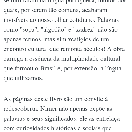
quais, por serem tão comuns, acabaram
invisíveis ao nosso olhar cotidiano. Palavras
como "sopa", "algodão" e "xadrez" não são
apenas termos, mas sim vestígios de um
encontro cultural que remonta séculos! A obra
carrega a essência da multiplicidade cultural
que formou o Brasil e, por extensão, a língua
que utilizamos.
As páginas deste livro são um convite à
redescoberta. Nimer não apenas expõe as
palavras e seus significados; ele as entrelaça
com curiosidades históricas e sociais que