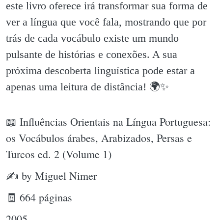
este livro oferece irá transformar sua forma de
ver a língua que você fala, mostrando que por
trás de cada vocábulo existe um mundo
pulsante de histórias e conexões. A sua
próxima descoberta linguística pode estar a
apenas uma leitura de distância! 🌍✨️
📖 Influências Orientais na Língua Portuguesa:
os Vocábulos árabes, Arabizados, Persas e
Turcos ed. 2 (Volume 1)
✍ by Miguel Nimer
🧾 664 páginas
2005