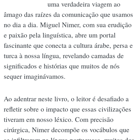
uma verdadeira viagem ao
âmago das raízes da comunicação que usamos
no dia a dia. Miguel Nimer, com sua erudição
e paixão pela linguística, abre um portal
fascinante que conecta a cultura árabe, persa e
turca à nossa língua, revelando camadas de
significados e histórias que muitos de nós
sequer imaginávamos.
Ao adentrar neste livro, o leitor é desafiado a
refletir sobre o impacto que essas civilizações
tiveram em nosso léxico. Com precisão
cirúrgica, Nimer decompõe os vocábulos que
se infiltraram na língua portuguesa, muitos dos