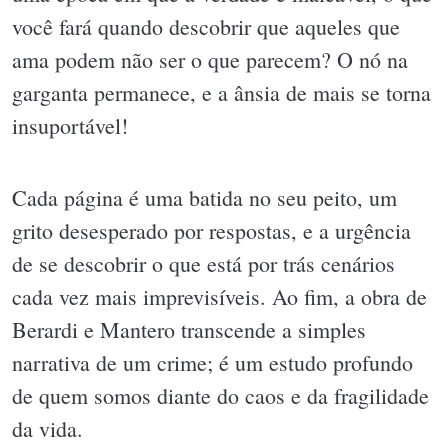
você fará quando descobrir que aqueles que
ama podem não ser o que parecem? O nó na
garganta permanece, e a ânsia de mais se torna
insuportável!
Cada página é uma batida no seu peito, um
grito desesperado por respostas, e a urgência
de se descobrir o que está por trás cenários
cada vez mais imprevisíveis. Ao fim, a obra de
Berardi e Mantero transcende a simples
narrativa de um crime; é um estudo profundo
de quem somos diante do caos e da fragilidade
da vida.