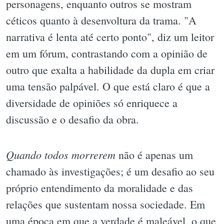
personagens, enquanto outros se mostram
céticos quanto à desenvoltura da trama. "A
narrativa é lenta até certo ponto", diz um leitor
em um fórum, contrastando com a opinião de
outro que exalta a habilidade da dupla em criar
uma tensão palpável. O que está claro é que a
diversidade de opiniões só enriquece a
discussão e o desafio da obra.
Quando todos morrerem
não é apenas um
chamado às investigações; é um desafio ao seu
próprio entendimento da moralidade e das
relações que sustentam nossa sociedade. Em
uma época em que a verdade é maleável, o que