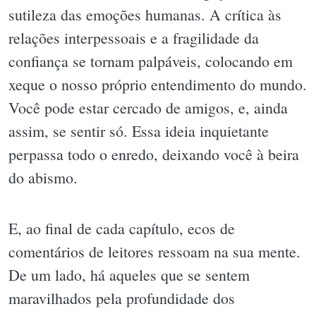
sutileza das emoções humanas. A crítica às
relações interpessoais e a fragilidade da
confiança se tornam palpáveis, colocando em
xeque o nosso próprio entendimento do mundo.
Você pode estar cercado de amigos, e, ainda
assim, se sentir só. Essa ideia inquietante
perpassa todo o enredo, deixando você à beira
do abismo.
E, ao final de cada capítulo, ecos de
comentários de leitores ressoam na sua mente.
De um lado, há aqueles que se sentem
maravilhados pela profundidade dos