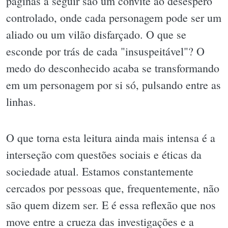
páginas a seguir são um convite ao desespero
controlado, onde cada personagem pode ser um
aliado ou um vilão disfarçado. O que se
esconde por trás de cada "insuspeitável"? O
medo do desconhecido acaba se transformando
em um personagem por si só, pulsando entre as
linhas.
O que torna esta leitura ainda mais intensa é a
interseção com questões sociais e éticas da
sociedade atual. Estamos constantemente
cercados por pessoas que, frequentemente, não
são quem dizem ser. E é essa reflexão que nos
move entre a crueza das investigações e a