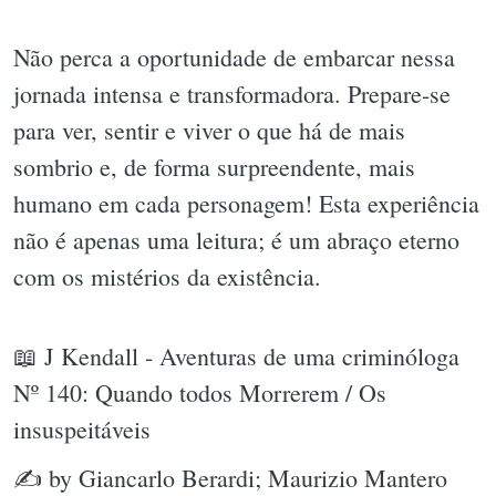
Não perca a oportunidade de embarcar nessa
jornada intensa e transformadora. Prepare-se
para ver, sentir e viver o que há de mais
sombrio e, de forma surpreendente, mais
humano em cada personagem! Esta experiência
não é apenas uma leitura; é um abraço eterno
com os mistérios da existência.
📖 J Kendall - Aventuras de uma criminóloga
Nº 140: Quando todos Morrerem / Os
insuspeitáveis
✍ by Giancarlo Berardi; Maurizio Mantero