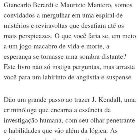
Giancarlo Berardi e Maurizio Mantero, somos
convidados a mergulhar em uma espiral de
mistérios e reviravoltas que desafiam até os
mais perspicazes. O que você faria se, em meio
a um jogo macabro de vida e morte, a
esperança se tornasse uma sombra distante?
Este livro não só instiga perguntas, mas arrasta
você para um labirinto de angústia e suspense.
Dão um grande passo ao trazer J. Kendall, uma
criminóloga que encarna a essência da
investigação humana, com seu olhar penetrante
e habilidades que vão além da lógica. As