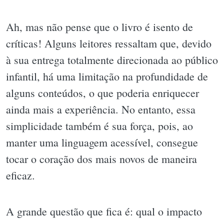
Ah, mas não pense que o livro é isento de
críticas! Alguns leitores ressaltam que, devido
à sua entrega totalmente direcionada ao público
infantil, há uma limitação na profundidade de
alguns conteúdos, o que poderia enriquecer
ainda mais a experiência. No entanto, essa
simplicidade também é sua força, pois, ao
manter uma linguagem acessível, consegue
tocar o coração dos mais novos de maneira
eficaz.
A grande questão que fica é: qual o impacto