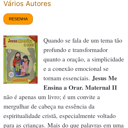
Vários Autores
RESENHA
Quando se fala de um tema tão
profundo e transformador
quanto a oração, a simplicidade
e a conexão emocional se
Jesus Me
tornam essenciais.
Ensina a Orar. Maternal II
não é apenas um livro; é um convite a
mergulhar de cabeça na essência da
espiritualidade cristã, especialmente voltado
para as crianças. Mais do que palavras em uma