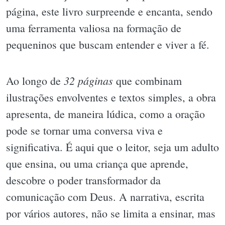
página, este livro surpreende e encanta, sendo
uma ferramenta valiosa na formação de
pequeninos que buscam entender e viver a fé.
32 páginas
Ao longo de
que combinam
ilustrações envolventes e textos simples, a obra
apresenta, de maneira lúdica, como a oração
pode se tornar uma conversa viva e
significativa. É aqui que o leitor, seja um adulto
que ensina, ou uma criança que aprende,
descobre o poder transformador da
comunicação com Deus. A narrativa, escrita
por vários autores, não se limita a ensinar, mas