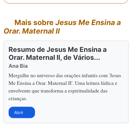
Mais sobre
Jesus Me Ensina a
Orar. Maternal II
Resumo de Jesus Me Ensina a
Orar. Maternal II, de Vários...
Ana Bia
Mergulhe no universo das orações infantis com 'Jesus
Me Ensina a Orar. Maternal II'. Uma leitura lúdica e
envolvente que transforma a espiritualidade das
crianças.
Abrir