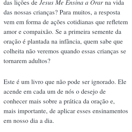
Jesus Me Ensina a Orar
das lições de
na vida
das nossas crianças? Para muitos, a resposta
vem em forma de ações cotidianas que refletem
amor e compaixão. Se a primeira semente da
oração é plantada na infância, quem sabe que
colheita não veremos quando essas crianças se
tornarem adultos?
Este é um livro que não pode ser ignorado. Ele
acende em cada um de nós o desejo de
conhecer mais sobre a prática da oração e,
mais importante, de aplicar esses ensinamentos
em nosso dia a dia.