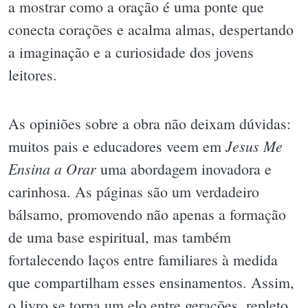
a mostrar como a oração é uma ponte que
conecta corações e acalma almas, despertando
a imaginação e a curiosidade dos jovens
leitores.
As opiniões sobre a obra não deixam dúvidas:
Jesus Me
muitos pais e educadores veem em
Ensina a Orar
uma abordagem inovadora e
carinhosa. As páginas são um verdadeiro
bálsamo, promovendo não apenas a formação
de uma base espiritual, mas também
fortalecendo laços entre familiares à medida
que compartilham esses ensinamentos. Assim,
o livro se torna um elo entre gerações, repleto