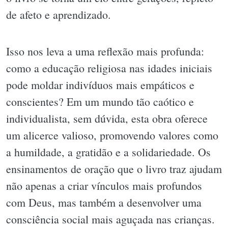
de afeto e aprendizado.
Isso nos leva a uma reflexão mais profunda:
como a educação religiosa nas idades iniciais
pode moldar indivíduos mais empáticos e
conscientes? Em um mundo tão caótico e
individualista, sem dúvida, esta obra oferece
um alicerce valioso, promovendo valores como
a humildade, a gratidão e a solidariedade. Os
ensinamentos de oração que o livro traz ajudam
não apenas a criar vínculos mais profundos
com Deus, mas também a desenvolver uma
consciência social mais aguçada nas crianças.