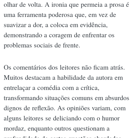
olhar de volta. A ironia que permeia a prosa é
uma ferramenta poderosa que, em vez de
suavizar a dor, a coloca em evidência,
demonstrando a coragem de enfrentar os
problemas sociais de frente.
Os comentários dos leitores não ficam atrás.
Muitos destacam a habilidade da autora em
entrelaçar a comédia com a crítica,
transformando situações comuns em absurdos
dignos de reflexão. As opiniões variam, com
alguns leitores se deliciando com o humor
mordaz, enquanto outros questionam a