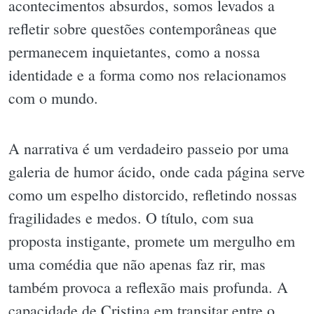
acontecimentos absurdos, somos levados a
refletir sobre questões contemporâneas que
permanecem inquietantes, como a nossa
identidade e a forma como nos relacionamos
com o mundo.
A narrativa é um verdadeiro passeio por uma
galeria de humor ácido, onde cada página serve
como um espelho distorcido, refletindo nossas
fragilidades e medos. O título, com sua
proposta instigante, promete um mergulho em
uma comédia que não apenas faz rir, mas
também provoca a reflexão mais profunda. A
capacidade de Cristina em transitar entre o