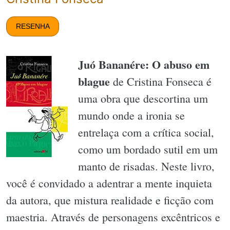
RESENHA
Juó Bananére: O abuso em
blague
de Cristina Fonseca é
uma obra que descortina um
mundo onde a ironia se
entrelaça com a crítica social,
como um bordado sutil em um
manto de risadas. Neste livro,
você é convidado a adentrar a mente inquieta
da autora, que mistura realidade e ficção com
maestria. Através de personagens excêntricos e