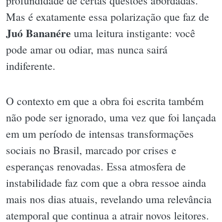
profundidade de certas questões abordadas.
Mas é exatamente essa polarização que faz de
Juó Bananére
uma leitura instigante: você
pode amar ou odiar, mas nunca sairá
indiferente.
O contexto em que a obra foi escrita também
não pode ser ignorado, uma vez que foi lançada
em um período de intensas transformações
sociais no Brasil, marcado por crises e
esperanças renovadas. Essa atmosfera de
instabilidade faz com que a obra ressoe ainda
mais nos dias atuais, revelando uma relevância
atemporal que continua a atrair novos leitores.