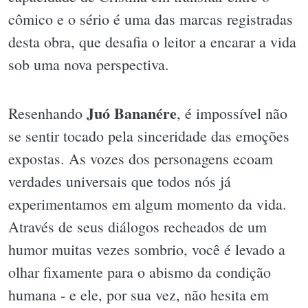
cômico e o sério é uma das marcas registradas
desta obra, que desafia o leitor a encarar a vida
sob uma nova perspectiva.
Juó Bananére
Resenhando
, é impossível não
se sentir tocado pela sinceridade das emoções
expostas. As vozes dos personagens ecoam
verdades universais que todos nós já
experimentamos em algum momento da vida.
Através de seus diálogos recheados de um
humor muitas vezes sombrio, você é levado a
olhar fixamente para o abismo da condição
humana - e ele, por sua vez, não hesita em