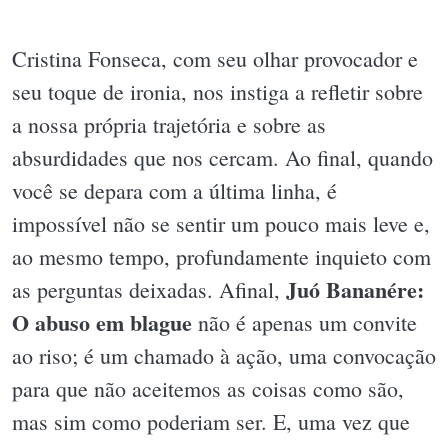
Cristina Fonseca, com seu olhar provocador e
seu toque de ironia, nos instiga a refletir sobre
a nossa própria trajetória e sobre as
absurdidades que nos cercam. Ao final, quando
você se depara com a última linha, é
impossível não se sentir um pouco mais leve e,
ao mesmo tempo, profundamente inquieto com
Juó Bananére:
as perguntas deixadas. Afinal,
O abuso em blague
não é apenas um convite
ao riso; é um chamado à ação, uma convocação
para que não aceitemos as coisas como são,
mas sim como poderiam ser. E, uma vez que