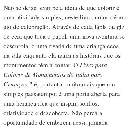
Não se deixe levar pela ideia de que colorir é
uma atividade simples; neste livro, colorir é um
ato de celebração. Através de cada lápis ou giz
de cera que toca o papel, uma nova aventura se
desenrola, e uma risada de uma criança ecoa
na sala enquanto ela narra as histórias que os
Livro para
monumentos têm a contar. O
Colorir de Monumentos da Itália para
Crianças 2
é, portanto, muito mais que um
simples passatempo; é uma porta aberta para
uma herança rica que inspira sonhos,
criatividade e descoberta. Não perca a
oportunidade de embarcar nessa jornada