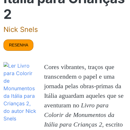
2
Nick Snels
RESENHA
Cores vibrantes, traços que
transcendem o papel e uma
jornada pelas obras-primas da
Itália aguardam aqueles que se
aventuram no
Livro para
Colorir de Monumentos da
Itália para Crianças 2
, escrito