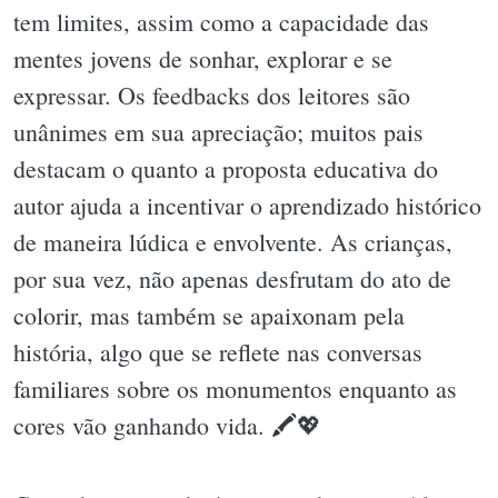
tem limites, assim como a capacidade das
mentes jovens de sonhar, explorar e se
expressar. Os feedbacks dos leitores são
unânimes em sua apreciação; muitos pais
destacam o quanto a proposta educativa do
autor ajuda a incentivar o aprendizado histórico
de maneira lúdica e envolvente. As crianças,
por sua vez, não apenas desfrutam do ato de
colorir, mas também se apaixonam pela
história, algo que se reflete nas conversas
familiares sobre os monumentos enquanto as
cores vão ganhando vida. 🖍💖