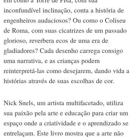
inconfundível inclinação, conta a história de
engenheiros audaciosos? Ou como o Coliseu
de Roma, com suas cicatrizes de um passado
glorioso, reverbera ecos de uma era de
gladiadores? Cada desenho carrega consigo
uma narrativa, e as crianças podem
reinterpretá-las como desejarem, dando vida a
histórias através de suas escolhas de cor.
Nick Snels, um artista multifacetado, utiliza
sua paixão pela arte e educação para criar um
espaço onde a criatividade e o aprendizado se
entrelaçam. Este livro mostra que a arte não