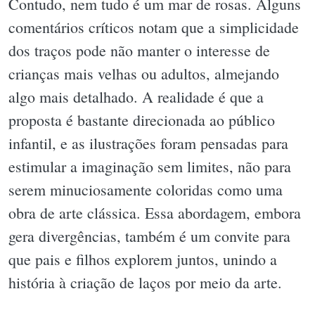
Contudo, nem tudo é um mar de rosas. Alguns
comentários críticos notam que a simplicidade
dos traços pode não manter o interesse de
crianças mais velhas ou adultos, almejando
algo mais detalhado. A realidade é que a
proposta é bastante direcionada ao público
infantil, e as ilustrações foram pensadas para
estimular a imaginação sem limites, não para
serem minuciosamente coloridas como uma
obra de arte clássica. Essa abordagem, embora
gera divergências, também é um convite para
que pais e filhos explorem juntos, unindo a
história à criação de laços por meio da arte.