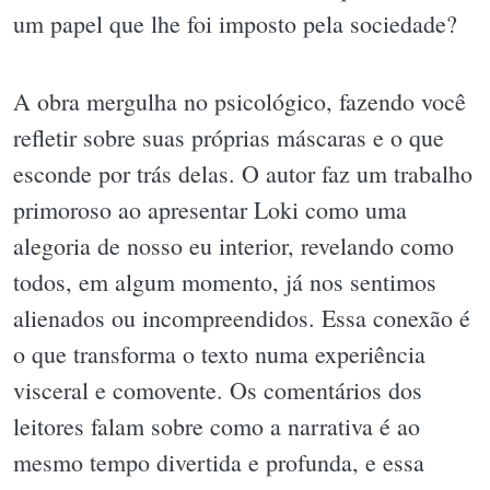
um papel que lhe foi imposto pela sociedade?
A obra mergulha no psicológico, fazendo você
refletir sobre suas próprias máscaras e o que
esconde por trás delas. O autor faz um trabalho
primoroso ao apresentar Loki como uma
alegoria de nosso eu interior, revelando como
todos, em algum momento, já nos sentimos
alienados ou incompreendidos. Essa conexão é
o que transforma o texto numa experiência
visceral e comovente. Os comentários dos
leitores falam sobre como a narrativa é ao
mesmo tempo divertida e profunda, e essa