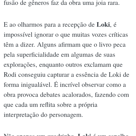
fusão de gêneros faz da obra uma joia rara.
Loki
E ao olharmos para a recepção de
, é
impossível ignorar o que muitas vozes críticas
têm a dizer. Alguns afirmam que o livro peca
pela superficialidade em algumas de suas
explorações, enquanto outros exclamam que
Rodi conseguiu capturar a essência de Loki de
forma inigualável. É incrível observar como a
obra provoca debates acalorados, fazendo com
que cada um reflita sobre a própria
interpretação do personagem.
Loki
Não apenas um quadrinho,
é um espelho