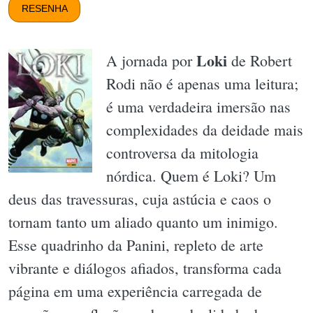
RESENHA
Loki
A jornada por
de Robert
Rodi não é apenas uma leitura;
é uma verdadeira imersão nas
complexidades da deidade mais
controversa da mitologia
nórdica. Quem é Loki? Um
deus das travessuras, cuja astúcia e caos o
tornam tanto um aliado quanto um inimigo.
Esse quadrinho da Panini, repleto de arte
vibrante e diálogos afiados, transforma cada
página em uma experiência carregada de