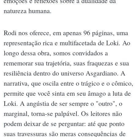
emoções e reflexões sobre a dualidade da
natureza humana.
Rodi nos oferece, em apenas 96 páginas, uma
representação rica e multifacetada de Loki. Ao
longo dessa obra, somos convidados a
rememorar sua trajetória, suas fraquezas e sua
resiliência dentro do universo Asgardiano. A
narrativa, que oscila entre o trágico e o cômico,
permite que você sinta em seu âmago a luta de
Loki. A angústia de ser sempre o "outro", o
marginal, torna-se palpável. Os leitores não
podem deixar de se perguntar: até que ponto
suas travessuras são meras consequências de