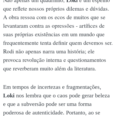
que reflete nossos próprios dilemas e dúvidas.
A obra ressoa com os ecos de muitos que se
levantaram contra as opressões - artífices de
suas próprias existências em um mundo que
frequentemente tenta definir quem devemos ser.
Rodi não apenas narra uma história; ele
provoca revolução interna e questionamentos
que reverberam muito além da literatura.
Em tempos de incertezas e fragmentações,
Loki
nos lembra que o caos pode gerar beleza
e que a subversão pode ser uma forma
poderosa de autenticidade. Portanto, ao se