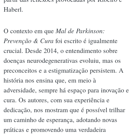
Haberl.
Mal de Parkinson:
O contexto em que
Prevenção & Cura
foi escrito é igualmente
crucial. Desde 2014, o entendimento sobre
doenças neurodegenerativas evoluiu, mas os
preconceitos e a estigmatização persistem. A
história nos ensina que, em meio à
adversidade, sempre há espaço para inovação e
cura. Os autores, com sua experiência e
dedicação, nos mostram que é possível trilhar
um caminho de esperança, adotando novas
práticas e promovendo uma verdadeira