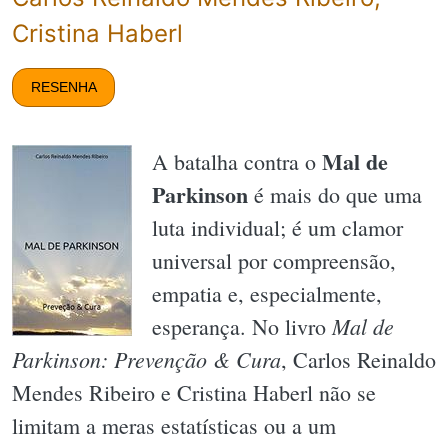
Cristina Haberl
RESENHA
Mal de
A batalha contra o
Parkinson
é mais do que uma
luta individual; é um clamor
universal por compreensão,
empatia e, especialmente,
Mal de
esperança. No livro
Parkinson: Prevenção & Cura
, Carlos Reinaldo
Mendes Ribeiro e Cristina Haberl não se
limitam a meras estatísticas ou a um