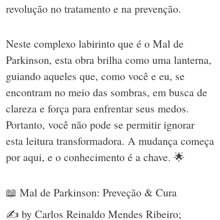
revolução no tratamento e na prevenção.
Neste complexo labirinto que é o Mal de
Parkinson, esta obra brilha como uma lanterna,
guiando aqueles que, como você e eu, se
encontram no meio das sombras, em busca de
clareza e força para enfrentar seus medos.
Portanto, você não pode se permitir ignorar
esta leitura transformadora. A mudança começa
por aqui, e o conhecimento é a chave. 🌟
📖 Mal de Parkinson: Preveção & Cura
✍ by Carlos Reinaldo Mendes Ribeiro;