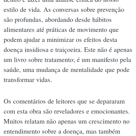
estilo de vida. As conversas sobre prevenção
são profundas, abordando desde hábitos
alimentares até práticas de movimento que
podem ajudar a minimizar os efeitos desta
doença insidiosa e traiçoeira. Este não é apenas
um livro sobre tratamento; é um manifesto pela
saúde, uma mudança de mentalidade que pode
transformar vidas.
Os comentários de leitores que se depararam
com esta obra são reveladores e emocionantes.
Muitos relatam não apenas um crescimento no
entendimento sobre a doença, mas também