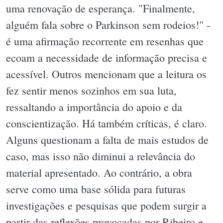
uma renovação de esperança. "Finalmente,
alguém fala sobre o Parkinson sem rodeios!" -
é uma afirmação recorrente em resenhas que
ecoam a necessidade de informação precisa e
acessível. Outros mencionam que a leitura os
fez sentir menos sozinhos em sua luta,
ressaltando a importância do apoio e da
conscientização. Há também críticas, é claro.
Alguns questionam a falta de mais estudos de
caso, mas isso não diminui a relevância do
material apresentado. Ao contrário, a obra
serve como uma base sólida para futuras
investigações e pesquisas que podem surgir a
partir das reflexões provocadas por Ribeiro e