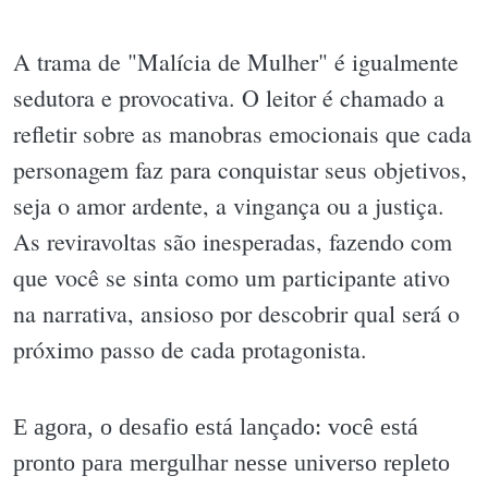
A trama de "Malícia de Mulher" é igualmente
sedutora e provocativa. O leitor é chamado a
refletir sobre as manobras emocionais que cada
personagem faz para conquistar seus objetivos,
seja o amor ardente, a vingança ou a justiça.
As reviravoltas são inesperadas, fazendo com
que você se sinta como um participante ativo
na narrativa, ansioso por descobrir qual será o
próximo passo de cada protagonista.
E agora, o desafio está lançado: você está
pronto para mergulhar nesse universo repleto