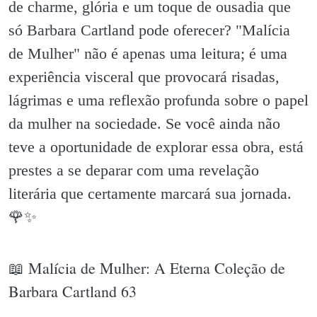
de charme, glória e um toque de ousadia que
só Barbara Cartland pode oferecer? "Malícia
de Mulher" não é apenas uma leitura; é uma
experiência visceral que provocará risadas,
lágrimas e uma reflexão profunda sobre o papel
da mulher na sociedade. Se você ainda não
teve a oportunidade de explorar essa obra, está
prestes a se deparar com uma revelação
literária que certamente marcará sua jornada.
🌹✨️
📖 Malícia de Mulher: A Eterna Coleção de
Barbara Cartland 63