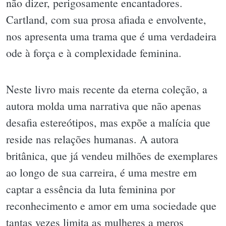
não dizer, perigosamente encantadores.
Cartland, com sua prosa afiada e envolvente,
nos apresenta uma trama que é uma verdadeira
ode à força e à complexidade feminina.
Neste livro mais recente da eterna coleção, a
autora molda uma narrativa que não apenas
desafia estereótipos, mas expõe a malícia que
reside nas relações humanas. A autora
britânica, que já vendeu milhões de exemplares
ao longo de sua carreira, é uma mestre em
captar a essência da luta feminina por
reconhecimento e amor em uma sociedade que
tantas vezes limita as mulheres a meros