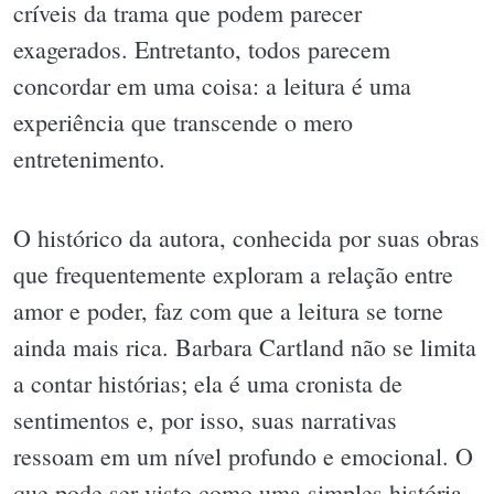
críveis da trama que podem parecer
exagerados. Entretanto, todos parecem
concordar em uma coisa: a leitura é uma
experiência que transcende o mero
entretenimento.
O histórico da autora, conhecida por suas obras
que frequentemente exploram a relação entre
amor e poder, faz com que a leitura se torne
ainda mais rica. Barbara Cartland não se limita
a contar histórias; ela é uma cronista de
sentimentos e, por isso, suas narrativas
ressoam em um nível profundo e emocional. O
que pode ser visto como uma simples história