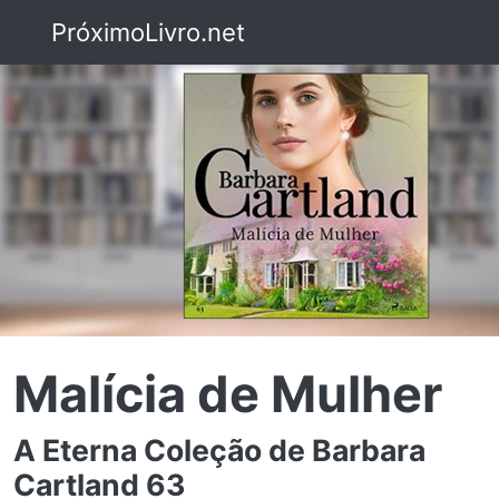
PróximoLivro.net
Malícia de Mulher
A Eterna Coleção de Barbara
Cartland 63