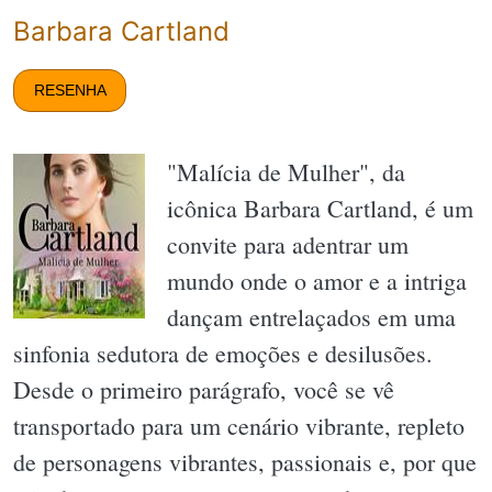
Barbara Cartland
RESENHA
"Malícia de Mulher", da
icônica Barbara Cartland, é um
convite para adentrar um
mundo onde o amor e a intriga
dançam entrelaçados em uma
sinfonia sedutora de emoções e desilusões.
Desde o primeiro parágrafo, você se vê
transportado para um cenário vibrante, repleto
de personagens vibrantes, passionais e, por que