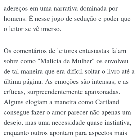
adereços em uma narrativa dominada por
homens. É nesse jogo de sedução e poder que
o leitor se vê imerso.
Os comentários de leitores entusiastas falam
sobre como "Malícia de Mulher" os envolveu
de tal maneira que era difícil soltar o livro até a
última página. As emoções são intensas, e as
críticas, surpreendentemente apaixonadas.
Alguns elogiam a maneira como Cartland
consegue fazer o amor parecer não apenas um
desejo, mas uma necessidade quase instintiva,
enquanto outros apontam para aspectos mais