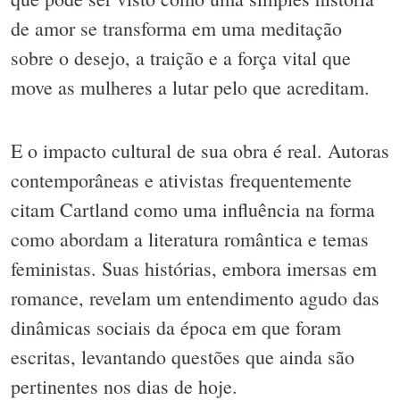
de amor se transforma em uma meditação
sobre o desejo, a traição e a força vital que
move as mulheres a lutar pelo que acreditam.
E o impacto cultural de sua obra é real. Autoras
contemporâneas e ativistas frequentemente
citam Cartland como uma influência na forma
como abordam a literatura romântica e temas
feministas. Suas histórias, embora imersas em
romance, revelam um entendimento agudo das
dinâmicas sociais da época em que foram
escritas, levantando questões que ainda são
pertinentes nos dias de hoje.