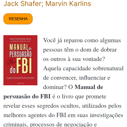
Jack Shafer; Marvin Karlins
RESENHA
Você já reparou como algumas
pessoas têm o dom de dobrar
os outros à sua vontade?
Aquela capacidade sobrenatural
de convencer, influenciar e
Manual de
dominar? O
persuasão do FBI
é o livro que promete
revelar esses segredos ocultos, utilizados pelos
melhores agentes do FBI em suas investigações
criminais, processos de negociação e