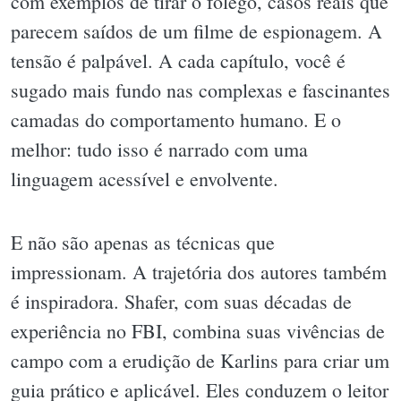
com exemplos de tirar o fôlego, casos reais que
parecem saídos de um filme de espionagem. A
tensão é palpável. A cada capítulo, você é
sugado mais fundo nas complexas e fascinantes
camadas do comportamento humano. E o
melhor: tudo isso é narrado com uma
linguagem acessível e envolvente.
E não são apenas as técnicas que
impressionam. A trajetória dos autores também
é inspiradora. Shafer, com suas décadas de
experiência no FBI, combina suas vivências de
campo com a erudição de Karlins para criar um
guia prático e aplicável. Eles conduzem o leitor