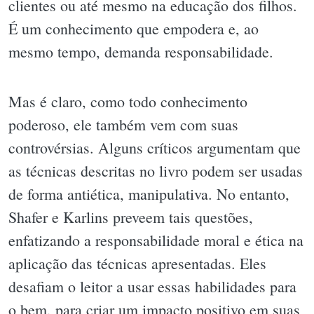
clientes ou até mesmo na educação dos filhos.
É um conhecimento que empodera e, ao
mesmo tempo, demanda responsabilidade.
Mas é claro, como todo conhecimento
poderoso, ele também vem com suas
controvérsias. Alguns críticos argumentam que
as técnicas descritas no livro podem ser usadas
de forma antiética, manipulativa. No entanto,
Shafer e Karlins preveem tais questões,
enfatizando a responsabilidade moral e ética na
aplicação das técnicas apresentadas. Eles
desafiam o leitor a usar essas habilidades para
o bem, para criar um impacto positivo em suas