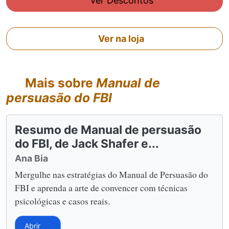
Ver Descontos
Ver na loja
Mais sobre
Manual de
persuasão do FBI
Resumo de Manual de persuasão
do FBI, de Jack Shafer e...
Ana Bia
Mergulhe nas estratégias do Manual de Persuasão do
FBI e aprenda a arte de convencer com técnicas
psicológicas e casos reais.
Abrir