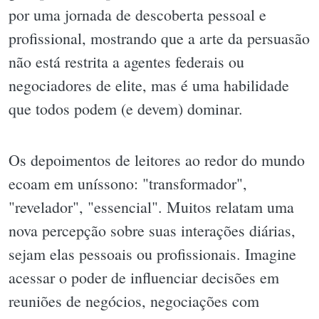
por uma jornada de descoberta pessoal e
profissional, mostrando que a arte da persuasão
não está restrita a agentes federais ou
negociadores de elite, mas é uma habilidade
que todos podem (e devem) dominar.
Os depoimentos de leitores ao redor do mundo
ecoam em uníssono: "transformador",
"revelador", "essencial". Muitos relatam uma
nova percepção sobre suas interações diárias,
sejam elas pessoais ou profissionais. Imagine
acessar o poder de influenciar decisões em
reuniões de negócios, negociações com