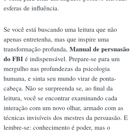
esferas de influência.
Se você está buscando uma leitura que não
apenas entretenha, mas que inspire uma
Manual de persuasão
transformação profunda,
do FBI
é indispensável. Prepare-se para um
mergulho nas profundezas da psicologia
humana, e sinta seu mundo virar de ponta-
cabeça. Não se surpreenda se, ao final da
leitura, você se encontrar examinando cada
interação com um novo olhar, armado com as
técnicas invisíveis dos mestres da persuasão. E
lembre-se: conhecimento é poder, mas o