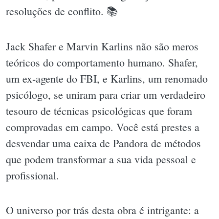
resoluções de conflito. 📚
Jack Shafer e Marvin Karlins não são meros
teóricos do comportamento humano. Shafer,
um ex-agente do FBI, e Karlins, um renomado
psicólogo, se uniram para criar um verdadeiro
tesouro de técnicas psicológicas que foram
comprovadas em campo. Você está prestes a
desvendar uma caixa de Pandora de métodos
que podem transformar a sua vida pessoal e
profissional.
O universo por trás desta obra é intrigante: a