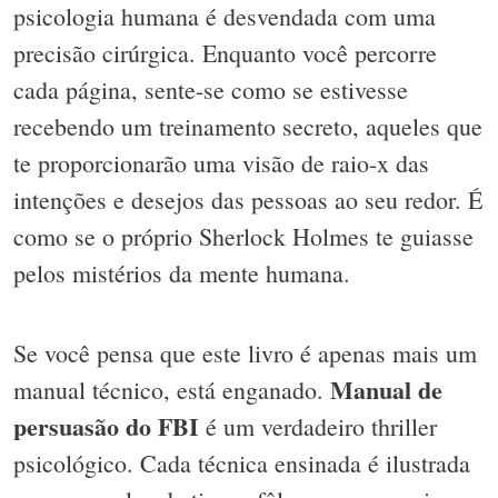
psicologia humana é desvendada com uma
precisão cirúrgica. Enquanto você percorre
cada página, sente-se como se estivesse
recebendo um treinamento secreto, aqueles que
te proporcionarão uma visão de raio-x das
intenções e desejos das pessoas ao seu redor. É
como se o próprio Sherlock Holmes te guiasse
pelos mistérios da mente humana.
Se você pensa que este livro é apenas mais um
Manual de
manual técnico, está enganado.
persuasão do FBI
é um verdadeiro thriller
psicológico. Cada técnica ensinada é ilustrada