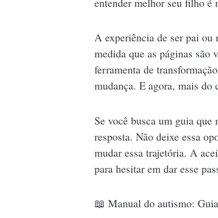
entender melhor seu filho é 
A experiência de ser pai ou 
medida que as páginas são v
ferramenta de transformação
mudança. E agora, mais do 
Se você busca um guia que 
resposta. Não deixe essa op
mudar essa trajetória. A ace
para hesitar em dar esse pass
📖 Manual do autismo: Guia 