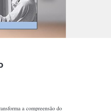
o
transforma a compreensão do