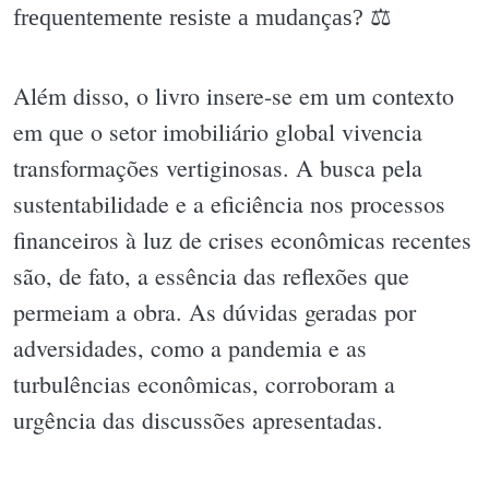
frequentemente resiste a mudanças? ⚖️
Além disso, o livro insere-se em um contexto
em que o setor imobiliário global vivencia
transformações vertiginosas. A busca pela
sustentabilidade e a eficiência nos processos
financeiros à luz de crises econômicas recentes
são, de fato, a essência das reflexões que
permeiam a obra. As dúvidas geradas por
adversidades, como a pandemia e as
turbulências econômicas, corroboram a
urgência das discussões apresentadas.