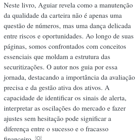
Neste livro, Aguiar revela como a manutenção
da qualidade da carteira não é apenas uma
questão de números, mas uma dança delicada
entre riscos e oportunidades. Ao longo de suas
páginas, somos confrontados com conceitos
essenciais que moldam a estrutura das
securitizações. O autor nos guia por essa
jornada, destacando a importância da avaliação
precisa e da gestão ativa dos ativos. A
capacidade de identificar os sinais de alerta,
interpretar as oscilações do mercado e fazer
ajustes sem hesitação pode significar a
diferença entre o sucesso e o fracasso
financeiro. 💡