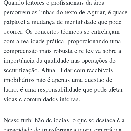
Quando leitores e profissionais da área
percorrem as linhas do texto de Aguiar, é quase
palpável a mudança de mentalidade que pode
ocorrer. Os conceitos técnicos se entrelaçam
com a realidade prática, proporcionando uma
compreensão mais robusta e reflexiva sobre a
importância da qualidade nas operações de
securitização. Afinal, lidar com recebíveis
imobiliários não é apenas uma questão de
lucro; é uma responsabilidade que pode afetar
vidas e comunidades inteiras.
Nesse turbilhão de ideias, o que se destaca é a
capacidade de transformar a teoria em prática,