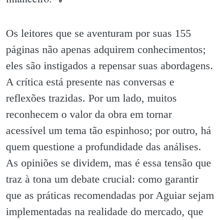
Os leitores que se aventuram por suas 155
páginas não apenas adquirem conhecimentos;
eles são instigados a repensar suas abordagens.
A crítica está presente nas conversas e
reflexões trazidas. Por um lado, muitos
reconhecem o valor da obra em tornar
acessível um tema tão espinhoso; por outro, há
quem questione a profundidade das análises.
As opiniões se dividem, mas é essa tensão que
traz à tona um debate crucial: como garantir
que as práticas recomendadas por Aguiar sejam
implementadas na realidade do mercado, que