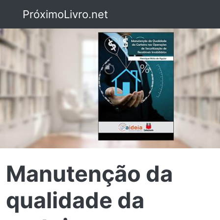
PróximoLivro.net
Manutenção da
qualidade da