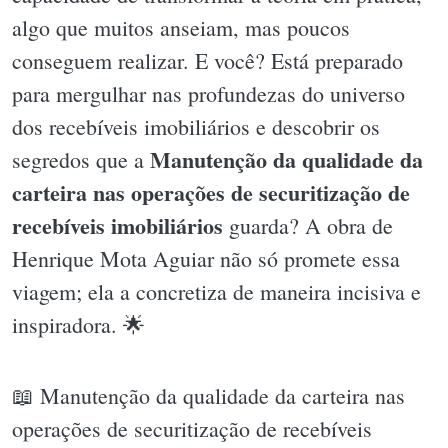
algo que muitos anseiam, mas poucos
conseguem realizar. E você? Está preparado
para mergulhar nas profundezas do universo
dos recebíveis imobiliários e descobrir os
Manutenção da qualidade da
segredos que a
carteira nas operações de securitização de
recebíveis imobiliários
guarda? A obra de
Henrique Mota Aguiar não só promete essa
viagem; ela a concretiza de maneira incisiva e
inspiradora. 🌟
📖 Manutenção da qualidade da carteira nas
operações de securitização de recebíveis