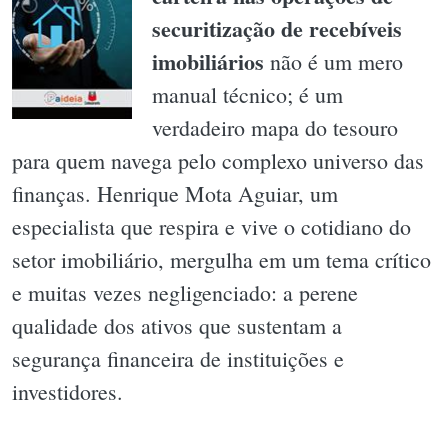
securitização de recebíveis
imobiliários
não é um mero
manual técnico; é um
verdadeiro mapa do tesouro
para quem navega pelo complexo universo das
finanças. Henrique Mota Aguiar, um
especialista que respira e vive o cotidiano do
setor imobiliário, mergulha em um tema crítico
e muitas vezes negligenciado: a perene
qualidade dos ativos que sustentam a
segurança financeira de instituições e
investidores.