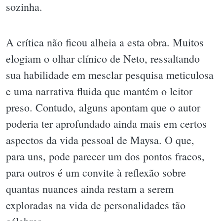
sozinha.
A crítica não ficou alheia a esta obra. Muitos
elogiam o olhar clínico de Neto, ressaltando
sua habilidade em mesclar pesquisa meticulosa
e uma narrativa fluida que mantém o leitor
preso. Contudo, alguns apontam que o autor
poderia ter aprofundado ainda mais em certos
aspectos da vida pessoal de Maysa. O que,
para uns, pode parecer um dos pontos fracos,
para outros é um convite à reflexão sobre
quantas nuances ainda restam a serem
exploradas na vida de personalidades tão