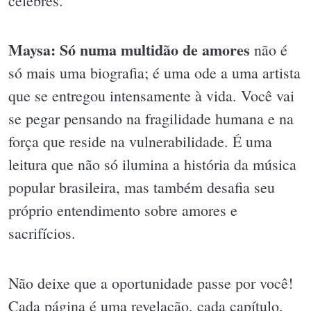
célebres.
Maysa: Só numa multidão de amores
não é
só mais uma biografia; é uma ode a uma artista
que se entregou intensamente à vida. Você vai
se pegar pensando na fragilidade humana e na
força que reside na vulnerabilidade. É uma
leitura que não só ilumina a história da música
popular brasileira, mas também desafia seu
próprio entendimento sobre amores e
sacrifícios.
Não deixe que a oportunidade passe por você!
Cada página é uma revelação, cada capítulo,