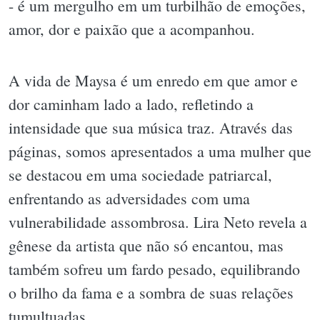
- é um mergulho em um turbilhão de emoções,
amor, dor e paixão que a acompanhou.
A vida de Maysa é um enredo em que amor e
dor caminham lado a lado, refletindo a
intensidade que sua música traz. Através das
páginas, somos apresentados a uma mulher que
se destacou em uma sociedade patriarcal,
enfrentando as adversidades com uma
vulnerabilidade assombrosa. Lira Neto revela a
gênese da artista que não só encantou, mas
também sofreu um fardo pesado, equilibrando
o brilho da fama e a sombra de suas relações
tumultuadas.