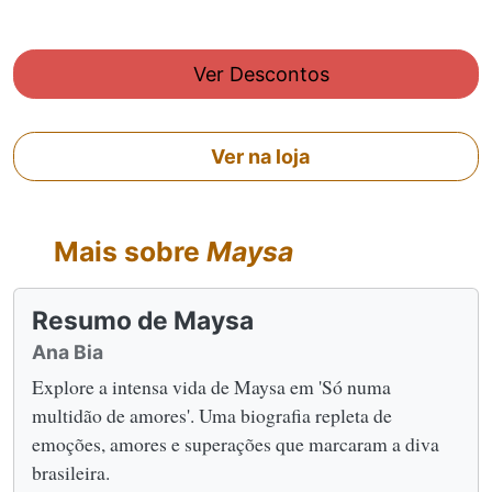
Ver Descontos
Ver na loja
Mais sobre
Maysa
Resumo de Maysa
Ana Bia
Explore a intensa vida de Maysa em 'Só numa
multidão de amores'. Uma biografia repleta de
emoções, amores e superações que marcaram a diva
brasileira.