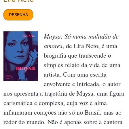
RESENHA
Maysa: Só numa multidão de
amores
, de Lira Neto, é uma
biografia que transcende o
simples relato da vida de uma
artista. Com uma escrita
envolvente e intricada, o autor
nos apresenta a trajetória de Maysa, uma figura
carismática e complexa, cuja voz e alma
inflamaram corações não só no Brasil, mas ao
redor do mundo. Não é apenas sobre a cantora