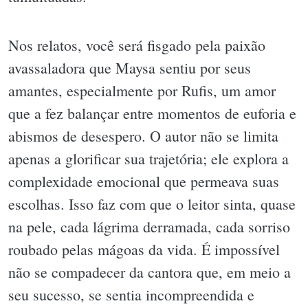
Nos relatos, você será fisgado pela paixão
avassaladora que Maysa sentiu por seus
amantes, especialmente por Rufis, um amor
que a fez balançar entre momentos de euforia e
abismos de desespero. O autor não se limita
apenas a glorificar sua trajetória; ele explora a
complexidade emocional que permeava suas
escolhas. Isso faz com que o leitor sinta, quase
na pele, cada lágrima derramada, cada sorriso
roubado pelas mágoas da vida. É impossível
não se compadecer da cantora que, em meio a
seu sucesso, se sentia incompreendida e