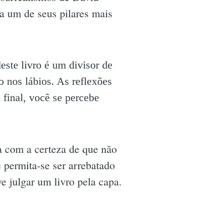
ria um de seus pilares mais
este livro é um divisor de
o nos lábios. As reflexões
 final, você se percebe
a com a certeza de que não
 permita-se ser arrebatado
e julgar um livro pela capa.