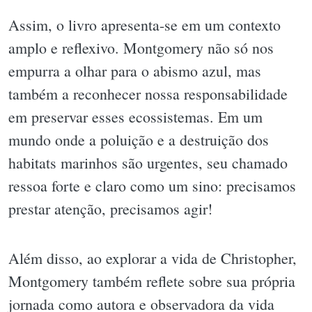
Assim, o livro apresenta-se em um contexto
amplo e reflexivo. Montgomery não só nos
empurra a olhar para o abismo azul, mas
também a reconhecer nossa responsabilidade
em preservar esses ecossistemas. Em um
mundo onde a poluição e a destruição dos
habitats marinhos são urgentes, seu chamado
ressoa forte e claro como um sino: precisamos
prestar atenção, precisamos agir!
Além disso, ao explorar a vida de Christopher,
Montgomery também reflete sobre sua própria
jornada como autora e observadora da vida