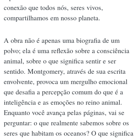
conexão que todos nós, seres vivos,
compartilhamos em nosso planeta.
A obra não é apenas uma biografia de um
polvo; ela é uma reflexão sobre a consciência
animal, sobre o que significa sentir e ser
sentido. Montgomery, através de sua escrita
envolvente, provoca um mergulho emocional
que desafia a percepção comum do que é a
inteligência e as emoções no reino animal.
Enquanto você avança pelas páginas, vai se
perguntar: o que realmente sabemos sobre os
seres que habitam os oceanos? O que significa