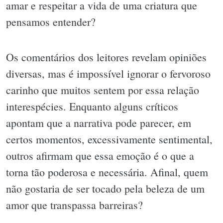
amar e respeitar a vida de uma criatura que
pensamos entender?
Os comentários dos leitores revelam opiniões
diversas, mas é impossível ignorar o fervoroso
carinho que muitos sentem por essa relação
interespécies. Enquanto alguns críticos
apontam que a narrativa pode parecer, em
certos momentos, excessivamente sentimental,
outros afirmam que essa emoção é o que a
torna tão poderosa e necessária. Afinal, quem
não gostaria de ser tocado pela beleza de um
amor que transpassa barreiras?