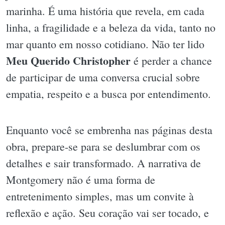
marinha. É uma história que revela, em cada
linha, a fragilidade e a beleza da vida, tanto no
mar quanto em nosso cotidiano. Não ter lido
Meu Querido Christopher
é perder a chance
de participar de uma conversa crucial sobre
empatia, respeito e a busca por entendimento.
Enquanto você se embrenha nas páginas desta
obra, prepare-se para se deslumbrar com os
detalhes e sair transformado. A narrativa de
Montgomery não é uma forma de
entretenimento simples, mas um convite à
reflexão e ação. Seu coração vai ser tocado, e