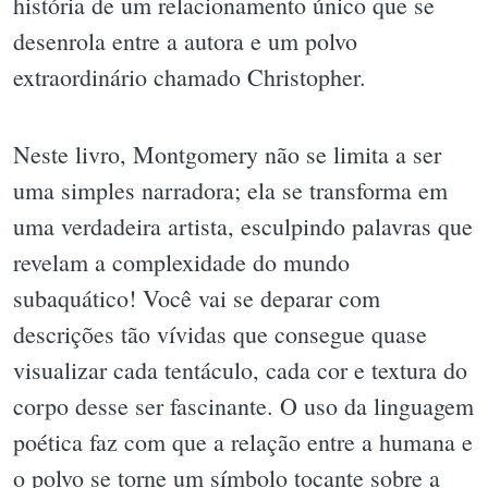
história de um relacionamento único que se
desenrola entre a autora e um polvo
extraordinário chamado Christopher.
Neste livro, Montgomery não se limita a ser
uma simples narradora; ela se transforma em
uma verdadeira artista, esculpindo palavras que
revelam a complexidade do mundo
subaquático! Você vai se deparar com
descrições tão vívidas que consegue quase
visualizar cada tentáculo, cada cor e textura do
corpo desse ser fascinante. O uso da linguagem
poética faz com que a relação entre a humana e
o polvo se torne um símbolo tocante sobre a