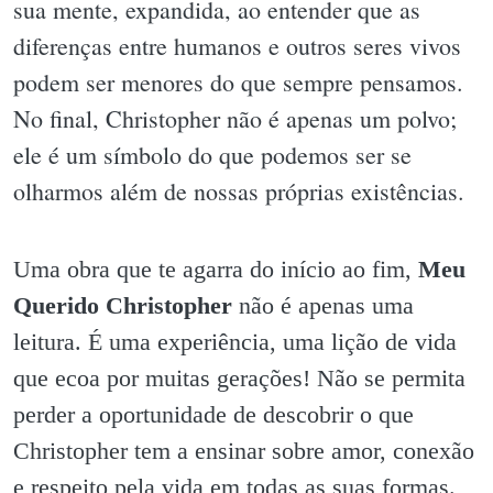
sua mente, expandida, ao entender que as
diferenças entre humanos e outros seres vivos
podem ser menores do que sempre pensamos.
No final, Christopher não é apenas um polvo;
ele é um símbolo do que podemos ser se
olharmos além de nossas próprias existências.
Uma obra que te agarra do início ao fim,
Meu
Querido Christopher
não é apenas uma
leitura. É uma experiência, uma lição de vida
que ecoa por muitas gerações! Não se permita
perder a oportunidade de descobrir o que
Christopher tem a ensinar sobre amor, conexão
e respeito pela vida em todas as suas formas.