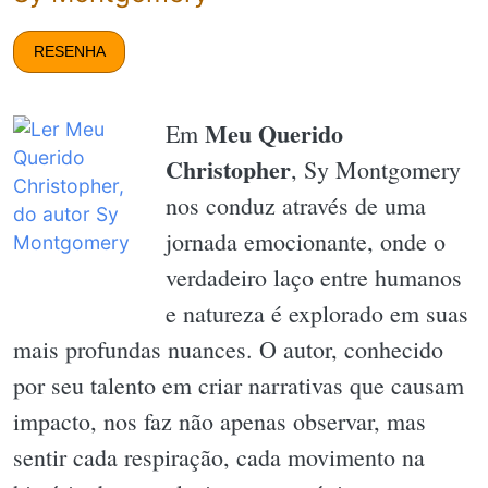
RESENHA
Meu Querido
Em
Christopher
, Sy Montgomery
nos conduz através de uma
jornada emocionante, onde o
verdadeiro laço entre humanos
e natureza é explorado em suas
mais profundas nuances. O autor, conhecido
por seu talento em criar narrativas que causam
impacto, nos faz não apenas observar, mas
sentir cada respiração, cada movimento na