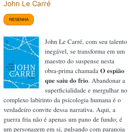
John Le Carré
RESENHA
John Le Carré, com seu talento
inegável, se transforma em um
maestro do suspense nesta
O espião
obra-prima chamada
que saiu do frio
. Abandonar a
superficialidade e mergulhar no
complexo labirinto da psicologia humana é o
verdadeiro convite dessa narrativa. Aqui, a
guerra fria não é apenas um pano de fundo; é
um personagem em si, pulsando com paranoia