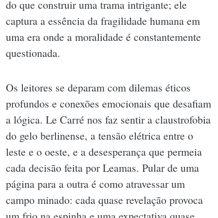
do que construir uma trama intrigante; ele
captura a essência da fragilidade humana em
uma era onde a moralidade é constantemente
questionada.
Os leitores se deparam com dilemas éticos
profundos e conexões emocionais que desafiam
a lógica. Le Carré nos faz sentir a claustrofobia
do gelo berlinense, a tensão elétrica entre o
leste e o oeste, e a desesperança que permeia
cada decisão feita por Leamas. Pular de uma
página para a outra é como atravessar um
campo minado: cada quase revelação provoca
um frio na espinha e uma expectativa quase