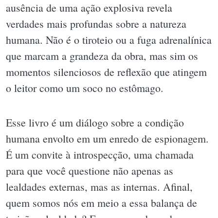
ausência de uma ação explosiva revela
verdades mais profundas sobre a natureza
humana. Não é o tiroteio ou a fuga adrenalínica
que marcam a grandeza da obra, mas sim os
momentos silenciosos de reflexão que atingem
o leitor como um soco no estômago.
Esse livro é um diálogo sobre a condição
humana envolto em um enredo de espionagem.
É um convite à introspecção, uma chamada
para que você questione não apenas as
lealdades externas, mas as internas. Afinal,
quem somos nós em meio a essa balança de