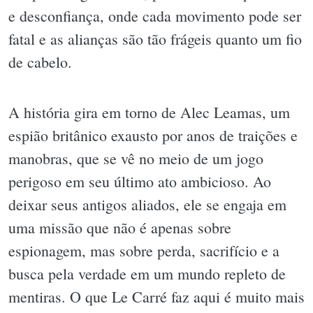
e desconfiança, onde cada movimento pode ser
fatal e as alianças são tão frágeis quanto um fio
de cabelo.
A história gira em torno de Alec Leamas, um
espião britânico exausto por anos de traições e
manobras, que se vê no meio de um jogo
perigoso em seu último ato ambicioso. Ao
deixar seus antigos aliados, ele se engaja em
uma missão que não é apenas sobre
espionagem, mas sobre perda, sacrifício e a
busca pela verdade em um mundo repleto de
mentiras. O que Le Carré faz aqui é muito mais