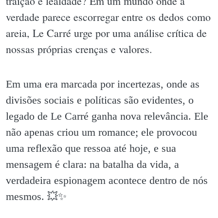
traição e lealdade? Em um mundo onde a
verdade parece escorregar entre os dedos como
areia, Le Carré urge por uma análise crítica de
nossas próprias crenças e valores.
Em uma era marcada por incertezas, onde as
divisões sociais e políticas são evidentes, o
legado de Le Carré ganha nova relevância. Ele
não apenas criou um romance; ele provocou
uma reflexão que ressoa até hoje, e sua
mensagem é clara: na batalha da vida, a
verdadeira espionagem acontece dentro de nós
mesmos. 💥✨️