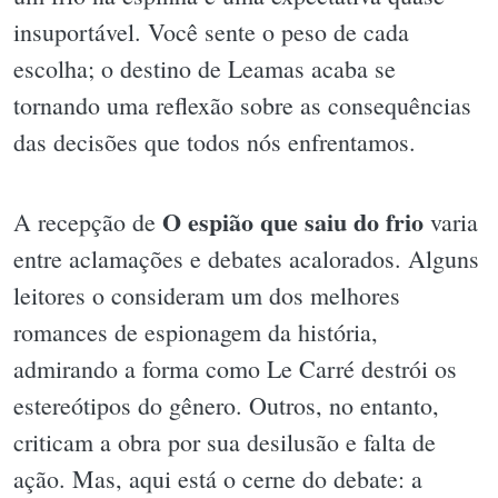
insuportável. Você sente o peso de cada
escolha; o destino de Leamas acaba se
tornando uma reflexão sobre as consequências
das decisões que todos nós enfrentamos.
O espião que saiu do frio
A recepção de
varia
entre aclamações e debates acalorados. Alguns
leitores o consideram um dos melhores
romances de espionagem da história,
admirando a forma como Le Carré destrói os
estereótipos do gênero. Outros, no entanto,
criticam a obra por sua desilusão e falta de
ação. Mas, aqui está o cerne do debate: a