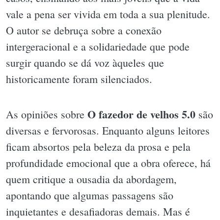
vale a pena ser vivida em toda a sua plenitude.
O autor se debruça sobre a conexão
intergeracional e a solidariedade que pode
surgir quando se dá voz àqueles que
historicamente foram silenciados.
O fazedor de velhos 5.0
As opiniões sobre
são
diversas e fervorosas. Enquanto alguns leitores
ficam absortos pela beleza da prosa e pela
profundidade emocional que a obra oferece, há
quem critique a ousadia da abordagem,
apontando que algumas passagens são
inquietantes e desafiadoras demais. Mas é