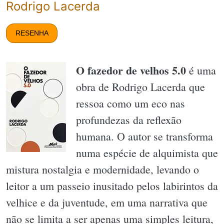
Rodrigo Lacerda
RESENHA
O fazedor de velhos 5.0
é uma
obra de Rodrigo Lacerda que
ressoa como um eco nas
profundezas da reflexão
humana. O autor se transforma
numa espécie de alquimista que
mistura nostalgia e modernidade, levando o
leitor a um passeio inusitado pelos labirintos da
velhice e da juventude, em uma narrativa que
não se limita a ser apenas uma simples leitura,