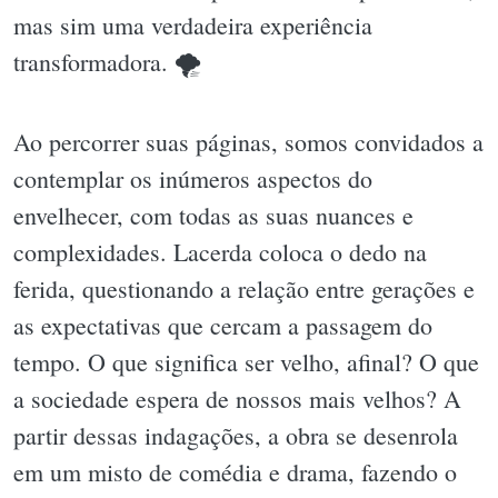
mas sim uma verdadeira experiência
transformadora. 🌪
Ao percorrer suas páginas, somos convidados a
contemplar os inúmeros aspectos do
envelhecer, com todas as suas nuances e
complexidades. Lacerda coloca o dedo na
ferida, questionando a relação entre gerações e
as expectativas que cercam a passagem do
tempo. O que significa ser velho, afinal? O que
a sociedade espera de nossos mais velhos? A
partir dessas indagações, a obra se desenrola
em um misto de comédia e drama, fazendo o