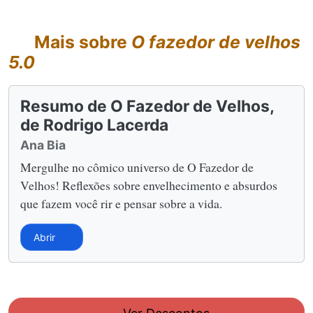
Mais sobre
O fazedor de velhos
5.0
Resumo de O Fazedor de Velhos,
de Rodrigo Lacerda
Ana Bia
Mergulhe no cômico universo de O Fazedor de
Velhos! Reflexões sobre envelhecimento e absurdos
que fazem você rir e pensar sobre a vida.
Abrir