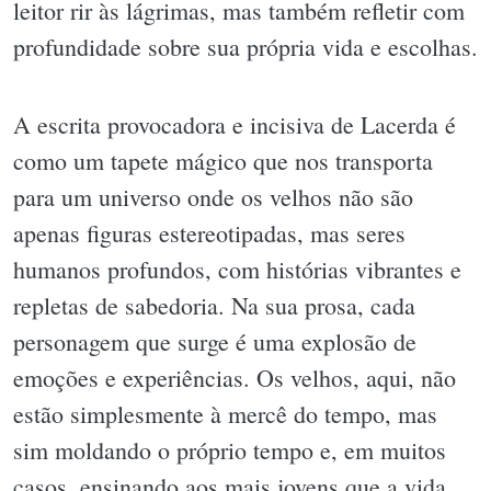
leitor rir às lágrimas, mas também refletir com
profundidade sobre sua própria vida e escolhas.
A escrita provocadora e incisiva de Lacerda é
como um tapete mágico que nos transporta
para um universo onde os velhos não são
apenas figuras estereotipadas, mas seres
humanos profundos, com histórias vibrantes e
repletas de sabedoria. Na sua prosa, cada
personagem que surge é uma explosão de
emoções e experiências. Os velhos, aqui, não
estão simplesmente à mercê do tempo, mas
sim moldando o próprio tempo e, em muitos
casos, ensinando aos mais jovens que a vida