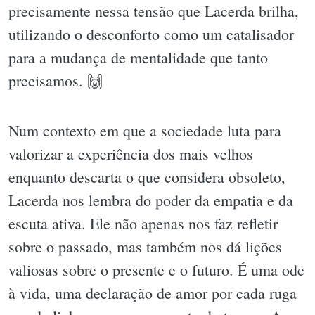
precisamente nessa tensão que Lacerda brilha,
utilizando o desconforto como um catalisador
para a mudança de mentalidade que tanto
precisamos. 🙌
Num contexto em que a sociedade luta para
valorizar a experiência dos mais velhos
enquanto descarta o que considera obsoleto,
Lacerda nos lembra do poder da empatia e da
escuta ativa. Ele não apenas nos faz refletir
sobre o passado, mas também nos dá lições
valiosas sobre o presente e o futuro. É uma ode
à vida, uma declaração de amor por cada ruga