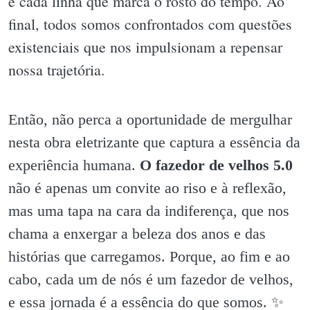
e cada linha que marca o rosto do tempo. Ao
final, todos somos confrontados com questões
existenciais que nos impulsionam a repensar
nossa trajetória.
Então, não perca a oportunidade de mergulhar
nesta obra eletrizante que captura a essência da
experiência humana.
O fazedor de velhos 5.0
não é apenas um convite ao riso e à reflexão,
mas uma tapa na cara da indiferença, que nos
chama a enxergar a beleza dos anos e das
histórias que carregamos. Porque, ao fim e ao
cabo, cada um de nós é um fazedor de velhos,
e essa jornada é a essência do que somos. ✨️