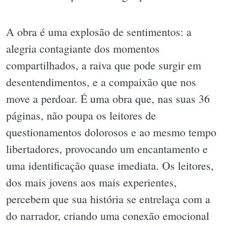
A obra é uma explosão de sentimentos: a
alegria contagiante dos momentos
compartilhados, a raiva que pode surgir em
desentendimentos, e a compaixão que nos
move a perdoar. É uma obra que, nas suas 36
páginas, não poupa os leitores de
questionamentos dolorosos e ao mesmo tempo
libertadores, provocando um encantamento e
uma identificação quase imediata. Os leitores,
dos mais jovens aos mais experientes,
percebem que sua história se entrelaça com a
do narrador, criando uma conexão emocional