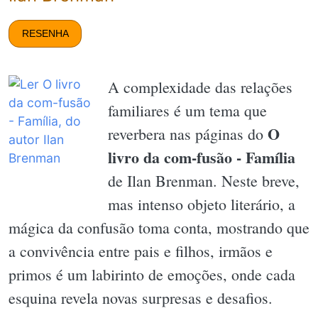
RESENHA
A complexidade das relações
familiares é um tema que
O
reverbera nas páginas do
livro da com-fusão - Família
de Ilan Brenman. Neste breve,
mas intenso objeto literário, a
mágica da confusão toma conta, mostrando que
a convivência entre pais e filhos, irmãos e
primos é um labirinto de emoções, onde cada
esquina revela novas surpresas e desafios.