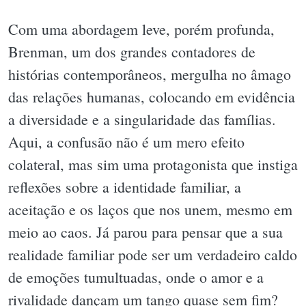
Com uma abordagem leve, porém profunda,
Brenman, um dos grandes contadores de
histórias contemporâneos, mergulha no âmago
das relações humanas, colocando em evidência
a diversidade e a singularidade das famílias.
Aqui, a confusão não é um mero efeito
colateral, mas sim uma protagonista que instiga
reflexões sobre a identidade familiar, a
aceitação e os laços que nos unem, mesmo em
meio ao caos. Já parou para pensar que a sua
realidade familiar pode ser um verdadeiro caldo
de emoções tumultuadas, onde o amor e a
rivalidade dançam um tango quase sem fim?