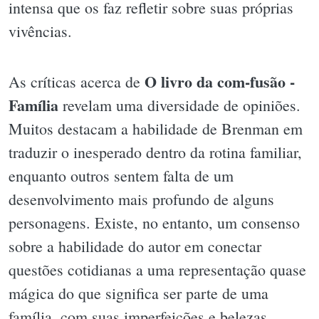
intensa que os faz refletir sobre suas próprias
vivências.
O livro da com-fusão -
As críticas acerca de
Família
revelam uma diversidade de opiniões.
Muitos destacam a habilidade de Brenman em
traduzir o inesperado dentro da rotina familiar,
enquanto outros sentem falta de um
desenvolvimento mais profundo de alguns
personagens. Existe, no entanto, um consenso
sobre a habilidade do autor em conectar
questões cotidianas a uma representação quase
mágica do que significa ser parte de uma
família, com suas imperfeições e belezas.