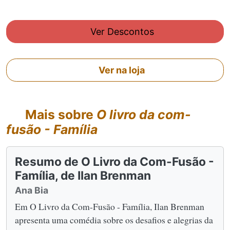
Ver Descontos
Ver na loja
Mais sobre
O livro da com-
fusão - Família
Resumo de O Livro da Com-Fusão -
Família, de Ilan Brenman
Ana Bia
Em O Livro da Com-Fusão - Família, Ilan Brenman
apresenta uma comédia sobre os desafios e alegrias da