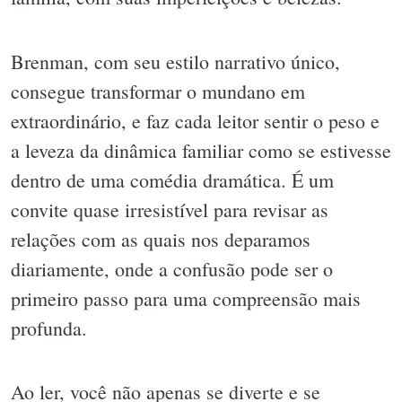
Brenman, com seu estilo narrativo único,
consegue transformar o mundano em
extraordinário, e faz cada leitor sentir o peso e
a leveza da dinâmica familiar como se estivesse
dentro de uma comédia dramática. É um
convite quase irresistível para revisar as
relações com as quais nos deparamos
diariamente, onde a confusão pode ser o
primeiro passo para uma compreensão mais
profunda.
Ao ler, você não apenas se diverte e se