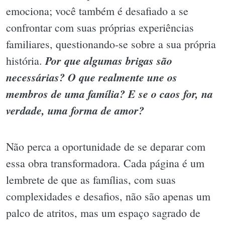
emociona; você também é desafiado a se
confrontar com suas próprias experiências
familiares, questionando-se sobre a sua própria
Por que algumas brigas são
história.
necessárias? O que realmente une os
membros de uma família? E se o caos for, na
verdade, uma forma de amor?
Não perca a oportunidade de se deparar com
essa obra transformadora. Cada página é um
lembrete de que as famílias, com suas
complexidades e desafios, não são apenas um
palco de atritos, mas um espaço sagrado de