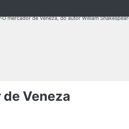
 de Veneza