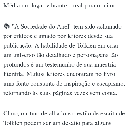
Média um lugar vibrante e real para o leitor.
📚 "A Sociedade do Anel" tem sido aclamado
por críticos e amado por leitores desde sua
publicação. A habilidade de Tolkien em criar
um universo tão detalhado e personagens tão
profundos é um testemunho de sua maestria
literária. Muitos leitores encontram no livro
uma fonte constante de inspiração e escapismo,
retornando às suas páginas vezes sem conta.
Claro, o ritmo detalhado e o estilo de escrita de
Tolkien podem ser um desafio para alguns