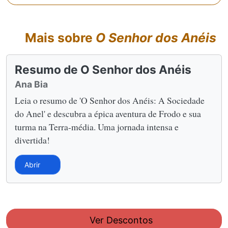
Mais sobre
O Senhor dos Anéis
Resumo de O Senhor dos Anéis
Ana Bia
Leia o resumo de 'O Senhor dos Anéis: A Sociedade
do Anel' e descubra a épica aventura de Frodo e sua
turma na Terra-média. Uma jornada intensa e
divertida!
Abrir
Ver Descontos