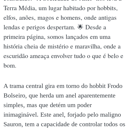
Terra Média, um lugar habitado por hobbits,
elfos, anões, magos e homens, onde antigas
lendas e perigos despertam. 🌟 Desde a
primeira página, somos lançados em uma
história cheia de mistério e maravilha, onde a
escuridão ameaça envolver tudo o que é belo e
bom.
A trama central gira em torno do hobbit Frodo
Bolseiro, que herda um anel aparentemente
simples, mas que detém um poder
inimaginável. Este anel, forjado pelo maligno
Sauron, tem a capacidade de controlar todos os