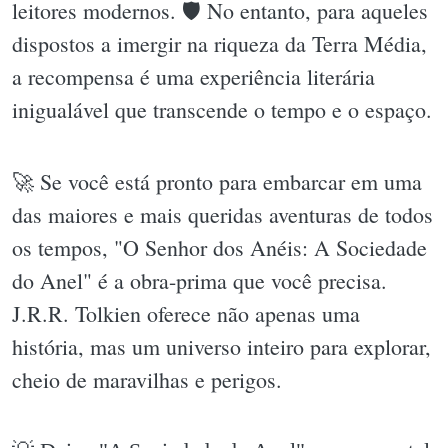
leitores modernos. 🛡 No entanto, para aqueles
dispostos a imergir na riqueza da Terra Média,
a recompensa é uma experiência literária
inigualável que transcende o tempo e o espaço.
🚀 Se você está pronto para embarcar em uma
das maiores e mais queridas aventuras de todos
os tempos, "O Senhor dos Anéis: A Sociedade
do Anel" é a obra-prima que você precisa.
J.R.R. Tolkien oferece não apenas uma
história, mas um universo inteiro para explorar,
cheio de maravilhas e perigos.