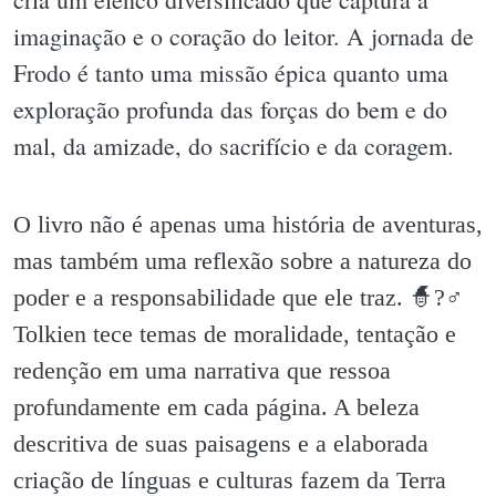
imaginação e o coração do leitor. A jornada de
Frodo é tanto uma missão épica quanto uma
exploração profunda das forças do bem e do
mal, da amizade, do sacrifício e da coragem.
O livro não é apenas uma história de aventuras,
mas também uma reflexão sobre a natureza do
poder e a responsabilidade que ele traz. 🧙?♂️
Tolkien tece temas de moralidade, tentação e
redenção em uma narrativa que ressoa
profundamente em cada página. A beleza
descritiva de suas paisagens e a elaborada
criação de línguas e culturas fazem da Terra