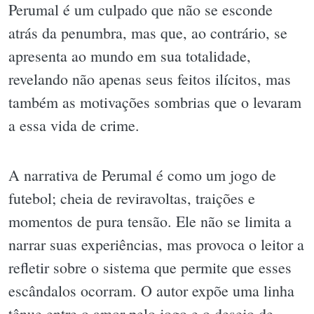
Perumal é um culpado que não se esconde
atrás da penumbra, mas que, ao contrário, se
apresenta ao mundo em sua totalidade,
revelando não apenas seus feitos ilícitos, mas
também as motivações sombrias que o levaram
a essa vida de crime.
A narrativa de Perumal é como um jogo de
futebol; cheia de reviravoltas, traições e
momentos de pura tensão. Ele não se limita a
narrar suas experiências, mas provoca o leitor a
refletir sobre o sistema que permite que esses
escândalos ocorram. O autor expõe uma linha
tênue entre o amor pelo jogo e o desejo de