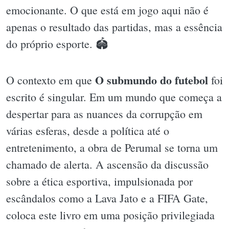
emocionante. O que está em jogo aqui não é
apenas o resultado das partidas, mas a essência
do próprio esporte. 🏟
O submundo do futebol
O contexto em que
foi
escrito é singular. Em um mundo que começa a
despertar para as nuances da corrupção em
várias esferas, desde a política até o
entretenimento, a obra de Perumal se torna um
chamado de alerta. A ascensão da discussão
sobre a ética esportiva, impulsionada por
escândalos como a Lava Jato e a FIFA Gate,
coloca este livro em uma posição privilegiada