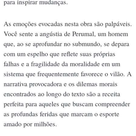
para inspirar mudanças.
As emoções evocadas nesta obra são palpáveis.
Você sente a angústia de Perumal, um homem
que, ao se aprofundar no submundo, se depara
com um espelho que reflete suas próprias
falhas e a fragilidade da moralidade em um
sistema que frequentemente favorece o vilão. A
narrativa provocadora e os dilemas morais
encontrados ao longo do texto são a receita
perfeita para aqueles que buscam compreender
as profundas feridas que marcam o esporte
amado por milhões.