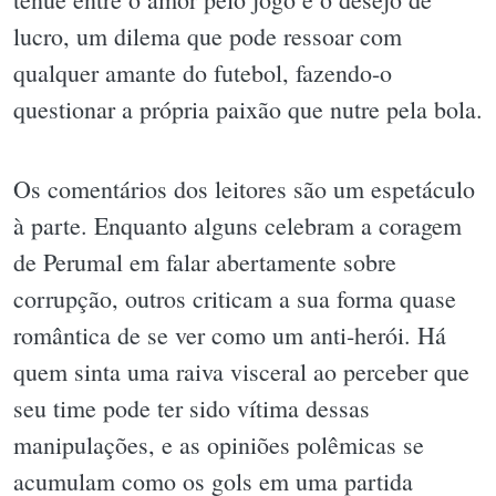
lucro, um dilema que pode ressoar com
qualquer amante do futebol, fazendo-o
questionar a própria paixão que nutre pela bola.
Os comentários dos leitores são um espetáculo
à parte. Enquanto alguns celebram a coragem
de Perumal em falar abertamente sobre
corrupção, outros criticam a sua forma quase
romântica de se ver como um anti-herói. Há
quem sinta uma raiva visceral ao perceber que
seu time pode ter sido vítima dessas
manipulações, e as opiniões polêmicas se
acumulam como os gols em uma partida