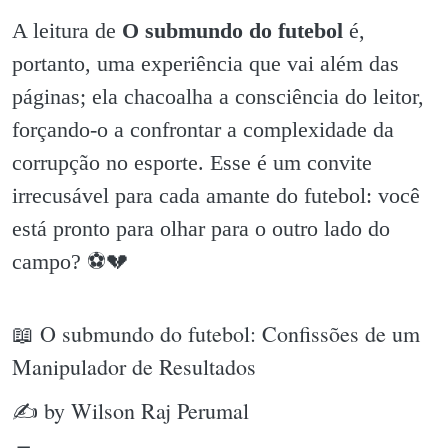
A leitura de
O submundo do futebol
é,
portanto, uma experiência que vai além das
páginas; ela chacoalha a consciência do leitor,
forçando-o a confrontar a complexidade da
corrupção no esporte. Esse é um convite
irrecusável para cada amante do futebol: você
está pronto para olhar para o outro lado do
campo? ⚽️💔
📖 O submundo do futebol: Confissões de um
Manipulador de Resultados
✍ by Wilson Raj Perumal