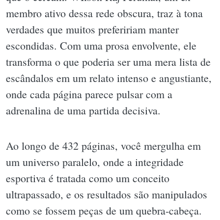
membro ativo dessa rede obscura, traz à tona
verdades que muitos prefeririam manter
escondidas. Com uma prosa envolvente, ele
transforma o que poderia ser uma mera lista de
escândalos em um relato intenso e angustiante,
onde cada página parece pulsar com a
adrenalina de uma partida decisiva.
Ao longo de 432 páginas, você mergulha em
um universo paralelo, onde a integridade
esportiva é tratada como um conceito
ultrapassado, e os resultados são manipulados
como se fossem peças de um quebra-cabeça.