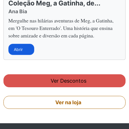
Coleção Meg, a Gatinha, de...
Ana Bia
Mergulhe nas hilárias aventuras de Meg, a Gatinha,
em 'O Tesouro Enterrado'. Uma história que ensina
sobre amizade e diversão em cada página.
Abrir
Ver Descontos
Ver na loja