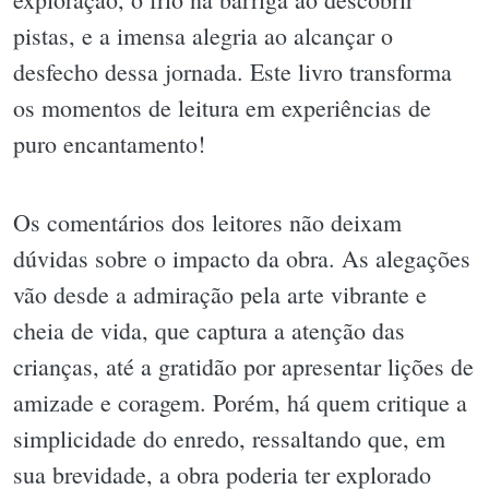
pistas, e a imensa alegria ao alcançar o
desfecho dessa jornada. Este livro transforma
os momentos de leitura em experiências de
puro encantamento!
Os comentários dos leitores não deixam
dúvidas sobre o impacto da obra. As alegações
vão desde a admiração pela arte vibrante e
cheia de vida, que captura a atenção das
crianças, até a gratidão por apresentar lições de
amizade e coragem. Porém, há quem critique a
simplicidade do enredo, ressaltando que, em
sua brevidade, a obra poderia ter explorado