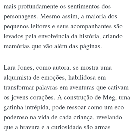
mais profundamente os sentimentos dos
personagens. Mesmo assim, a maioria dos
pequenos leitores e seus acompanhantes são
levados pela envolvência da história, criando
memórias que vão além das páginas.
Lara Jones, como autora, se mostra uma
alquimista de emoções, habilidosa em
transformar palavras em aventuras que cativam
os jovens corações. A construção de Meg, uma
gatinha intrépida, pode ressoar como um eco
poderoso na vida de cada criança, revelando
que a bravura e a curiosidade são armas