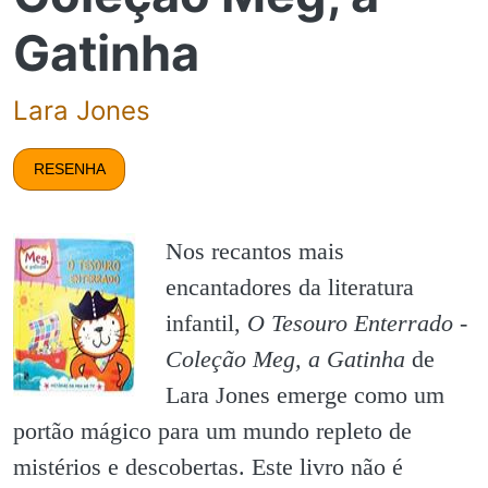
Gatinha
Lara Jones
RESENHA
Nos recantos mais
encantadores da literatura
infantil,
O Tesouro Enterrado -
Coleção Meg, a Gatinha
de
Lara Jones emerge como um
portão mágico para um mundo repleto de
mistérios e descobertas. Este livro não é