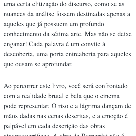
uma certa elitização do discurso, como se as
nuances da análise fossem destinadas apenas a
aqueles que já possuem um profundo
conhecimento da sétima arte. Mas não se deixe
enganar! Cada palavra é um convite à
descoberta, uma porta entreaberta para aqueles
que ousam se aprofundar.
Ao percorrer este livro, você será confrontado
com a realidade brutal e bela que o cinema
pode representar. O riso e a lágrima dançam de
mãos dadas nas cenas descritas, e a emoção é
palpável em cada descrição das obras
cinematográficas. A obra de Bernardet não é