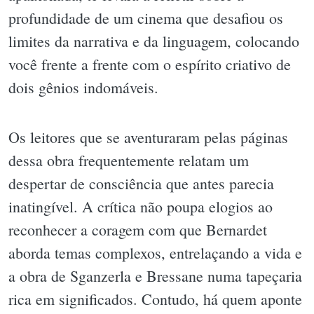
profundidade de um cinema que desafiou os
limites da narrativa e da linguagem, colocando
você frente a frente com o espírito criativo de
dois gênios indomáveis.
Os leitores que se aventuraram pelas páginas
dessa obra frequentemente relatam um
despertar de consciência que antes parecia
inatingível. A crítica não poupa elogios ao
reconhecer a coragem com que Bernardet
aborda temas complexos, entrelaçando a vida e
a obra de Sganzerla e Bressane numa tapeçaria
rica em significados. Contudo, há quem aponte