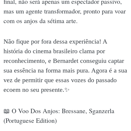
final, não será apenas um espectador passivo,
mas um agente transformador, pronto para voar
com os anjos da sétima arte.
Não fique por fora dessa experiência! A
história do cinema brasileiro clama por
reconhecimento, e Bernardet conseguiu captar
sua essência na forma mais pura. Agora é a sua
vez de permitir que essas vozes do passado
ecoem no seu presente.✨️
📖 O Voo Dos Anjos: Bressane, Sganzerla
(Portuguese Edition)