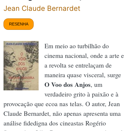
Jean Claude Bernardet
RESENHA
Em meio ao turbilhão do
cinema nacional, onde a arte e
a revolta se entrelaçam de
maneira quase visceral, surge
O Voo dos Anjos
, um
verdadeiro grito à paixão e à
provocação que ecoa nas telas. O autor, Jean
Claude Bernardet, não apenas apresenta uma
análise fidedigna dos cineastas Rogério