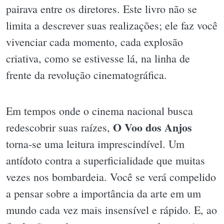
pairava entre os diretores. Este livro não se
limita a descrever suas realizações; ele faz você
vivenciar cada momento, cada explosão
criativa, como se estivesse lá, na linha de
frente da revolução cinematográfica.
Em tempos onde o cinema nacional busca
O Voo dos Anjos
redescobrir suas raízes,
torna-se uma leitura imprescindível. Um
antídoto contra a superficialidade que muitas
vezes nos bombardeia. Você se verá compelido
a pensar sobre a importância da arte em um
mundo cada vez mais insensível e rápido. E, ao