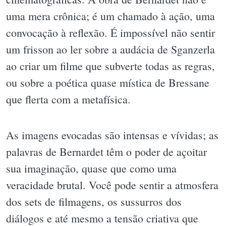
uma mera crônica; é um chamado à ação, uma
convocação à reflexão. É impossível não sentir
um frisson ao ler sobre a audácia de Sganzerla
ao criar um filme que subverte todas as regras,
ou sobre a poética quase mística de Bressane
que flerta com a metafísica.
As imagens evocadas são intensas e vívidas; as
palavras de Bernardet têm o poder de açoitar
sua imaginação, quase que como uma
veracidade brutal. Você pode sentir a atmosfera
dos sets de filmagens, os sussurros dos
diálogos e até mesmo a tensão criativa que