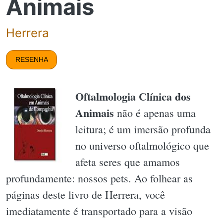
Animais
Herrera
RESENHA
Oftalmologia Clínica dos
Animais
não é apenas uma
leitura; é um imersão profunda
no universo oftalmológico que
afeta seres que amamos
profundamente: nossos pets. Ao folhear as
páginas deste livro de Herrera, você
imediatamente é transportado para a visão