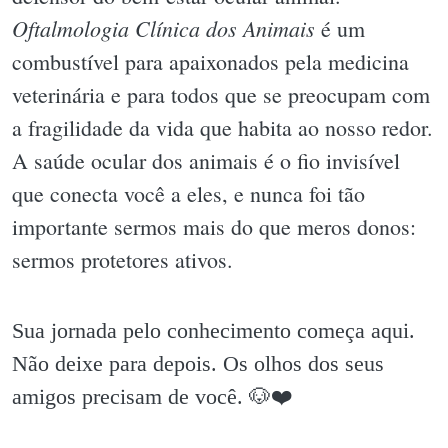
Oftalmologia Clínica dos Animais
é um
combustível para apaixonados pela medicina
veterinária e para todos que se preocupam com
a fragilidade da vida que habita ao nosso redor.
A saúde ocular dos animais é o fio invisível
que conecta você a eles, e nunca foi tão
importante sermos mais do que meros donos:
sermos protetores ativos.
Sua jornada pelo conhecimento começa aqui.
Não deixe para depois. Os olhos dos seus
amigos precisam de você. 🐶❤️