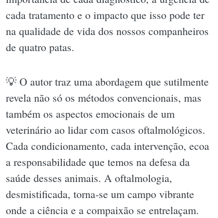
cada tratamento e o impacto que isso pode ter
na qualidade de vida dos nossos companheiros
de quatro patas.
💡 O autor traz uma abordagem que sutilmente
revela não só os métodos convencionais, mas
também os aspectos emocionais de um
veterinário ao lidar com casos oftalmológicos.
Cada condicionamento, cada intervenção, ecoa
a responsabilidade que temos na defesa da
saúde desses animais. A oftalmologia,
desmistificada, torna-se um campo vibrante
onde a ciência e a compaixão se entrelaçam.