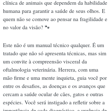
clínica de animais que dependem da habilidade
humana para garantir a saúde de seus olhos. E
quem não se comove ao pensar na fragilidade e
no valor da visão? 🐾
Este não é um manual técnico qualquer. É um
tratado que não só apresenta técnicas, mas sim
um convite à compreensão visceral da
oftalmologia veterinária. Herrera, com uma
mão firme e uma mente inquieta, guia você por
entre os desafios, as doenças e os avanços que
cercam a saúde ocular de cães, gatos e outras
espécies. Você será instigado a refletir sobre a
importância de cada diagnóstico, a urgência de