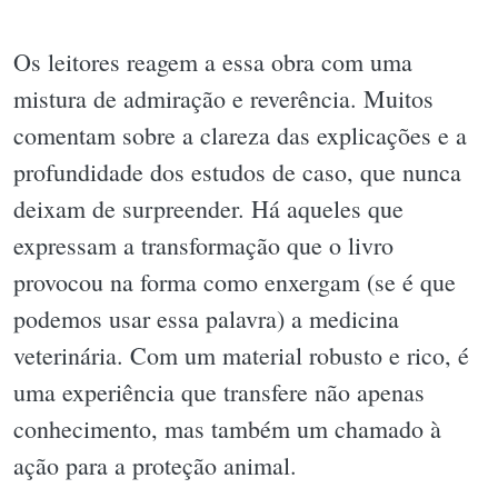
Os leitores reagem a essa obra com uma
mistura de admiração e reverência. Muitos
comentam sobre a clareza das explicações e a
profundidade dos estudos de caso, que nunca
deixam de surpreender. Há aqueles que
expressam a transformação que o livro
provocou na forma como enxergam (se é que
podemos usar essa palavra) a medicina
veterinária. Com um material robusto e rico, é
uma experiência que transfere não apenas
conhecimento, mas também um chamado à
ação para a proteção animal.