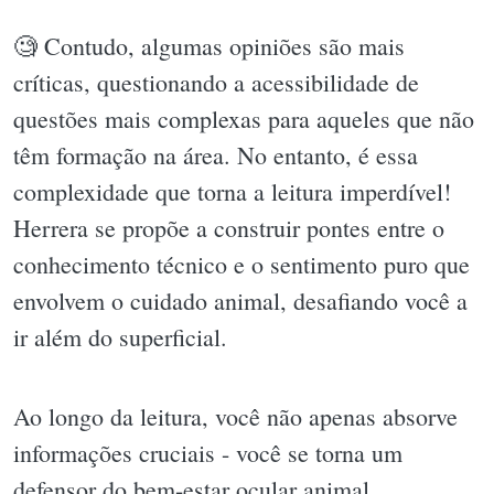
🧐 Contudo, algumas opiniões são mais
críticas, questionando a acessibilidade de
questões mais complexas para aqueles que não
têm formação na área. No entanto, é essa
complexidade que torna a leitura imperdível!
Herrera se propõe a construir pontes entre o
conhecimento técnico e o sentimento puro que
envolvem o cuidado animal, desafiando você a
ir além do superficial.
Ao longo da leitura, você não apenas absorve
informações cruciais - você se torna um
defensor do bem-estar ocular animal.