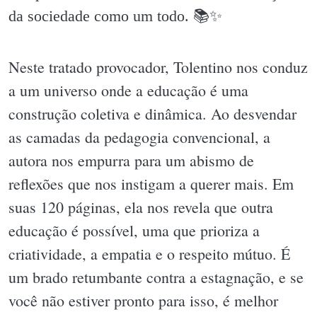
da sociedade como um todo. 📚✨️
Neste tratado provocador, Tolentino nos conduz
a um universo onde a educação é uma
construção coletiva e dinâmica. Ao desvendar
as camadas da pedagogia convencional, a
autora nos empurra para um abismo de
reflexões que nos instigam a querer mais. Em
suas 120 páginas, ela nos revela que outra
educação é possível, uma que prioriza a
criatividade, a empatia e o respeito mútuo. É
um brado retumbante contra a estagnação, e se
você não estiver pronto para isso, é melhor