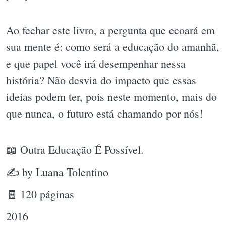
Ao fechar este livro, a pergunta que ecoará em
sua mente é: como será a educação do amanhã,
e que papel você irá desempenhar nessa
história? Não desvia do impacto que essas
ideias podem ter, pois neste momento, mais do
que nunca, o futuro está chamando por nós!
📖 Outra Educação É Possível.
✍ by Luana Tolentino
🧾 120 páginas
2016