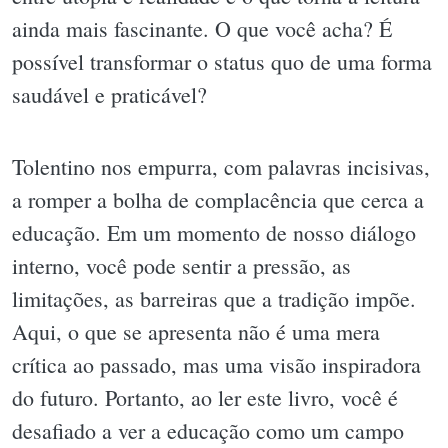
ainda mais fascinante. O que você acha? É
possível transformar o status quo de uma forma
saudável e praticável?
Tolentino nos empurra, com palavras incisivas,
a romper a bolha de complacência que cerca a
educação. Em um momento de nosso diálogo
interno, você pode sentir a pressão, as
limitações, as barreiras que a tradição impõe.
Aqui, o que se apresenta não é uma mera
crítica ao passado, mas uma visão inspiradora
do futuro. Portanto, ao ler este livro, você é
desafiado a ver a educação como um campo