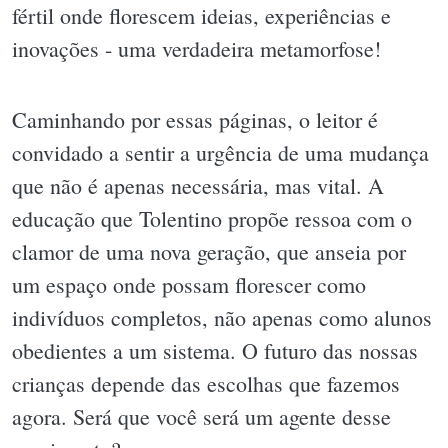
fértil onde florescem ideias, experiências e
inovações - uma verdadeira metamorfose!
Caminhando por essas páginas, o leitor é
convidado a sentir a urgência de uma mudança
que não é apenas necessária, mas vital. A
educação que Tolentino propõe ressoa com o
clamor de uma nova geração, que anseia por
um espaço onde possam florescer como
indivíduos completos, não apenas como alunos
obedientes a um sistema. O futuro das nossas
crianças depende das escolhas que fazemos
agora. Será que você será um agente desse