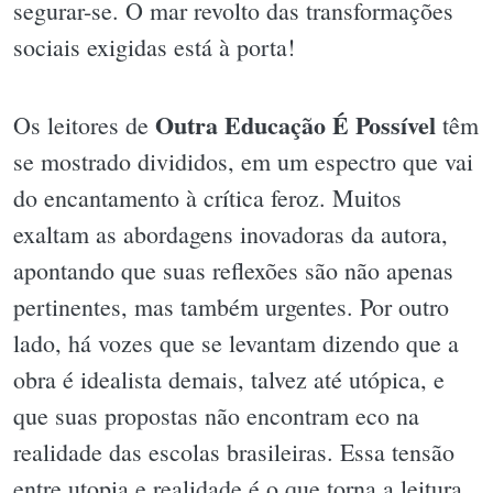
segurar-se. O mar revolto das transformações
sociais exigidas está à porta!
Outra Educação É Possível
Os leitores de
têm
se mostrado divididos, em um espectro que vai
do encantamento à crítica feroz. Muitos
exaltam as abordagens inovadoras da autora,
apontando que suas reflexões são não apenas
pertinentes, mas também urgentes. Por outro
lado, há vozes que se levantam dizendo que a
obra é idealista demais, talvez até utópica, e
que suas propostas não encontram eco na
realidade das escolas brasileiras. Essa tensão
entre utopia e realidade é o que torna a leitura