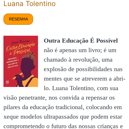
Luana Tolentino
RESENHA
Outra Educação É Possível
não é apenas um livro; é um
chamado à revolução, uma
explosão de possibilidades nas
mentes que se atreverem a abri-
lo. Luana Tolentino, com sua
visão penetrante, nos convida a repensar os
pilares da educação tradicional, colocando em
xeque modelos ultrapassados que podem estar
comprometendo o futuro das nossas crianças e