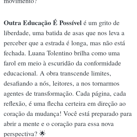
movimento?
Outra Educação É Possível
é um grito de
liberdade, uma batida de asas que nos leva a
perceber que a estrada é longa, mas não está
fechada. Luana Tolentino brilha como uma
farol em meio à escuridão da conformidade
educacional. A obra transcende limites,
desafiando a nós, leitores, a nos tornarmos
agentes de transformação. Cada página, cada
reflexão, é uma flecha certeira em direção ao
coração da mudança! Você está preparado para
abrir a mente e o coração para essa nova
perspectiva? 🌟