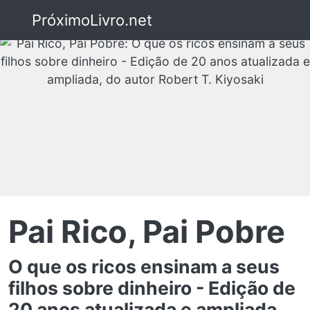
PróximoLivro.net
Pai Rico, Pai Pobre
O que os ricos ensinam a seus
filhos sobre dinheiro - Edição de
20 anos atualizada e ampliada