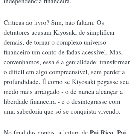
independência financeira.
Criticas ao livro? Sim, não faltam. Os
detratores acusam Kiyosaki de simplificar
demais, de tornar o complexo universo
financeiro um conto de fadas acessível. Mas,
convenhamos, essa é a genialidade: transformar
o difícil em algo compreensível, sem perder a
profundidade. É como se Kiyosaki pegasse seu
medo mais arraigado - o de nunca alcançar a
liberdade financeira - e o desintegrasse com
uma sabedoria que só se conquista vivendo.
Pai Rico, Pai
No final das contas, a leitura de