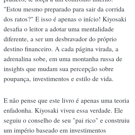
"Estou mesmo preparado para sair da corrida
dos ratos?" E isso é apenas o início! Kiyosaki
desafia o leitor a adotar uma mentalidade
diferente, a ser um desbravador do próprio
destino financeiro. A cada página virada, a
adrenalina sobe, em uma montanha russa de
insights que mudam sua percepção sobre
poupança, investimentos e estilo de vida.
E não pense que este livro é apenas uma teoria
enfadonha. Kiyosaki viveu essa verdade. Ele
seguiu o conselho de seu "pai rico" e construiu
um império baseado em investimentos