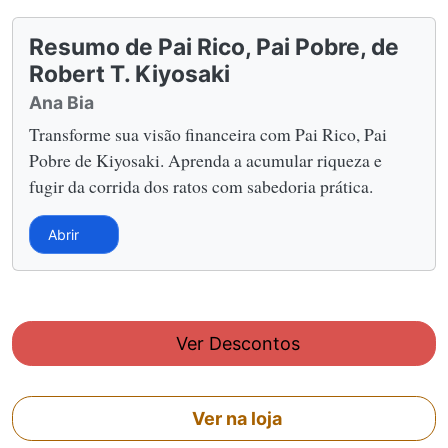
Resumo de Pai Rico, Pai Pobre, de
Robert T. Kiyosaki
Ana Bia
Transforme sua visão financeira com Pai Rico, Pai
Pobre de Kiyosaki. Aprenda a acumular riqueza e
fugir da corrida dos ratos com sabedoria prática.
Abrir
Ver Descontos
Ver na loja