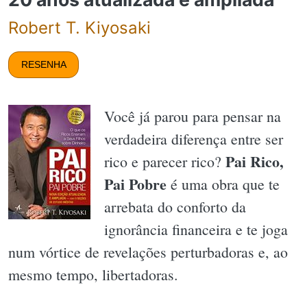
Robert T. Kiyosaki
RESENHA
Você já parou para pensar na
verdadeira diferença entre ser
Pai Rico,
rico e parecer rico?
Pai Pobre
é uma obra que te
arrebata do conforto da
ignorância financeira e te joga
num vórtice de revelações perturbadoras e, ao
mesmo tempo, libertadoras.