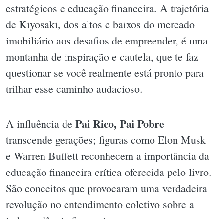
estratégicos e educação financeira. A trajetória
de Kiyosaki, dos altos e baixos do mercado
imobiliário aos desafios de empreender, é uma
montanha de inspiração e cautela, que te faz
questionar se você realmente está pronto para
trilhar esse caminho audacioso.
Pai Rico, Pai Pobre
A influência de
transcende gerações; figuras como Elon Musk
e Warren Buffett reconhecem a importância da
educação financeira crítica oferecida pelo livro.
São conceitos que provocaram uma verdadeira
revolução no entendimento coletivo sobre a