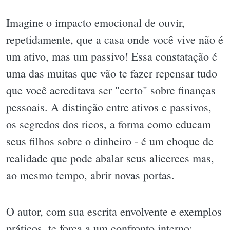
Imagine o impacto emocional de ouvir,
repetidamente, que a casa onde você vive não é
um ativo, mas um passivo! Essa constatação é
uma das muitas que vão te fazer repensar tudo
que você acreditava ser "certo" sobre finanças
pessoais. A distinção entre ativos e passivos,
os segredos dos ricos, a forma como educam
seus filhos sobre o dinheiro - é um choque de
realidade que pode abalar seus alicerces mas,
ao mesmo tempo, abrir novas portas.
O autor, com sua escrita envolvente e exemplos
práticos, te força a um confronto interno: