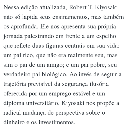
Nessa edição atualizada, Robert T. Kiyosaki
não só lapida seus ensinamentos, mas também
os aprofunda. Ele nos apresenta sua própria
jornada palestrando em frente a um espelho
que reflete duas figuras centrais em sua vida:
um pai rico, que não era realmente seu, mas
sim o pai de um amigo; e um pai pobre, seu
verdadeiro pai biológico. Ao invés de seguir a
trajetória previsível da segurança ilusória
oferecida por um emprego estável e um
diploma universitário, Kiyosaki nos propõe a
radical mudança de perspectiva sobre o
dinheiro e os investimentos.