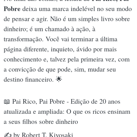
Pobre
deixa uma marca indelével no seu modo
de pensar e agir. Não é um simples livro sobre
dinheiro; é um chamado à ação, à
transformação. Você vai terminar a última
página diferente, inquieto, ávido por mais
conhecimento e, talvez pela primeira vez, com
a convicção de que pode, sim, mudar seu
destino financeiro. 🌟
📖 Pai Rico, Pai Pobre - Edição de 20 anos
atualizada e ampliada: O que os ricos ensinam
a seus filhos sobre dinheiro
✍ by Robert T. Kiyosaki