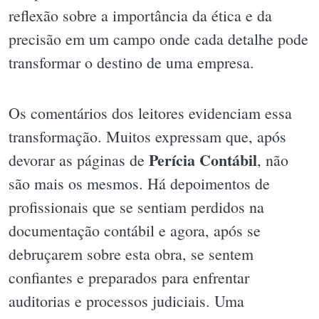
reflexão sobre a importância da ética e da
precisão em um campo onde cada detalhe pode
transformar o destino de uma empresa.
Os comentários dos leitores evidenciam essa
transformação. Muitos expressam que, após
Perícia Contábil
devorar as páginas de
, não
são mais os mesmos. Há depoimentos de
profissionais que se sentiam perdidos na
documentação contábil e agora, após se
debruçarem sobre esta obra, se sentem
confiantes e preparados para enfrentar
auditorias e processos judiciais. Uma