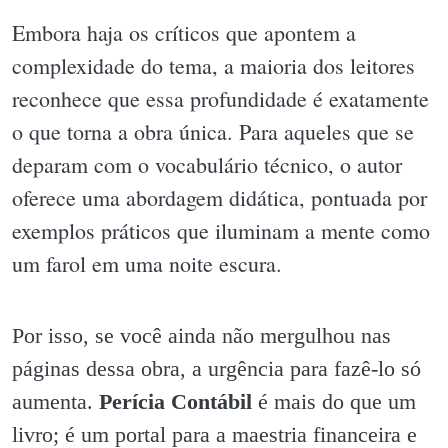
Embora haja os críticos que apontem a
complexidade do tema, a maioria dos leitores
reconhece que essa profundidade é exatamente
o que torna a obra única. Para aqueles que se
deparam com o vocabulário técnico, o autor
oferece uma abordagem didática, pontuada por
exemplos práticos que iluminam a mente como
um farol em uma noite escura.
Por isso, se você ainda não mergulhou nas
páginas dessa obra, a urgência para fazê-lo só
aumenta.
Perícia Contábil
é mais do que um
livro; é um portal para a maestria financeira e