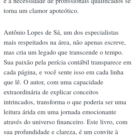
e a necessidade de profissionais qualificados se
torna um clamor apoteótico.
Antônio Lopes de Sá, um dos especialistas
mais respeitados na área, não apenas escreve,
mas cria um legado que transcende o tempo.
Sua paixão pela perícia contábil transparece em
cada página, e você sente isso em cada linha
que lê. O autor, com uma capacidade
extraordinária de explicar conceitos
intrincados, transforma o que poderia ser uma
leitura árida em uma jornada emocionante
através do universo financeiro. Este livro, com
sua profundidade e clareza, é um convite à