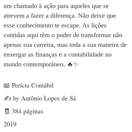
um chamado à ação para aqueles que se
atrevem a fazer a diferença. Não deixe que
esse conhecimento te escape. As lições
contidas aqui têm o poder de transformar não
apenas sua carreira, mas toda a sua maneira de
enxergar as finanças e a contabilidade no
mundo contemporâneo. 🔥✨️
📖 Perícia Contábil
✍ by Antônio Lopes de Sá
🧾 384 páginas
2019