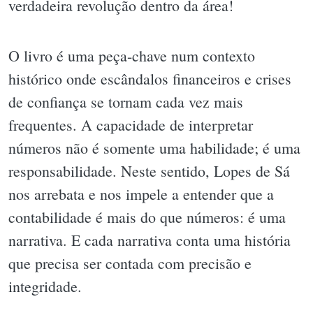
verdadeira revolução dentro da área!
O livro é uma peça-chave num contexto
histórico onde escândalos financeiros e crises
de confiança se tornam cada vez mais
frequentes. A capacidade de interpretar
números não é somente uma habilidade; é uma
responsabilidade. Neste sentido, Lopes de Sá
nos arrebata e nos impele a entender que a
contabilidade é mais do que números: é uma
narrativa. E cada narrativa conta uma história
que precisa ser contada com precisão e
integridade.