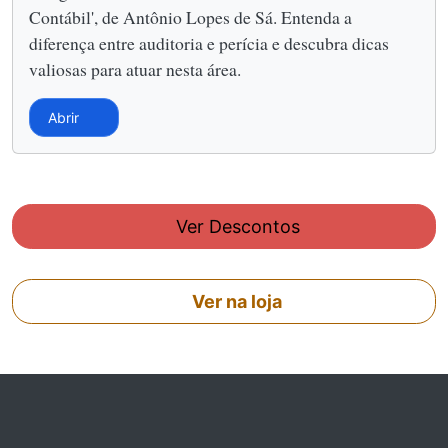
Contábil', de Antônio Lopes de Sá. Entenda a
diferença entre auditoria e perícia e descubra dicas
valiosas para atuar nesta área.
Abrir
Ver Descontos
Ver na loja