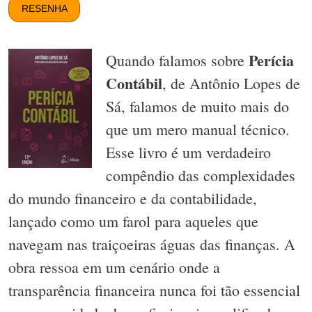
RESENHA
Perícia
Quando falamos sobre
Contábil
, de Antônio Lopes de
Sá, falamos de muito mais do
que um mero manual técnico.
Esse livro é um verdadeiro
compêndio das complexidades
do mundo financeiro e da contabilidade,
lançado como um farol para aqueles que
navegam nas traiçoeiras águas das finanças. A
obra ressoa em um cenário onde a
transparência financeira nunca foi tão essencial