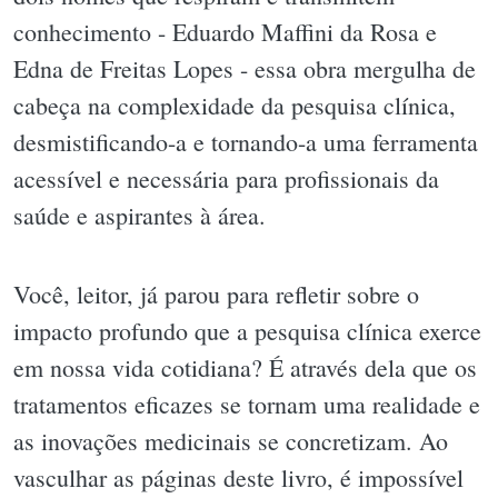
conhecimento - Eduardo Maffini da Rosa e
Edna de Freitas Lopes - essa obra mergulha de
cabeça na complexidade da pesquisa clínica,
desmistificando-a e tornando-a uma ferramenta
acessível e necessária para profissionais da
saúde e aspirantes à área.
Você, leitor, já parou para refletir sobre o
impacto profundo que a pesquisa clínica exerce
em nossa vida cotidiana? É através dela que os
tratamentos eficazes se tornam uma realidade e
as inovações medicinais se concretizam. Ao
vasculhar as páginas deste livro, é impossível