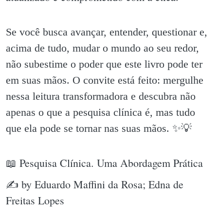
Se você busca avançar, entender, questionar e,
acima de tudo, mudar o mundo ao seu redor,
não subestime o poder que este livro pode ter
em suas mãos. O convite está feito: mergulhe
nessa leitura transformadora e descubra não
apenas o que a pesquisa clínica é, mas tudo
que ela pode se tornar nas suas mãos. ✨️💡
📖 Pesquisa Clínica. Uma Abordagem Prática
✍ by Eduardo Maffini da Rosa; Edna de
Freitas Lopes