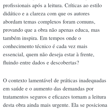
profissionais após a leitura. Críticas ao estilo
didático e a clareza com que os autores
abordam temas complexos foram comuns,
provando que a obra não apenas educa, mas
também inspira. Em tempos onde o
conhecimento técnico é cada vez mais
essencial, quem não deseja estar à frente,
fluindo entre dados e descobertas?
O contexto lamentável de práticas inadequadas
em saúde e o aumento das demandas por
tratamentos seguros e eficazes tornam a leitura
desta obra ainda mais urgente. Ela se posiciona