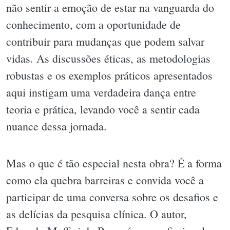
não sentir a emoção de estar na vanguarda do
conhecimento, com a oportunidade de
contribuir para mudanças que podem salvar
vidas. As discussões éticas, as metodologias
robustas e os exemplos práticos apresentados
aqui instigam uma verdadeira dança entre
teoria e prática, levando você a sentir cada
nuance dessa jornada.
Mas o que é tão especial nesta obra? É a forma
como ela quebra barreiras e convida você a
participar de uma conversa sobre os desafios e
as delícias da pesquisa clínica. O autor,