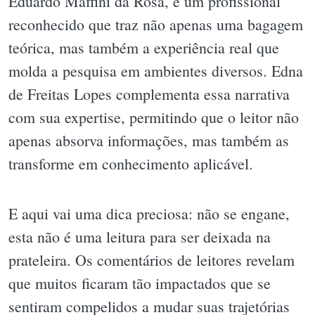
Eduardo Maffini da Rosa, é um profissional
reconhecido que traz não apenas uma bagagem
teórica, mas também a experiência real que
molda a pesquisa em ambientes diversos. Edna
de Freitas Lopes complementa essa narrativa
com sua expertise, permitindo que o leitor não
apenas absorva informações, mas também as
transforme em conhecimento aplicável.
E aqui vai uma dica preciosa: não se engane,
esta não é uma leitura para ser deixada na
prateleira. Os comentários de leitores revelam
que muitos ficaram tão impactados que se
sentiram compelidos a mudar suas trajetórias