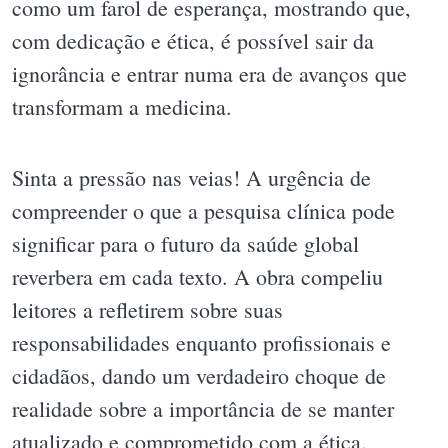
como um farol de esperança, mostrando que,
com dedicação e ética, é possível sair da
ignorância e entrar numa era de avanços que
transformam a medicina.
Sinta a pressão nas veias! A urgência de
compreender o que a pesquisa clínica pode
significar para o futuro da saúde global
reverbera em cada texto. A obra compeliu
leitores a refletirem sobre suas
responsabilidades enquanto profissionais e
cidadãos, dando um verdadeiro choque de
realidade sobre a importância de se manter
atualizado e comprometido com a ética.