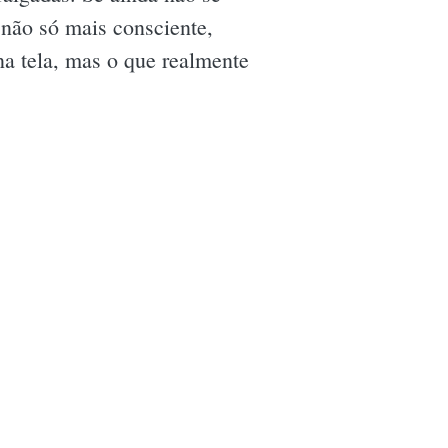
 não só mais consciente,
a tela, mas o que realmente