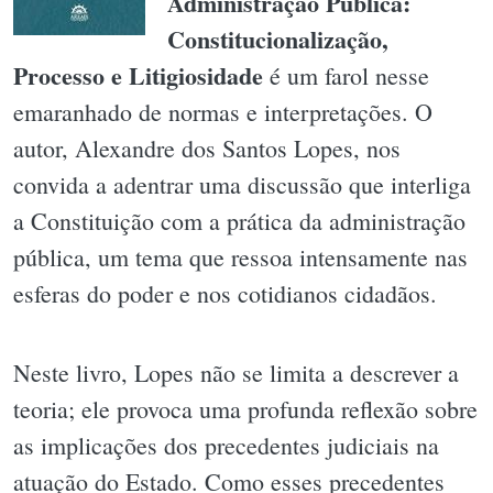
Administração Pública:
Constitucionalização,
Processo e Litigiosidade
é um farol nesse
emaranhado de normas e interpretações. O
autor, Alexandre dos Santos Lopes, nos
convida a adentrar uma discussão que interliga
a Constituição com a prática da administração
pública, um tema que ressoa intensamente nas
esferas do poder e nos cotidianos cidadãos.
Neste livro, Lopes não se limita a descrever a
teoria; ele provoca uma profunda reflexão sobre
as implicações dos precedentes judiciais na
atuação do Estado. Como esses precedentes