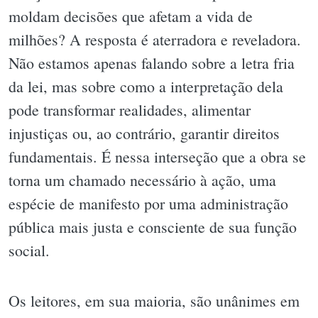
moldam decisões que afetam a vida de
milhões? A resposta é aterradora e reveladora.
Não estamos apenas falando sobre a letra fria
da lei, mas sobre como a interpretação dela
pode transformar realidades, alimentar
injustiças ou, ao contrário, garantir direitos
fundamentais. É nessa interseção que a obra se
torna um chamado necessário à ação, uma
espécie de manifesto por uma administração
pública mais justa e consciente de sua função
social.
Os leitores, em sua maioria, são unânimes em