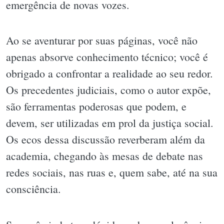
emergência de novas vozes.
Ao se aventurar por suas páginas, você não
apenas absorve conhecimento técnico; você é
obrigado a confrontar a realidade ao seu redor.
Os precedentes judiciais, como o autor expõe,
são ferramentas poderosas que podem, e
devem, ser utilizadas em prol da justiça social.
Os ecos dessa discussão reverberam além da
academia, chegando às mesas de debate nas
redes sociais, nas ruas e, quem sabe, até na sua
consciência.