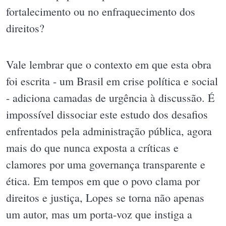
fortalecimento ou no enfraquecimento dos
direitos?
Vale lembrar que o contexto em que esta obra
foi escrita - um Brasil em crise política e social
- adiciona camadas de urgência à discussão. É
impossível dissociar este estudo dos desafios
enfrentados pela administração pública, agora
mais do que nunca exposta a críticas e
clamores por uma governança transparente e
ética. Em tempos em que o povo clama por
direitos e justiça, Lopes se torna não apenas
um autor, mas um porta-voz que instiga a