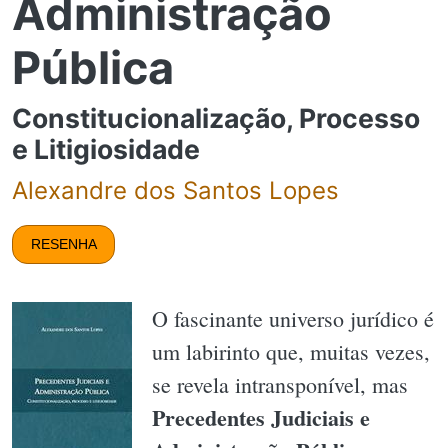
Administração
Pública
Constitucionalização, Processo
e Litigiosidade
Alexandre dos Santos Lopes
RESENHA
O fascinante universo jurídico é
um labirinto que, muitas vezes,
se revela intransponível, mas
Precedentes Judiciais e