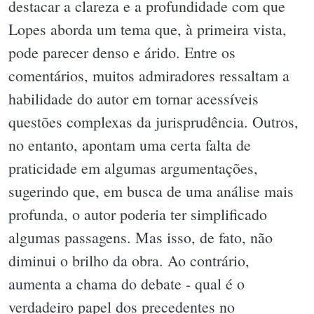
destacar a clareza e a profundidade com que
Lopes aborda um tema que, à primeira vista,
pode parecer denso e árido. Entre os
comentários, muitos admiradores ressaltam a
habilidade do autor em tornar acessíveis
questões complexas da jurisprudência. Outros,
no entanto, apontam uma certa falta de
praticidade em algumas argumentações,
sugerindo que, em busca de uma análise mais
profunda, o autor poderia ter simplificado
algumas passagens. Mas isso, de fato, não
diminui o brilho da obra. Ao contrário,
aumenta a chama do debate - qual é o
verdadeiro papel dos precedentes no