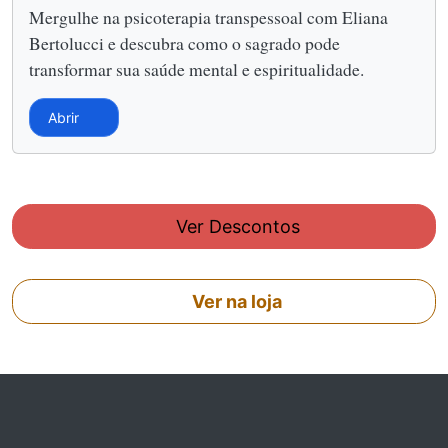
Mergulhe na psicoterapia transpessoal com Eliana
Bertolucci e descubra como o sagrado pode
transformar sua saúde mental e espiritualidade.
Abrir
Ver Descontos
Ver na loja