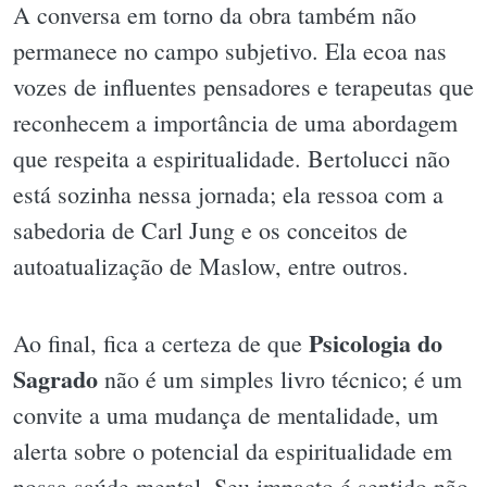
A conversa em torno da obra também não
permanece no campo subjetivo. Ela ecoa nas
vozes de influentes pensadores e terapeutas que
reconhecem a importância de uma abordagem
que respeita a espiritualidade. Bertolucci não
está sozinha nessa jornada; ela ressoa com a
sabedoria de Carl Jung e os conceitos de
autoatualização de Maslow, entre outros.
Psicologia do
Ao final, fica a certeza de que
Sagrado
não é um simples livro técnico; é um
convite a uma mudança de mentalidade, um
alerta sobre o potencial da espiritualidade em
nossa saúde mental. Seu impacto é sentido não