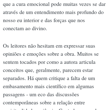
que a cura emocional pode muitas vezes se dar
através de um entendimento mais profundo do
nosso eu interior e das forças que nos
conectam ao divino.
Os leitores não hesitam em expressar suas
opiniões e emoções sobre a obra. Muitos se
sentem tocados por como a autora articula
conceitos que, geralmente, parecem estar
separados. Há quem critique a falta de um
embasamento mais científico em algumas
passagens - um eco das discussões
contemporâneas sobre a relação entre