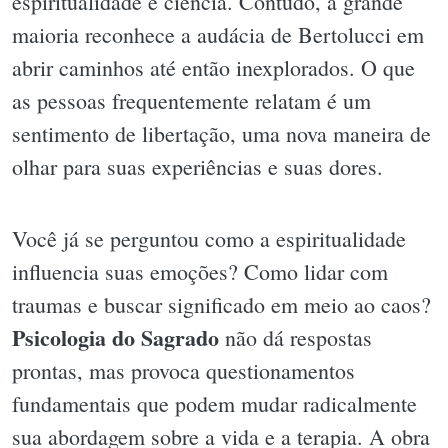
espiritualidade e ciência. Contudo, a grande
maioria reconhece a audácia de Bertolucci em
abrir caminhos até então inexplorados. O que
as pessoas frequentemente relatam é um
sentimento de libertação, uma nova maneira de
olhar para suas experiências e suas dores.
Você já se perguntou como a espiritualidade
influencia suas emoções? Como lidar com
traumas e buscar significado em meio ao caos?
Psicologia do Sagrado
não dá respostas
prontas, mas provoca questionamentos
fundamentais que podem mudar radicalmente
sua abordagem sobre a vida e a terapia. A obra