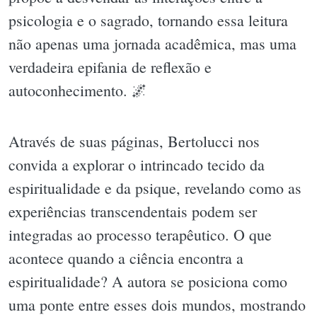
psicologia e o sagrado, tornando essa leitura
não apenas uma jornada acadêmica, mas uma
verdadeira epifania de reflexão e
autoconhecimento. 🌌
Através de suas páginas, Bertolucci nos
convida a explorar o intrincado tecido da
espiritualidade e da psique, revelando como as
experiências transcendentais podem ser
integradas ao processo terapêutico. O que
acontece quando a ciência encontra a
espiritualidade? A autora se posiciona como
uma ponte entre esses dois mundos, mostrando