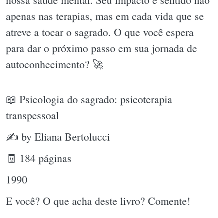
apenas nas terapias, mas em cada vida que se
atreve a tocar o sagrado. O que você espera
para dar o próximo passo em sua jornada de
autoconhecimento? 🚀
📖 Psicologia do sagrado: psicoterapia
transpessoal
✍ by Eliana Bertolucci
🧾 184 páginas
1990
E você? O que acha deste livro? Comente!