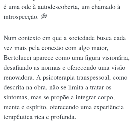
é uma ode à autodescoberta, um chamado à
introspecção. 💭
Num contexto em que a sociedade busca cada
vez mais pela conexão com algo maior,
Bertolucci aparece como uma figura visionária,
desafiando as normas e oferecendo uma visão
renovadora. A psicoterapia transpessoal, como
descrita na obra, não se limita a tratar os
sintomas, mas se propõe a integrar corpo,
mente e espírito, oferecendo uma experiência
terapêutica rica e profunda.