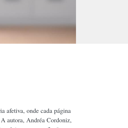
a afetiva, onde cada página
 A autora, Andréa Cordoniz,