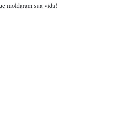
 que moldaram sua vida!