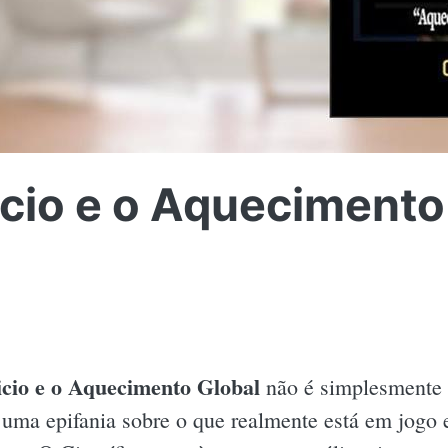
icio e o Aquecimento
icio e o Aquecimento Global
não é simplesmente 
 uma epifania sobre o que realmente está em jogo 